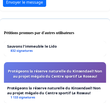
Envoyer le message
Pétitions promues par d'autres utilisateurs
Sauvons l'immeuble le Lido
832 signatures
Protégeons la réserve naturelle du Kinsendael! Non
au projet mégalo du Centre sportif Le Roseau!
Protégeons la réserve naturelle du Kinsendael! Non
au projet mégalo du Centre sportif Le Roseau!
1 133 signatures