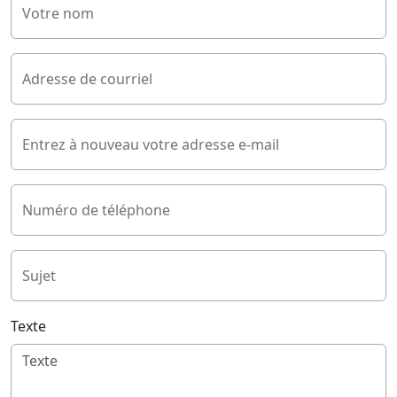
Votre nom
Adresse de courriel
Entrez à nouveau votre adresse e-mail
Numéro de téléphone
Sujet
Texte