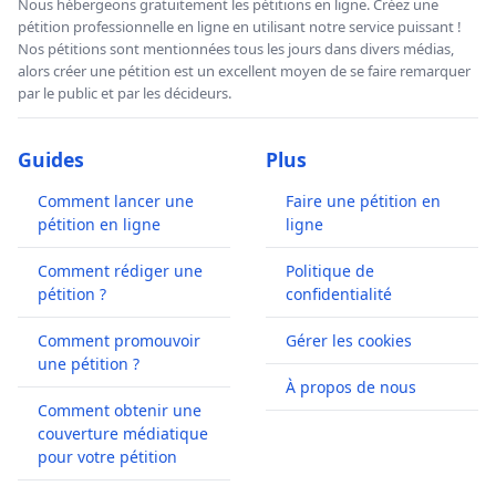
Nous hébergeons gratuitement les pétitions en ligne. Créez une
pétition professionnelle en ligne en utilisant notre service puissant !
Nos pétitions sont mentionnées tous les jours dans divers médias,
alors créer une pétition est un excellent moyen de se faire remarquer
par le public et par les décideurs.
Guides
Plus
Comment lancer une
Faire une pétition en
pétition en ligne
ligne
Comment rédiger une
Politique de
pétition ?
confidentialité
Comment promouvoir
Gérer les cookies
une pétition ?
À propos de nous
Comment obtenir une
couverture médiatique
pour votre pétition