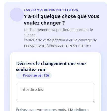
LANCEZ VOTRE PROPRE PÉTITION
Y a-t-il quelque chose que vous
voulez changer ?
Le changement n'a pas lieu en gardant le
silence.
L'auteur de cette pétition a eu le courage de
ses opinions. Allez-vous faire de même ?
Décrivez le changement que vous
souhaitez voir
Propulsé par l’IA
Écrivez avec vos propres mots. L’IA rédigera