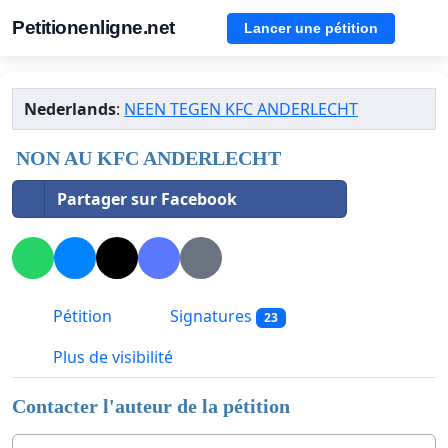
Petitionenligne.net
Lancer une pétition
Nederlands
:
NEEN TEGEN KFC ANDERLECHT
NON AU KFC ANDERLECHT
Partager sur Facebook
Pétition
Signatures
23
Plus de visibilité
Contacter l'auteur de la pétition