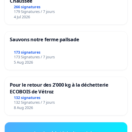
Chaussée
266 signatures
179 Signatures / 7 jours
4 Jul 2026
Sauvons notre ferme pallsade
173 signatures
173 Signatures / 7 jours
5 Aug 2026
Pour le retour des 2’000 kg à la déchetterie
ECOBOIS de Vétroz
132 signatures
132 Signatures / 7 jours
8 Aug 2026