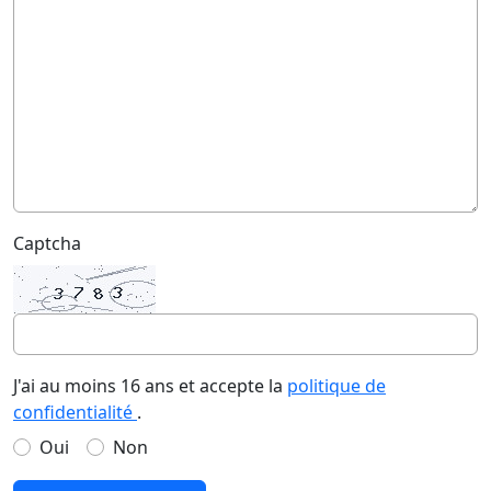
Captcha
J'ai au moins 16 ans et accepte la
politique de
confidentialité
.
Oui
Non