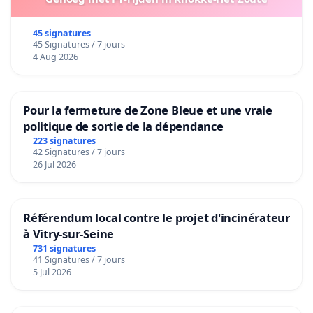
45 signatures
45 Signatures / 7 jours
4 Aug 2026
Pour la fermeture de Zone Bleue et une vraie
politique de sortie de la dépendance
223 signatures
42 Signatures / 7 jours
26 Jul 2026
Référendum local contre le projet d'incinérateur
à Vitry-sur-Seine
731 signatures
41 Signatures / 7 jours
5 Jul 2026