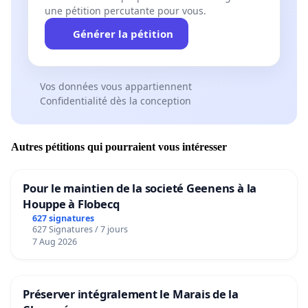
une pétition percutante pour vous.
Générer la pétition
Vos données vous appartiennent
Confidentialité dès la conception
Autres pétitions qui pourraient vous intéresser
Pour le maintien de la societé Geenens à la
Houppe à Flobecq
627 signatures
627 Signatures / 7 jours
7 Aug 2026
Préserver intégralement le Marais de la