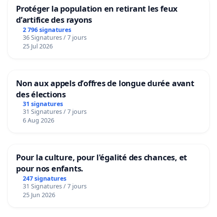
Protéger la population en retirant les feux
d’artifice des rayons
2 796 signatures
36 Signatures / 7 jours
25 Jul 2026
Non aux appels d’offres de longue durée avant
des élections
31 signatures
31 Signatures / 7 jours
6 Aug 2026
Pour la culture, pour l'égalité des chances, et
pour nos enfants.
247 signatures
31 Signatures / 7 jours
25 Jun 2026