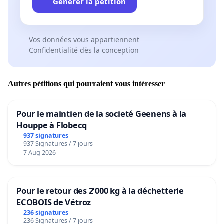
Générer la pétition
Vos données vous appartiennent
Confidentialité dès la conception
Autres pétitions qui pourraient vous intéresser
Pour le maintien de la societé Geenens à la
Houppe à Flobecq
937 signatures
937 Signatures / 7 jours
7 Aug 2026
Pour le retour des 2’000 kg à la déchetterie
ECOBOIS de Vétroz
236 signatures
236 Signatures / 7 jours