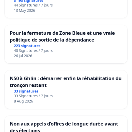
3 193 signatures
44 Signatures / 7 jours
13 May 2026
Pour la fermeture de Zone Bleue et une vraie
politique de sortie de la dépendance
223 signatures
40 Signatures / 7 jours
26 Jul 2026
N50 à Ghlin : démarrer enfin la réhabilitation du
tronçon restant
33 signatures
33 Signatures / 7 jours
8 Aug 2026
Non aux appels d’offres de longue durée avant
des élections