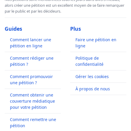
alors créer une pétition est un excellent moyen de se faire remarquer
par le public et par les décideurs.
Guides
Plus
Comment lancer une
Faire une pétition en
pétition en ligne
ligne
Comment rédiger une
Politique de
pétition ?
confidentialité
Comment promouvoir
Gérer les cookies
une pétition ?
À propos de nous
Comment obtenir une
couverture médiatique
pour votre pétition
Comment remettre une
pétition