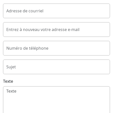
Adresse de courriel
Entrez à nouveau votre adresse e-mail
Numéro de téléphone
Sujet
Texte