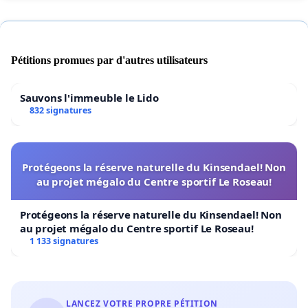
Pétitions promues par d'autres utilisateurs
Sauvons l'immeuble le Lido
832 signatures
Protégeons la réserve naturelle du Kinsendael! Non
au projet mégalo du Centre sportif Le Roseau!
Protégeons la réserve naturelle du Kinsendael! Non
au projet mégalo du Centre sportif Le Roseau!
1 133 signatures
LANCEZ VOTRE PROPRE PÉTITION