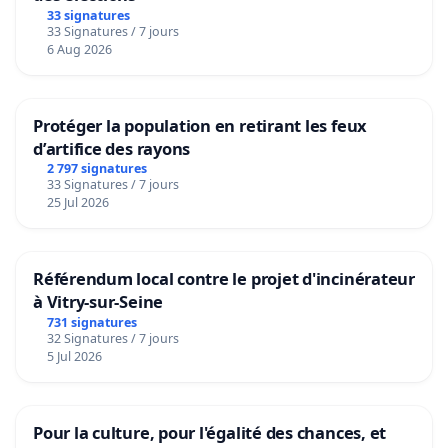
33 signatures
33 Signatures / 7 jours
6 Aug 2026
Protéger la population en retirant les feux
d’artifice des rayons
2 797 signatures
33 Signatures / 7 jours
25 Jul 2026
Référendum local contre le projet d'incinérateur
à Vitry-sur-Seine
731 signatures
32 Signatures / 7 jours
5 Jul 2026
Pour la culture, pour l'égalité des chances, et