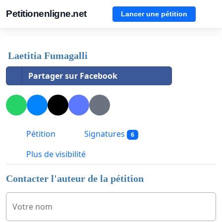
Petitionenligne.net
Lancer une pétition
Laetitia Fumagalli
Partager sur Facebook
Pétition
Signatures
6
Plus de visibilité
Contacter l'auteur de la pétition
Votre nom