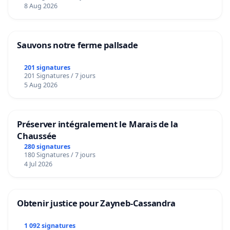
8 Aug 2026
Sauvons notre ferme pallsade
201 signatures
201 Signatures / 7 jours
5 Aug 2026
Préserver intégralement le Marais de la
Chaussée
280 signatures
180 Signatures / 7 jours
4 Jul 2026
Obtenir justice pour Zayneb-Cassandra
1 092 signatures