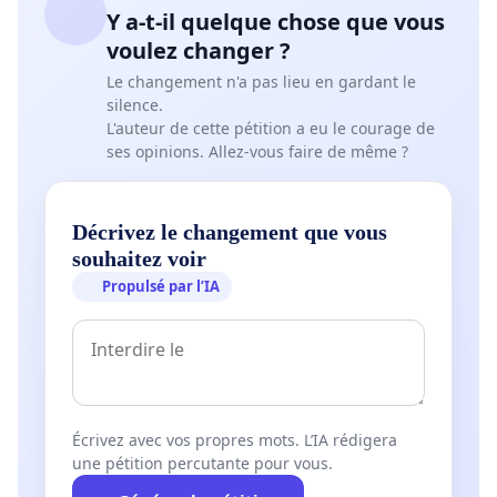
Y a-t-il quelque chose que vous
voulez changer ?
Le changement n'a pas lieu en gardant le
silence.
L'auteur de cette pétition a eu le courage de
ses opinions. Allez-vous faire de même ?
Décrivez le changement que vous
souhaitez voir
Propulsé par l’IA
Écrivez avec vos propres mots. L’IA rédigera
une pétition percutante pour vous.