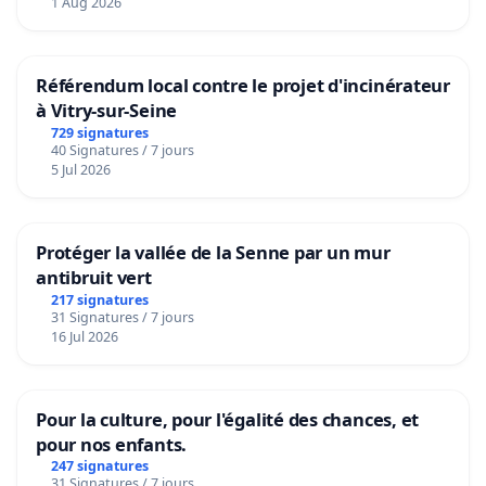
1 Aug 2026
Référendum local contre le projet d'incinérateur
à Vitry-sur-Seine
729 signatures
40 Signatures / 7 jours
5 Jul 2026
Protéger la vallée de la Senne par un mur
antibruit vert
217 signatures
31 Signatures / 7 jours
16 Jul 2026
Pour la culture, pour l'égalité des chances, et
pour nos enfants.
247 signatures
31 Signatures / 7 jours