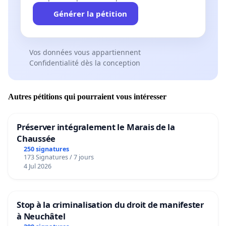
Générer la pétition
Vos données vous appartiennent
Confidentialité dès la conception
Autres pétitions qui pourraient vous intéresser
Préserver intégralement le Marais de la
Chaussée
250 signatures
173 Signatures / 7 jours
4 Jul 2026
Stop à la criminalisation du droit de manifester
à Neuchâtel