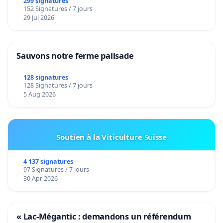
299 signatures
152 Signatures / 7 jours
29 Jul 2026
Sauvons notre ferme pallsade
128 signatures
128 Signatures / 7 jours
5 Aug 2026
Soutien à la Viticulture Suisse
4 137 signatures
97 Signatures / 7 jours
30 Apr 2026
« Lac-Mégantic : demandons un référendum