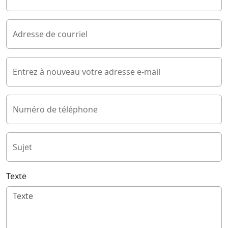
Adresse de courriel
Entrez à nouveau votre adresse e-mail
Numéro de téléphone
Sujet
Texte