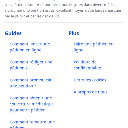
Nos pétitions sont mentionnées tous les jours dans divers médias,
alors créer une pétition est un excellent moyen de se faire remarquer
par le public et par les décideurs.
Guides
Plus
Comment lancer une
Faire une pétition en
pétition en ligne
ligne
Comment rédiger une
Politique de
pétition ?
confidentialité
Comment promouvoir
Gérer les cookies
une pétition ?
À propos de nous
Comment obtenir une
couverture médiatique
pour votre pétition
Comment remettre une
pétition