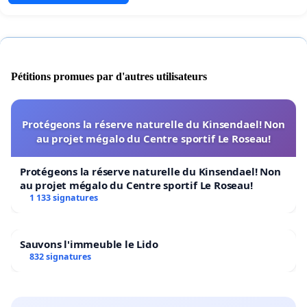
Pétitions promues par d'autres utilisateurs
Protégeons la réserve naturelle du Kinsendael! Non
au projet mégalo du Centre sportif Le Roseau!
Protégeons la réserve naturelle du Kinsendael! Non
au projet mégalo du Centre sportif Le Roseau!
1 133 signatures
Sauvons l'immeuble le Lido
832 signatures