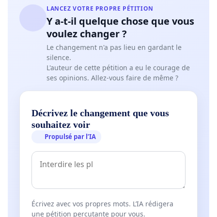
LANCEZ VOTRE PROPRE PÉTITION
Y a-t-il quelque chose que vous
voulez changer ?
Le changement n'a pas lieu en gardant le
silence.
L'auteur de cette pétition a eu le courage de
ses opinions. Allez-vous faire de même ?
Décrivez le changement que vous
souhaitez voir
Propulsé par l’IA
Écrivez avec vos propres mots. L’IA rédigera
une pétition percutante pour vous.