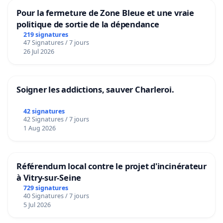
Pour la fermeture de Zone Bleue et une vraie
politique de sortie de la dépendance
219 signatures
47 Signatures / 7 jours
26 Jul 2026
Soigner les addictions, sauver Charleroi.
42 signatures
42 Signatures / 7 jours
1 Aug 2026
Référendum local contre le projet d'incinérateur
à Vitry-sur-Seine
729 signatures
40 Signatures / 7 jours
5 Jul 2026