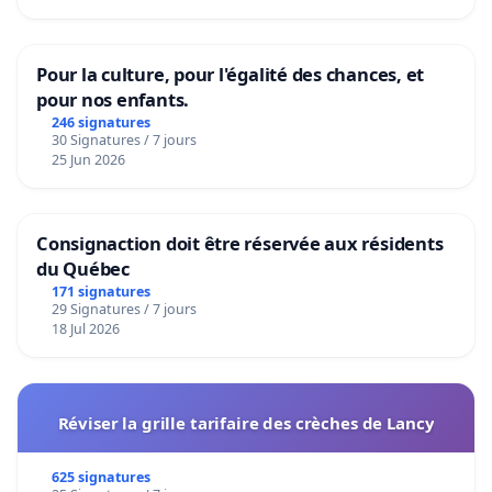
Pour la culture, pour l'égalité des chances, et
pour nos enfants.
246 signatures
30 Signatures / 7 jours
25 Jun 2026
Consignaction doit être réservée aux résidents
du Québec
171 signatures
29 Signatures / 7 jours
18 Jul 2026
Réviser la grille tarifaire des crèches de Lancy
625 signatures