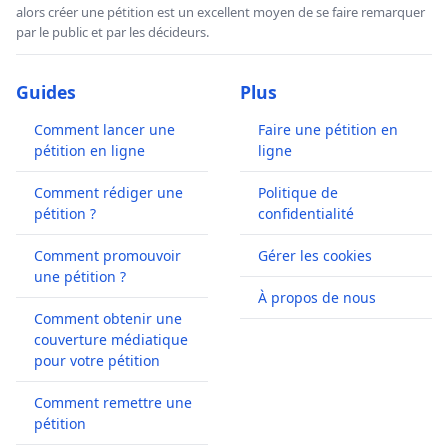
alors créer une pétition est un excellent moyen de se faire remarquer
par le public et par les décideurs.
Guides
Plus
Comment lancer une
Faire une pétition en
pétition en ligne
ligne
Comment rédiger une
Politique de
pétition ?
confidentialité
Comment promouvoir
Gérer les cookies
une pétition ?
À propos de nous
Comment obtenir une
couverture médiatique
pour votre pétition
Comment remettre une
pétition