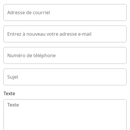
Adresse de courriel
Entrez à nouveau votre adresse e-mail
Numéro de téléphone
Sujet
Texte