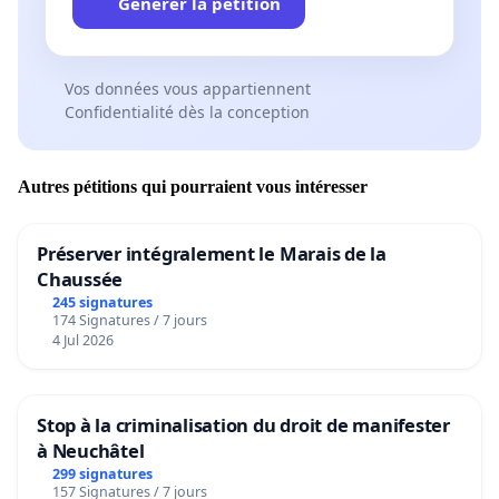
Générer la pétition
Vos données vous appartiennent
Confidentialité dès la conception
Autres pétitions qui pourraient vous intéresser
Préserver intégralement le Marais de la
Chaussée
245 signatures
174 Signatures / 7 jours
4 Jul 2026
Stop à la criminalisation du droit de manifester
à Neuchâtel
299 signatures
157 Signatures / 7 jours