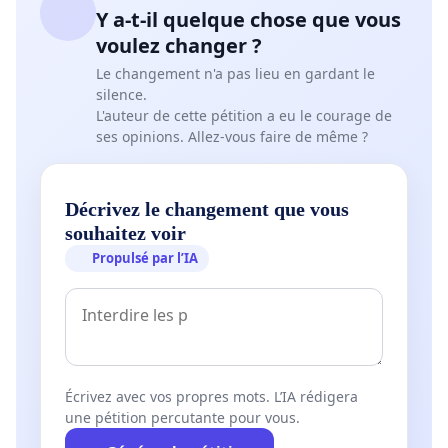
Y a-t-il quelque chose que vous
voulez changer ?
Le changement n'a pas lieu en gardant le
silence.
L'auteur de cette pétition a eu le courage de
ses opinions. Allez-vous faire de même ?
Décrivez le changement que vous
souhaitez voir
Propulsé par l’IA
Écrivez avec vos propres mots. L’IA rédigera
une pétition percutante pour vous.