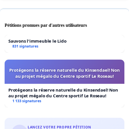
Pétitions promues par d'autres utilisateurs
Sauvons l'immeuble le Lido
831 signatures
Protégeons la réserve naturelle du Kinsendael! Non
au projet mégalo du Centre sportif Le Roseau!
Protégeons la réserve naturelle du Kinsendael! Non
au projet mégalo du Centre sportif Le Roseau!
1 133 signatures
LANCEZ VOTRE PROPRE PÉTITION