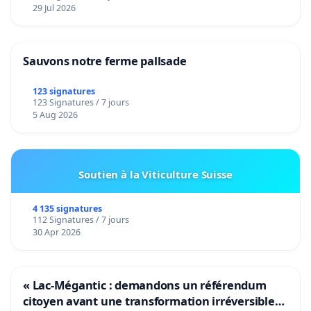
29 Jul 2026
Sauvons notre ferme pallsade
123 signatures
123 Signatures / 7 jours
5 Aug 2026
Soutien à la Viticulture Suisse
4 135 signatures
112 Signatures / 7 jours
30 Apr 2026
« Lac-Mégantic : demandons un référendum
citoyen avant une transformation irréversible