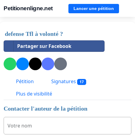
Petitionenligne.net
Lancer une pétition
defense Tfl à volonté ?
Partager sur Facebook
Pétition
Signatures
17
Plus de visibilité
Contacter l'auteur de la pétition
Votre nom