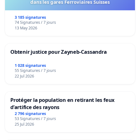
dans les gares Ferroviaires Suisses
3 185 signatures
74 Signatures / 7 jours
13 May 2026
Obtenir justice pour Zayneb-Cassandra
1 028 signatures
55 Signatures / 7 jours
22 Jul 2026
Protéger la population en retirant les feux
d’artifice des rayons
2 796 signatures
53 Signatures / 7 jours
25 Jul 2026