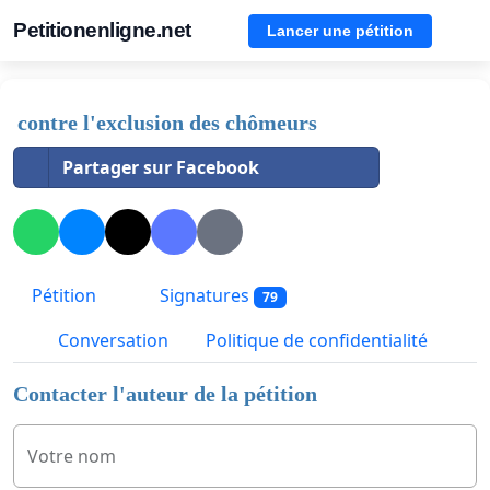
Petitionenligne.net
Lancer une pétition
contre l'exclusion des chômeurs
Partager sur Facebook
Pétition
Signatures
79
Conversation
Politique de confidentialité
Contacter l'auteur de la pétition
Votre nom