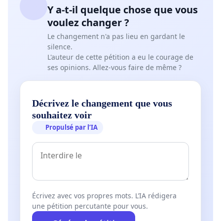
Y a-t-il quelque chose que vous
voulez changer ?
Le changement n'a pas lieu en gardant le
silence.
L'auteur de cette pétition a eu le courage de
ses opinions. Allez-vous faire de même ?
Décrivez le changement que vous
souhaitez voir
Propulsé par l’IA
Écrivez avec vos propres mots. L’IA rédigera
une pétition percutante pour vous.