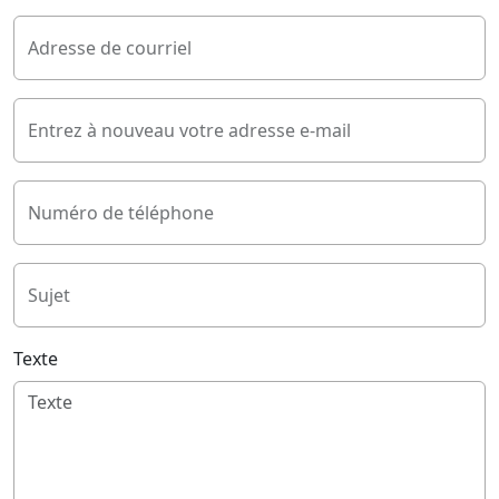
Adresse de courriel
Entrez à nouveau votre adresse e-mail
Numéro de téléphone
Sujet
Texte