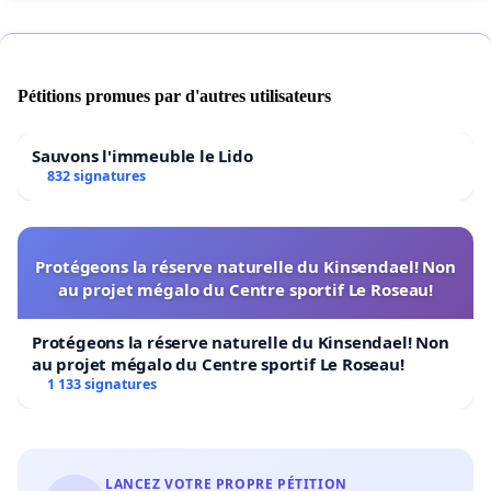
Pétitions promues par d'autres utilisateurs
Sauvons l'immeuble le Lido
832 signatures
Protégeons la réserve naturelle du Kinsendael! Non
au projet mégalo du Centre sportif Le Roseau!
Protégeons la réserve naturelle du Kinsendael! Non
au projet mégalo du Centre sportif Le Roseau!
1 133 signatures
LANCEZ VOTRE PROPRE PÉTITION