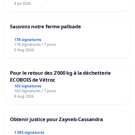
4 Jul 2026
Sauvons notre ferme pallsade
178 signatures
178 Signatures / 7 jours
5 Aug 2026
Pour le retour des 2’000 kg à la déchetterie
ECOBOIS de Vétroz
163 signatures
163 Signatures / 7 jours
8 Aug 2026
Obtenir justice pour Zayneb-Cassandra
1 083 signatures