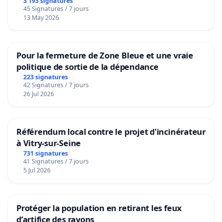
3 193 signatures
45 Signatures / 7 jours
13 May 2026
Pour la fermeture de Zone Bleue et une vraie
politique de sortie de la dépendance
223 signatures
42 Signatures / 7 jours
26 Jul 2026
Référendum local contre le projet d'incinérateur
à Vitry-sur-Seine
731 signatures
41 Signatures / 7 jours
5 Jul 2026
Protéger la population en retirant les feux
d’artifice des rayons