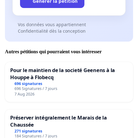
Générer la pétition
Vos données vous appartiennent
Confidentialité dès la conception
Autres pétitions qui pourraient vous intéresser
Pour le maintien de la societé Geenens à la
Houppe à Flobecq
696 signatures
696 Signatures / 7 jours
7 Aug 2026
Préserver intégralement le Marais de la
Chaussée
271 signatures
184 Signatures / 7 jours