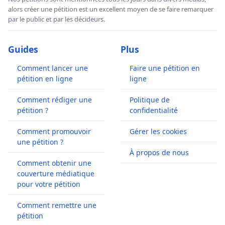
alors créer une pétition est un excellent moyen de se faire remarquer
par le public et par les décideurs.
Guides
Plus
Comment lancer une
Faire une pétition en
pétition en ligne
ligne
Comment rédiger une
Politique de
pétition ?
confidentialité
Comment promouvoir
Gérer les cookies
une pétition ?
À propos de nous
Comment obtenir une
couverture médiatique
pour votre pétition
Comment remettre une
pétition