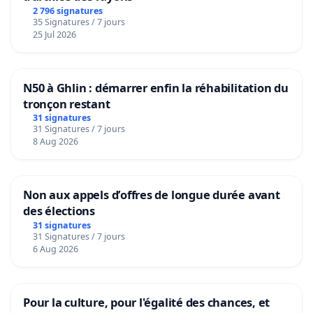
2 796 signatures
35 Signatures / 7 jours
25 Jul 2026
N50 à Ghlin : démarrer enfin la réhabilitation du
tronçon restant
31 signatures
31 Signatures / 7 jours
8 Aug 2026
Non aux appels d’offres de longue durée avant
des élections
31 signatures
31 Signatures / 7 jours
6 Aug 2026
Pour la culture, pour l'égalité des chances, et