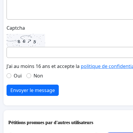
Captcha
J'ai au moins 16 ans et accepte la
politique de confidenti
Oui
Non
Envoyer le message
Pétitions promues par d'autres utilisateurs