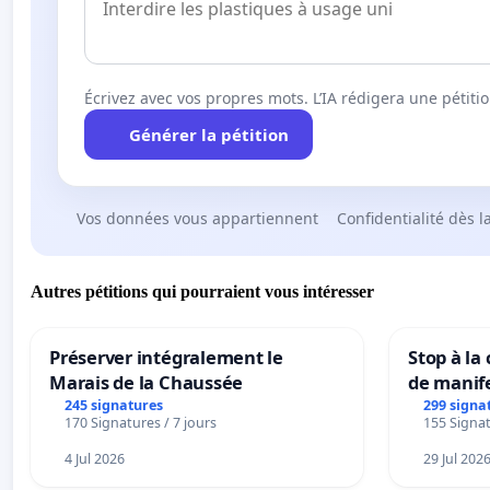
Écrivez avec vos propres mots. L’IA rédigera une pétiti
Générer la pétition
Vos données vous appartiennent
Confidentialité dès l
Autres pétitions qui pourraient vous intéresser
Préserver intégralement le
Stop à la
Marais de la Chaussée
de manif
245 signatures
299 signa
170 Signatures / 7 jours
155 Signat
4 Jul 2026
29 Jul 202