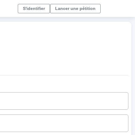
S'identifier
Lancer une pétition