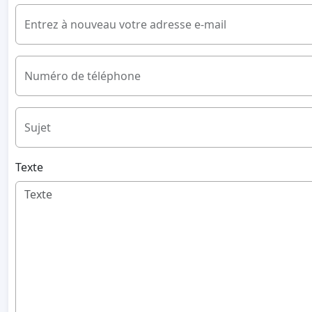
Entrez à nouveau votre adresse e-mail
Numéro de téléphone
Sujet
Texte