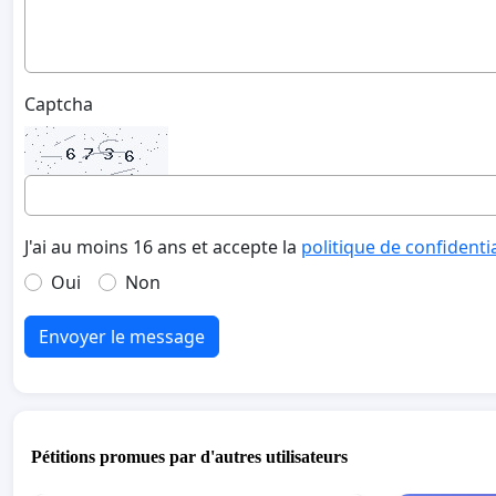
Captcha
J'ai au moins 16 ans et accepte la
politique de confidenti
Oui
Non
Envoyer le message
Pétitions promues par d'autres utilisateurs