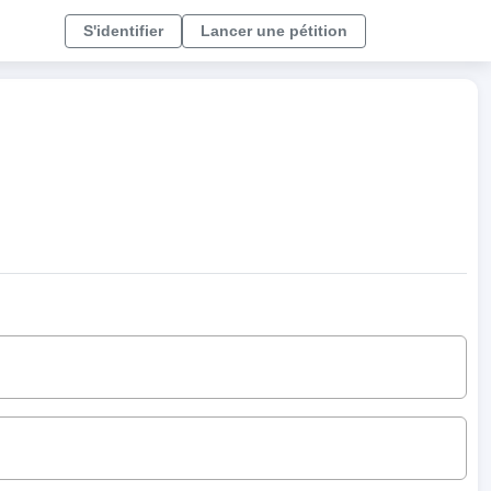
S'identifier
Lancer une pétition