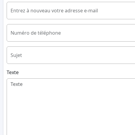
Entrez à nouveau votre adresse e-mail
Numéro de téléphone
Sujet
Texte