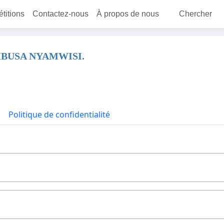
étitions
Contactez-nous
À propos de nous
Chercher
 MBUSA NYAMWISI.
Politique de confidentialité