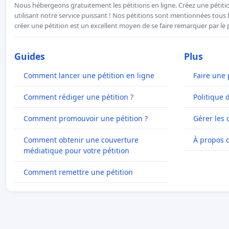
Nous hébergeons gratuitement les pétitions en ligne. Créez une pétitio
utilisant notre service puissant ! Nos pétitions sont mentionnées tous l
créer une pétition est un excellent moyen de se faire remarquer par le p
Guides
Plus
Comment lancer une pétition en ligne
Faire une 
Comment rédiger une pétition ?
Politique 
Comment promouvoir une pétition ?
Gérer les 
Comment obtenir une couverture
À propos 
médiatique pour votre pétition
Comment remettre une pétition