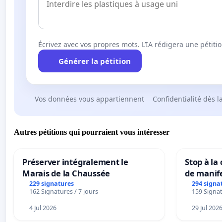
Écrivez avec vos propres mots. L’IA rédigera une pétiti
Générer la pétition
Vos données vous appartiennent
Confidentialité dès l
Autres pétitions qui pourraient vous intéresser
Préserver intégralement le
Stop à la
Marais de la Chaussée
de manif
229 signatures
294 signa
162 Signatures / 7 jours
159 Signat
4 Jul 2026
29 Jul 202