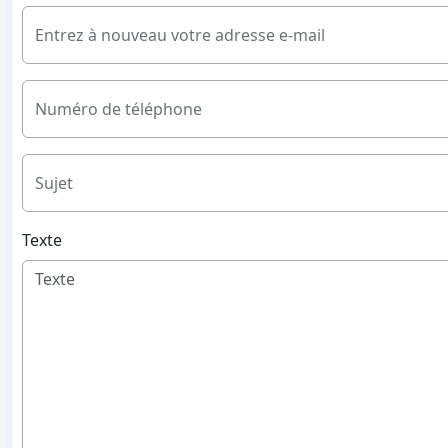
Entrez à nouveau votre adresse e-mail
Numéro de téléphone
Sujet
Texte