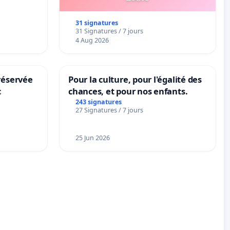
31 signatures
31 Signatures / 7 jours
4 Aug 2026
réservée
Pour la culture, pour l'égalité des
c
chances, et pour nos enfants.
243 signatures
27 Signatures / 7 jours
25 Jun 2026