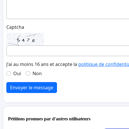
Captcha
J'ai au moins 16 ans et accepte la
politique de confidenti
Oui
Non
Envoyer le message
Pétitions promues par d'autres utilisateurs