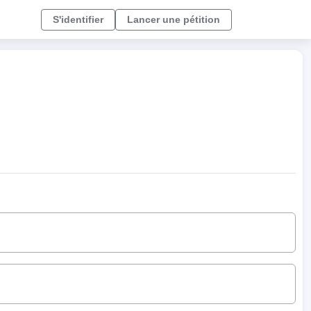
S'identifier
Lancer une pétition