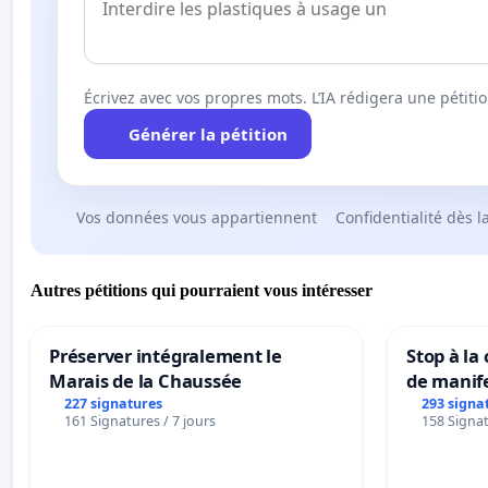
Écrivez avec vos propres mots. L’IA rédigera une pétiti
Générer la pétition
Vos données vous appartiennent
Confidentialité dès l
Autres pétitions qui pourraient vous intéresser
Préserver intégralement le
Stop à la
Marais de la Chaussée
de manif
227 signatures
293 signa
161 Signatures / 7 jours
158 Signat