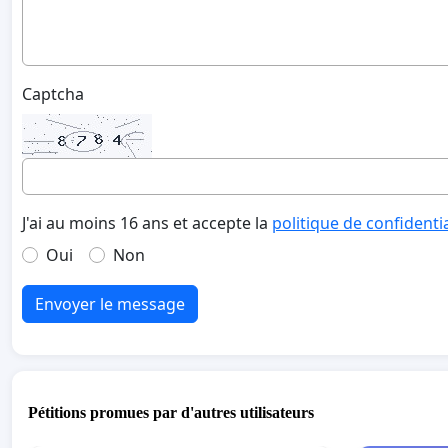
Captcha
J'ai au moins 16 ans et accepte la
politique de confidenti
Oui
Non
Envoyer le message
Pétitions promues par d'autres utilisateurs