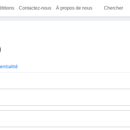
étitions
Contactez-nous
À propos de nous
Chercher
entialité