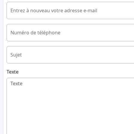
Entrez à nouveau votre adresse e-mail
Numéro de téléphone
Sujet
Texte