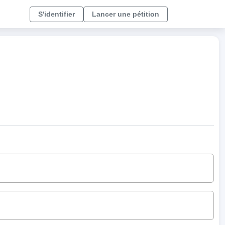
S'identifier
Lancer une pétition