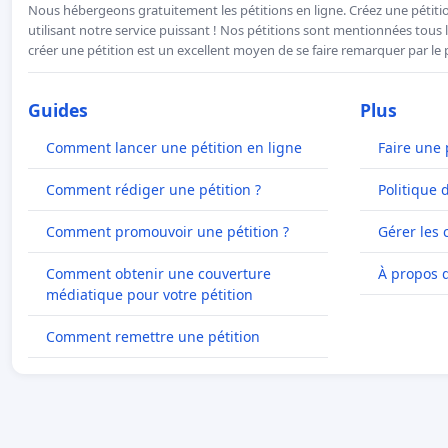
Nous hébergeons gratuitement les pétitions en ligne. Créez une pétitio
utilisant notre service puissant ! Nos pétitions sont mentionnées tous l
créer une pétition est un excellent moyen de se faire remarquer par le p
Guides
Plus
Comment lancer une pétition en ligne
Faire une 
Comment rédiger une pétition ?
Politique 
Comment promouvoir une pétition ?
Gérer les 
Comment obtenir une couverture
À propos 
médiatique pour votre pétition
Comment remettre une pétition