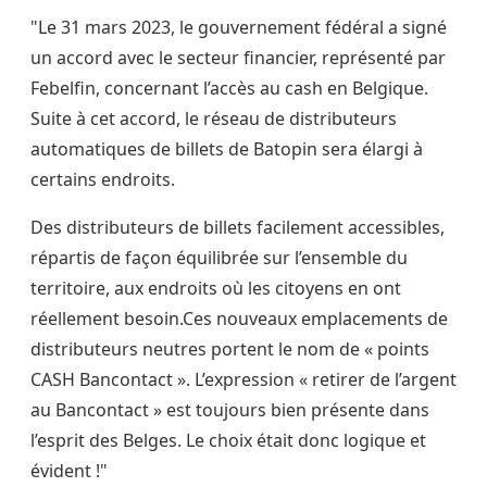
"Le 31 mars 2023, le gouvernement fédéral a signé
un accord avec le secteur financier, représenté par
Febelfin, concernant l’accès au cash en Belgique.
Suite à cet accord, le réseau de distributeurs
automatiques de billets de Batopin sera élargi à
certains endroits.
Des distributeurs de billets facilement accessibles,
répartis de façon équilibrée sur l’ensemble du
territoire, aux endroits où les citoyens en ont
réellement besoin.Ces nouveaux emplacements de
distributeurs neutres portent le nom de « points
CASH Bancontact ». L’expression « retirer de l’argent
au Bancontact » est toujours bien présente dans
l’esprit des Belges. Le choix était donc logique et
évident !"