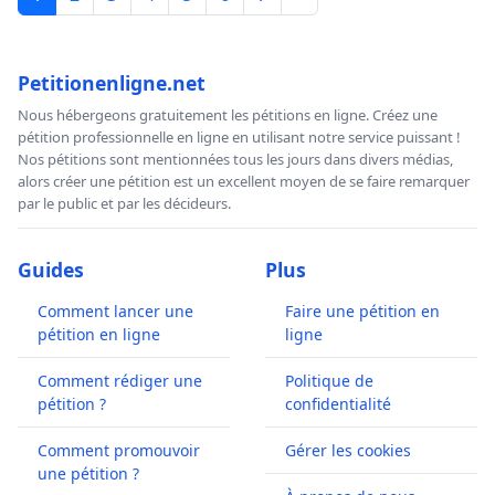
Petitionenligne.net
Nous hébergeons gratuitement les pétitions en ligne. Créez une
pétition professionnelle en ligne en utilisant notre service puissant !
Nos pétitions sont mentionnées tous les jours dans divers médias,
alors créer une pétition est un excellent moyen de se faire remarquer
par le public et par les décideurs.
Guides
Plus
Comment lancer une
Faire une pétition en
pétition en ligne
ligne
Comment rédiger une
Politique de
pétition ?
confidentialité
Comment promouvoir
Gérer les cookies
une pétition ?