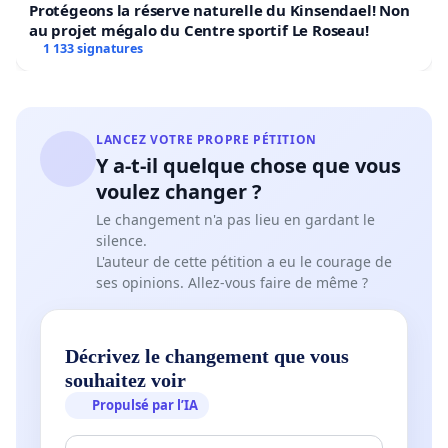
Protégeons la réserve naturelle du Kinsendael! Non
au projet mégalo du Centre sportif Le Roseau!
1 133 signatures
LANCEZ VOTRE PROPRE PÉTITION
Y a-t-il quelque chose que vous
voulez changer ?
Le changement n'a pas lieu en gardant le
silence.
L'auteur de cette pétition a eu le courage de
ses opinions. Allez-vous faire de même ?
Décrivez le changement que vous
souhaitez voir
Propulsé par l’IA