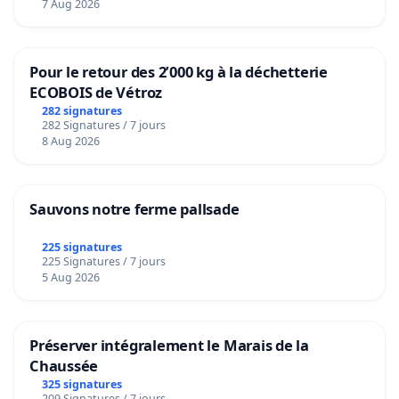
7 Aug 2026
Pour le retour des 2’000 kg à la déchetterie
ECOBOIS de Vétroz
282 signatures
282 Signatures / 7 jours
8 Aug 2026
Sauvons notre ferme pallsade
225 signatures
225 Signatures / 7 jours
5 Aug 2026
Préserver intégralement le Marais de la
Chaussée
325 signatures
209 Signatures / 7 jours