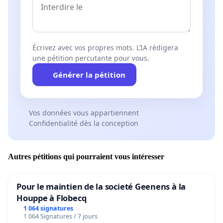
Écrivez avec vos propres mots. L’IA rédigera
une pétition percutante pour vous.
Générer la pétition
Vos données vous appartiennent
Confidentialité dès la conception
Autres pétitions qui pourraient vous intéresser
Pour le maintien de la societé Geenens à la
Houppe à Flobecq
1 064 signatures
1 064 Signatures / 7 jours