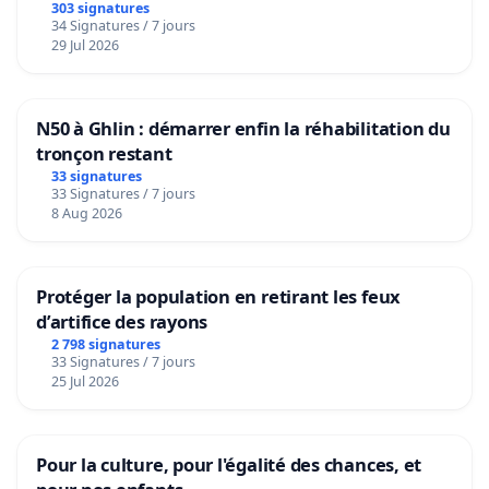
303 signatures
34 Signatures / 7 jours
29 Jul 2026
N50 à Ghlin : démarrer enfin la réhabilitation du
tronçon restant
33 signatures
33 Signatures / 7 jours
8 Aug 2026
Protéger la population en retirant les feux
d’artifice des rayons
2 798 signatures
33 Signatures / 7 jours
25 Jul 2026
Pour la culture, pour l'égalité des chances, et