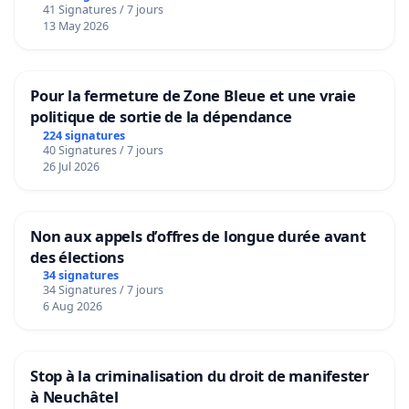
41 Signatures / 7 jours
13 May 2026
Pour la fermeture de Zone Bleue et une vraie
politique de sortie de la dépendance
224 signatures
40 Signatures / 7 jours
26 Jul 2026
Non aux appels d’offres de longue durée avant
des élections
34 signatures
34 Signatures / 7 jours
6 Aug 2026
Stop à la criminalisation du droit de manifester
à Neuchâtel