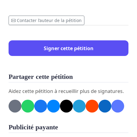
Contacter l’auteur de la pétition
Signer cette pétition
Partager cette pétition
Aidez cette pétition à recueillir plus de signatures.
Publicité payante