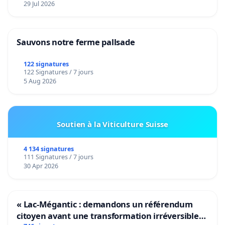
29 Jul 2026
Sauvons notre ferme pallsade
122 signatures
122 Signatures / 7 jours
5 Aug 2026
Soutien à la Viticulture Suisse
4 134 signatures
111 Signatures / 7 jours
30 Apr 2026
« Lac-Mégantic : demandons un référendum
citoyen avant une transformation irréversible