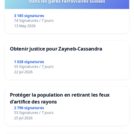
dans les gares Ferroviaires Suisses
3 185 signatures
74 Signatures / 7 jours
13 May 2026
Obtenir justice pour Zayneb-Cassandra
1 028 signatures
55 Signatures / 7 jours
22 Jul 2026
Protéger la population en retirant les feux
d’artifice des rayons
2 796 signatures
53 Signatures / 7 jours
25 Jul 2026