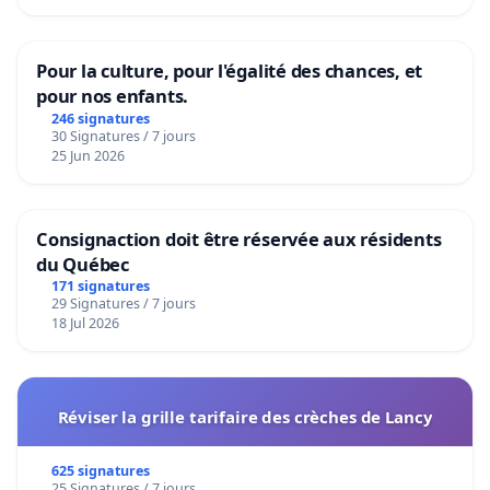
Pour la culture, pour l'égalité des chances, et
pour nos enfants.
246 signatures
30 Signatures / 7 jours
25 Jun 2026
Consignaction doit être réservée aux résidents
du Québec
171 signatures
29 Signatures / 7 jours
18 Jul 2026
Réviser la grille tarifaire des crèches de Lancy
625 signatures
25 Signatures / 7 jours