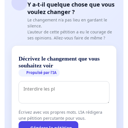
Y a-t-il quelque chose que vous
voulez changer ?
Le changement n'a pas lieu en gardant le
silence.
L'auteur de cette pétition a eu le courage de
ses opinions. Allez-vous faire de même ?
Décrivez le changement que vous
souhaitez voir
Propulsé par l’IA
Écrivez avec vos propres mots. L’IA rédigera
une pétition percutante pour vous.
Générer la pétition