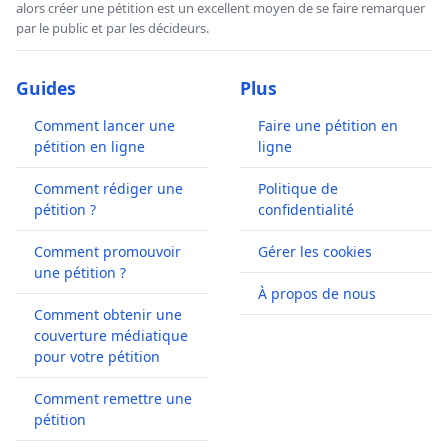
alors créer une pétition est un excellent moyen de se faire remarquer
par le public et par les décideurs.
Guides
Plus
Comment lancer une
Faire une pétition en
pétition en ligne
ligne
Comment rédiger une
Politique de
pétition ?
confidentialité
Comment promouvoir
Gérer les cookies
une pétition ?
À propos de nous
Comment obtenir une
couverture médiatique
pour votre pétition
Comment remettre une
pétition