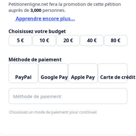
Petitionenligne.net fera la promotion de cette pétition
auprès de
3,000
personnes.
Apprendre encore plus...
Choisissez votre budget
5 €
10 €
20 €
40 €
80 €
Méthode de paiement
PayPal
Google Pay
Apple Pay
Carte de crédit
Méthode de paiement
Choisissez un mode de paiement pour continuer.