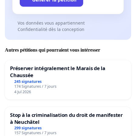
Vos données vous appartiennent
Confidentialité dès la conception
Autres pétitions qui pourraient vous intéresser
Préserver intégralement le Marais de la
Chaussée
245 signatures
174 Signatures / 7 jours
4 Jul 2026
Stop à la criminalisation du droit de manifester
à Neuchâtel
299 signatures
157 Signatures / 7 jours