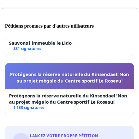
Pétitions promues par d'autres utilisateurs
Sauvons l'immeuble le Lido
831 signatures
Protégeons la réserve naturelle du Kinsendael! Non
au projet mégalo du Centre sportif Le Roseau!
Protégeons la réserve naturelle du Kinsendael! Non
au projet mégalo du Centre sportif Le Roseau!
1 133 signatures
LANCEZ VOTRE PROPRE PÉTITION