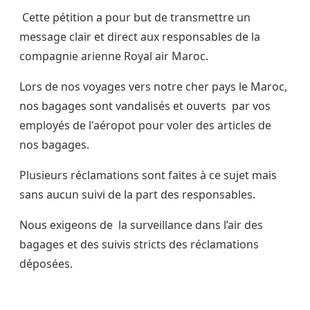
Cette pétition a pour but de transmettre un
message clair et direct aux responsables de la
compagnie arienne Royal air Maroc.
Lors de nos voyages vers notre cher pays le Maroc,
nos bagages sont vandalisés et ouverts par vos
employés de l'aéropot pour voler des articles de
nos bagages.
Plusieurs réclamations sont faites à ce sujet mais
sans aucun suivi de la part des responsables.
Nous exigeons de la surveillance dans l’air des
bagages et des suivis stricts des réclamations
déposées.