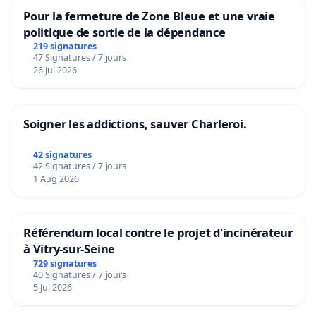
Pour la fermeture de Zone Bleue et une vraie
politique de sortie de la dépendance
219 signatures
47 Signatures / 7 jours
26 Jul 2026
Soigner les addictions, sauver Charleroi.
42 signatures
42 Signatures / 7 jours
1 Aug 2026
Référendum local contre le projet d'incinérateur
à Vitry-sur-Seine
729 signatures
40 Signatures / 7 jours
5 Jul 2026