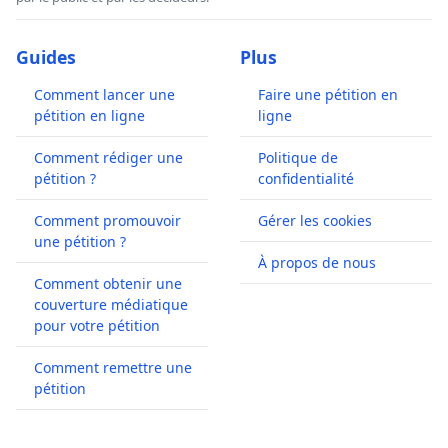
Guides
Plus
Comment lancer une
Faire une pétition en
pétition en ligne
ligne
Comment rédiger une
Politique de
pétition ?
confidentialité
Comment promouvoir
Gérer les cookies
une pétition ?
À propos de nous
Comment obtenir une
couverture médiatique
pour votre pétition
Comment remettre une
pétition