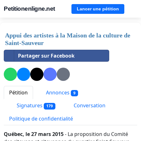
Petitionenligne.net
Lancer une pétition
Appui des artistes à la Maison de la culture de
Saint-Sauveur
Partager sur Facebook
Pétition
Annonces
9
Signatures
Conversation
179
Politique de confidentialité
Québec, le 27 mars 2015
- La proposition du Comité