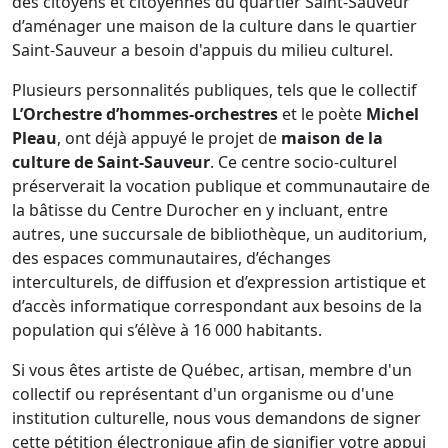
des citoyens et citoyennes du quartier Saint-Sauveur
d’aménager une maison de la culture dans le quartier
Saint-Sauveur a besoin d'appuis du milieu culturel.
Plusieurs personnalités publiques, tels que le collectif
L’Orchestre d’hommes-orchestres
et le poète
Michel
Pleau
, ont déjà appuyé le projet de
maison de la
culture de Saint-Sauveur
. Ce centre socio-culturel
préserverait la vocation publique et communautaire de
la bâtisse du Centre Durocher en y incluant, entre
autres, une succursale de bibliothèque, un auditorium,
des espaces communautaires, d’échanges
interculturels, de diffusion et d’expression artistique et
d’accès informatique correspondant aux besoins de la
population qui s’élève à 16 000 habitants.
Si vous êtes artiste de Québec, artisan, membre d'un
collectif ou représentant d'un organisme ou d'une
institution culturelle, nous vous demandons de signer
cette pétition électronique afin de signifier votre appui