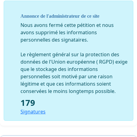
Annonce de l'administrateur de ce site
Nous avons fermé cette pétition et nous
avons supprimé les informations
personnelles des signataires.
Le règlement général sur la protection des
données de l'Union européenne ( RGPD) exige
que le stockage des informations
personnelles soit motivé par une raison
légitime et que ces informations soient
conservées le moins longtemps possible.
179
Signatures