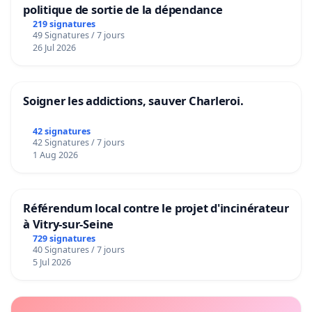
politique de sortie de la dépendance
219 signatures
49 Signatures / 7 jours
26 Jul 2026
Soigner les addictions, sauver Charleroi.
42 signatures
42 Signatures / 7 jours
1 Aug 2026
Référendum local contre le projet d'incinérateur
à Vitry-sur-Seine
729 signatures
40 Signatures / 7 jours
5 Jul 2026