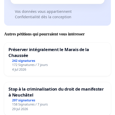
Vos données vous appartiennent
Confidentialité dès la conception
Autres pétitions qui pourraient vous intéresser
Préserver intégralement le Marais de la
Chaussée
242 signatures
172 Signatures / 7 jours
4 Jul 2026
Stop à la criminalisation du droit de manifester
à Neuchâtel
297 signatures
158 Signatures / 7 jours
29 Jul 2026