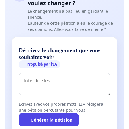
voulez changer ?
Le changement n'a pas lieu en gardant le
silence.
L'auteur de cette pétition a eu le courage de
ses opinions. Allez-vous faire de même ?
Décrivez le changement que vous
souhaitez voir
Propulsé par l’IA
Écrivez avec vos propres mots. L’IA rédigera
une pétition percutante pour vous.
Générer la pétition