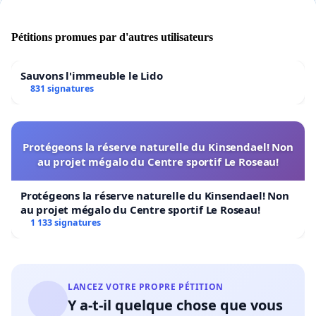
Pétitions promues par d'autres utilisateurs
Sauvons l'immeuble le Lido
831 signatures
Protégeons la réserve naturelle du Kinsendael! Non
au projet mégalo du Centre sportif Le Roseau!
Protégeons la réserve naturelle du Kinsendael! Non
au projet mégalo du Centre sportif Le Roseau!
1 133 signatures
LANCEZ VOTRE PROPRE PÉTITION
Y a-t-il quelque chose que vous