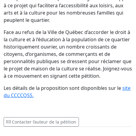
à ce projet qui facilitera l’accessibilité aux loisirs, aux
arts et à la culture pour les nombreuses familles qui
peuplent le quartier.
Face au refus de la Ville de Québec d’accorder le droit à
la culture et à l’éducation à la population de ce quartier
historiquement ouvrier, un nombre croissants de
citoyens, d’organismes, de commerçants et de
personnalités publiques se dressent pour réclamer que
le projet de maison de la culture se réalise. Joignez-vous
à ce mouvement en signant cette pétition.
Les détails de la proposition sont disponibles sur le
site
du CCCCQSS.
Contacter l’auteur de la pétition