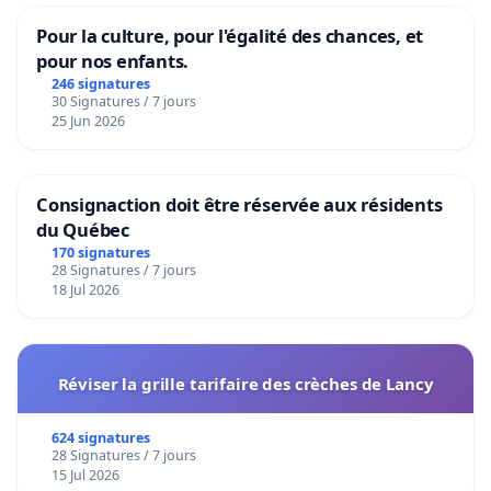
Pour la culture, pour l'égalité des chances, et
pour nos enfants.
246 signatures
30 Signatures / 7 jours
25 Jun 2026
Consignaction doit être réservée aux résidents
du Québec
170 signatures
28 Signatures / 7 jours
18 Jul 2026
Réviser la grille tarifaire des crèches de Lancy
624 signatures
28 Signatures / 7 jours
15 Jul 2026