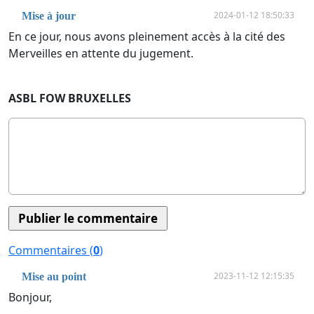
2024-01-12 18:50:33
Mise à jour
En ce jour, nous avons pleinement accès à la cité des
Merveilles en attente du jugement.
ASBL FOW BRUXELLES
Commentaires (
0
)
2023-11-12 12:15:35
Mise au point
Bonjour,