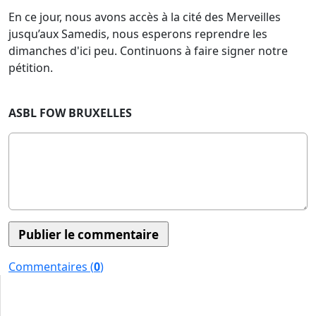
En ce jour, nous avons accès à la cité des Merveilles
jusqu’aux Samedis, nous esperons reprendre les
dimanches d'ici peu. Continuons à faire signer notre
pétition.
ASBL FOW BRUXELLES
Commentaires (
0
)