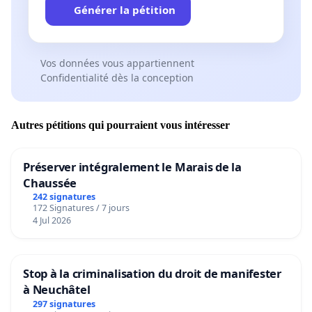
Générer la pétition
Vos données vous appartiennent
Confidentialité dès la conception
Autres pétitions qui pourraient vous intéresser
Préserver intégralement le Marais de la
Chaussée
242 signatures
172 Signatures / 7 jours
4 Jul 2026
Stop à la criminalisation du droit de manifester
à Neuchâtel
297 signatures