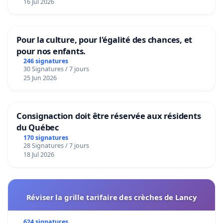
16 Jul 2026
Pour la culture, pour l'égalité des chances, et
pour nos enfants.
246 signatures
30 Signatures / 7 jours
25 Jun 2026
Consignaction doit être réservée aux résidents
du Québec
170 signatures
28 Signatures / 7 jours
18 Jul 2026
Réviser la grille tarifaire des crèches de Lancy
624 signatures