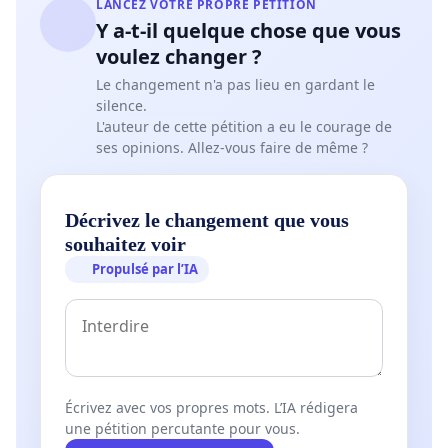
LANCEZ VOTRE PROPRE PÉTITION
Y a-t-il quelque chose que vous
voulez changer ?
Le changement n'a pas lieu en gardant le
silence.
L'auteur de cette pétition a eu le courage de
ses opinions. Allez-vous faire de même ?
Décrivez le changement que vous
souhaitez voir
Propulsé par l’IA
Écrivez avec vos propres mots. L’IA rédigera
une pétition percutante pour vous.