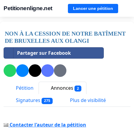
Petitionenligne.net
Lancer une pétition
NON À LA CESSION DE NOTRE BATÎMENT
DE BRUXELLES AUX OLANGI
Partager sur Facebook
Pétition
Annonces
2
Signatures
Plus de visibilité
275
Contacter l'auteur de la pétition