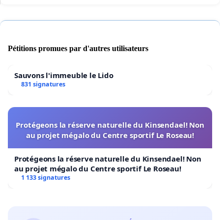
Pétitions promues par d'autres utilisateurs
Sauvons l'immeuble le Lido
831 signatures
Protégeons la réserve naturelle du Kinsendael! Non
au projet mégalo du Centre sportif Le Roseau!
Protégeons la réserve naturelle du Kinsendael! Non
au projet mégalo du Centre sportif Le Roseau!
1 133 signatures