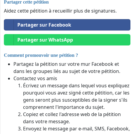
Partager cette pétition
Aidez cette pétition à recueillir plus de signatures.
Partager sur Facebook
Partager sur WhatsApp
Comment promouvoir une pétition ?
Partagez la pétition sur votre mur Facebook et
dans les groupes liés au sujet de votre pétition.
Contactez vos amis
Écrivez un message dans lequel vous expliquez
pourquoi vous avez signé cette pétition, car les
gens seront plus susceptibles de la signer s'ils
comprennent l'importance du sujet.
Copiez et collez l'adresse web de la pétition
dans votre message.
Envoyez le message par e-mail, SMS, Facebook,