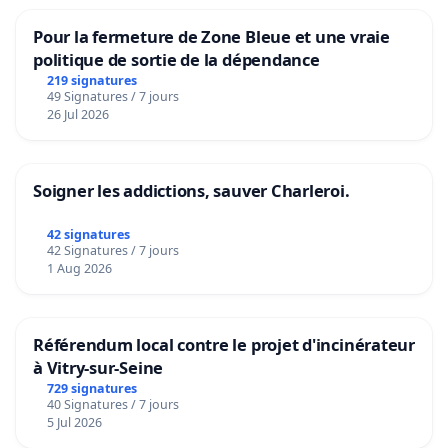
Pour la fermeture de Zone Bleue et une vraie
politique de sortie de la dépendance
219 signatures
49 Signatures / 7 jours
26 Jul 2026
Soigner les addictions, sauver Charleroi.
42 signatures
42 Signatures / 7 jours
1 Aug 2026
Référendum local contre le projet d'incinérateur
à Vitry-sur-Seine
729 signatures
40 Signatures / 7 jours
5 Jul 2026