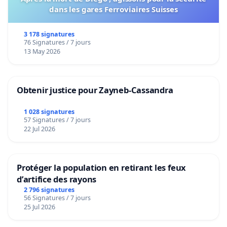
dans les gares Ferroviaires Suisses
3 178 signatures
76 Signatures / 7 jours
13 May 2026
Obtenir justice pour Zayneb-Cassandra
1 028 signatures
57 Signatures / 7 jours
22 Jul 2026
Protéger la population en retirant les feux
d’artifice des rayons
2 796 signatures
56 Signatures / 7 jours
25 Jul 2026