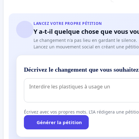
LANCEZ VOTRE PROPRE PÉTITION
Y a-t-il quelque chose que vous vo
Le changement n'a pas lieu en gardant le silence.
Lancez un mouvement social en créant une pétitio
Décrivez le changement que vous souhaitez
Écrivez avec vos propres mots. L’IA rédigera une pétiti
Générer la pétition