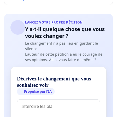
LANCEZ VOTRE PROPRE PÉTITION
Y a-t-il quelque chose que vous
voulez changer ?
Le changement n'a pas lieu en gardant le
silence.
L'auteur de cette pétition a eu le courage de
ses opinions. Allez-vous faire de même ?
Décrivez le changement que vous
souhaitez voir
Propulsé par l’IA