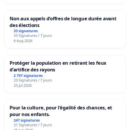
Non aux appels d’offres de longue durée avant
des élections
33 signatures
33 Signatures / 7 jours
6 Aug 2026
Protéger la population en retirant les feux
d’artifice des rayons
2 797 signatures
33 Signatures / 7 jours
25 Jul 2026
Pour la culture, pour l'égalité des chances, et
pour nos enfants.
247 signatures
31 Signatures / 7 jours