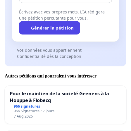
Écrivez avec vos propres mots. L’IA rédigera
une pétition percutante pour vous.
Générer la pétition
Vos données vous appartiennent
Confidentialité dès la conception
Autres pétitions qui pourraient vous intéresser
Pour le maintien de la societé Geenens à la
Houppe à Flobecq
966 signatures
966 Signatures / 7 jours
7 Aug 2026