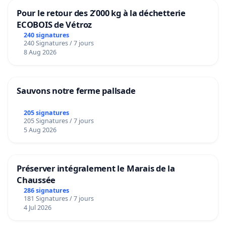
Pour le retour des 2’000 kg à la déchetterie
ECOBOIS de Vétroz
240 signatures
240 Signatures / 7 jours
8 Aug 2026
Sauvons notre ferme pallsade
205 signatures
205 Signatures / 7 jours
5 Aug 2026
Préserver intégralement le Marais de la
Chaussée
286 signatures
181 Signatures / 7 jours
4 Jul 2026