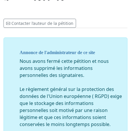
Contacter l’auteur de la pétition
Annonce de l'administrateur de ce site
Nous avons fermé cette pétition et nous
avons supprimé les informations
personnelles des signataires.
Le règlement général sur la protection des
données de l'Union européenne ( RGPD) exige
que le stockage des informations
personnelles soit motivé par une raison
légitime et que ces informations soient
conservées le moins longtemps possible.