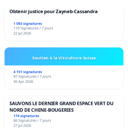
Obtenir justice pour Zayneb-Cassandra
1 093 signatures
110 Signatures / 7 jours
22 Jul 2026
Soutien à la Viticulture Suisse
4 151 signatures
97 Signatures / 7 jours
30 Apr 2026
SAUVONS LE DERNIER GRAND ESPACE VERT DU
NORD DE CHENE-BOUGERIES
174 signatures
86 Signatures / 7 jours
27 Jul 2026