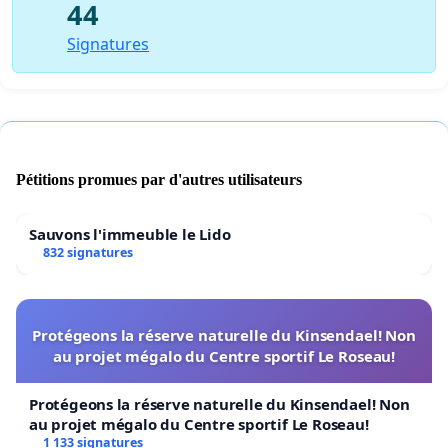
44
Signatures
Pétitions promues par d'autres utilisateurs
Sauvons l'immeuble le Lido
832 signatures
Protégeons la réserve naturelle du Kinsendael! Non
au projet mégalo du Centre sportif Le Roseau!
Protégeons la réserve naturelle du Kinsendael! Non
au projet mégalo du Centre sportif Le Roseau!
1 133 signatures