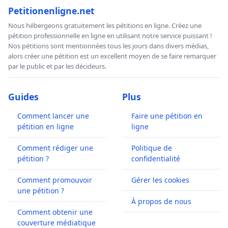
Petitionenligne.net
Nous hébergeons gratuitement les pétitions en ligne. Créez une
pétition professionnelle en ligne en utilisant notre service puissant !
Nos pétitions sont mentionnées tous les jours dans divers médias,
alors créer une pétition est un excellent moyen de se faire remarquer
par le public et par les décideurs.
Guides
Plus
Comment lancer une
Faire une pétition en
pétition en ligne
ligne
Comment rédiger une
Politique de
pétition ?
confidentialité
Comment promouvoir
Gérer les cookies
une pétition ?
À propos de nous
Comment obtenir une
couverture médiatique