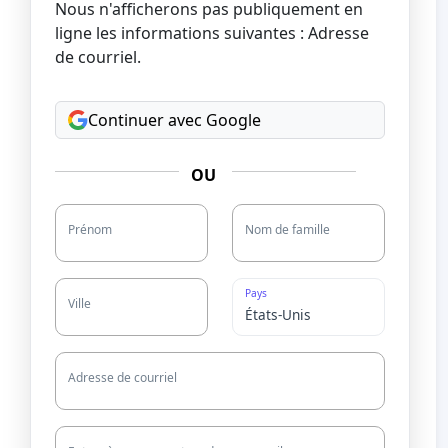
Nous n'afficherons pas publiquement en
ligne les informations suivantes : Adresse
de courriel.
Continuer avec Google
OU
Prénom
Nom de famille
Pays
Ville
Adresse de courriel