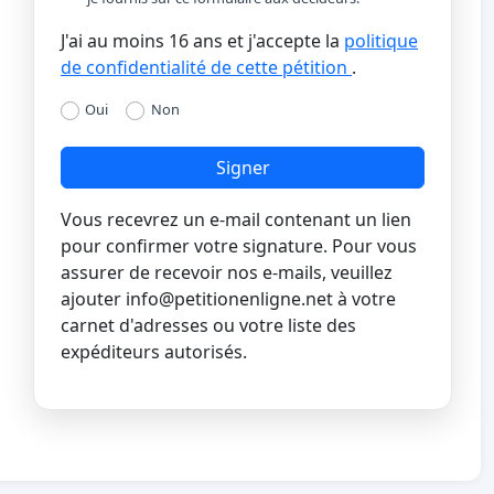
J'ai au moins 16 ans et j'accepte la
politique
de confidentialité de cette pétition
.
Oui
Non
Signer
Vous recevrez un e-mail contenant un lien
pour confirmer votre signature. Pour vous
assurer de recevoir nos e-mails, veuillez
ajouter
info@petitionenligne.net
à votre
carnet d'adresses ou votre liste des
expéditeurs autorisés.