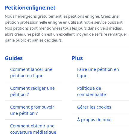
Petitionenligne.net
Nous hébergeons gratuitement les pétitions en ligne. Créez une
pétition professionnelle en ligne en utilisant notre service puissant !
Nos pétitions sont mentionnées tous les jours dans divers médias,
alors créer une pétition est un excellent moyen de se faire remarquer
par le public et par les décideurs.
Guides
Plus
Comment lancer une
Faire une pétition en
pétition en ligne
ligne
Comment rédiger une
Politique de
pétition ?
confidentialité
Comment promouvoir
Gérer les cookies
une pétition ?
À propos de nous
Comment obtenir une
couverture médiatique