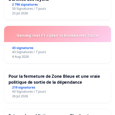
2 796 signatures
50 Signatures / 7 jours
25 Jul 2026
Genoeg met F1-rijden in Knokke-Het Zoute
43 signatures
43 Signatures / 7 jours
4 Aug 2026
Pour la fermeture de Zone Bleue et une vraie
politique de sortie de la dépendance
219 signatures
43 Signatures / 7 jours
26 Jul 2026