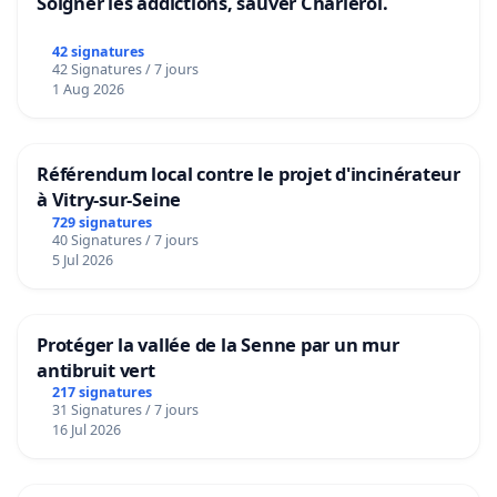
Soigner les addictions, sauver Charleroi.
42 signatures
42 Signatures / 7 jours
1 Aug 2026
Référendum local contre le projet d'incinérateur
à Vitry-sur-Seine
729 signatures
40 Signatures / 7 jours
5 Jul 2026
Protéger la vallée de la Senne par un mur
antibruit vert
217 signatures
31 Signatures / 7 jours
16 Jul 2026