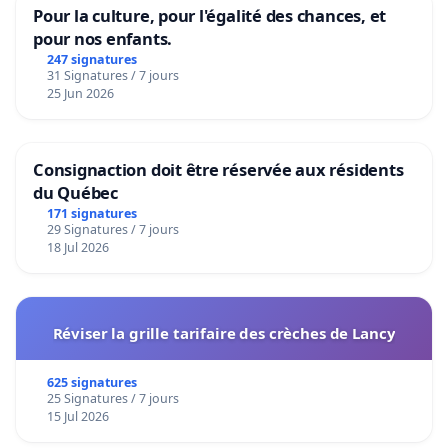
Pour la culture, pour l'égalité des chances, et
pour nos enfants.
247 signatures
31 Signatures / 7 jours
25 Jun 2026
Consignaction doit être réservée aux résidents
du Québec
171 signatures
29 Signatures / 7 jours
18 Jul 2026
Réviser la grille tarifaire des crèches de Lancy
625 signatures
25 Signatures / 7 jours
15 Jul 2026