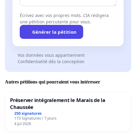
Écrivez avec vos propres mots. L’IA rédigera
une pétition percutante pour vous.
Générer la pétition
Vos données vous appartiennent
Confidentialité dès la conception
Autres pétitions qui pourraient vous intéresser
Préserver intégralement le Marais de la
Chaussée
250 signatures
173 Signatures / 7 jours
4 Jul 2026