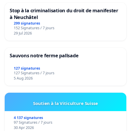
Stop à la criminalisation du droit de manifester
à Neuchâtel
299 signatures
152 Signatures / 7 jours
29 Jul 2026
Sauvons notre ferme pallsade
127 signatures
127 Signatures / 7 jours
5 Aug 2026
Soutien à la Viticulture Suisse
4 137 signatures
97 Signatures / 7 jours
30 Apr 2026