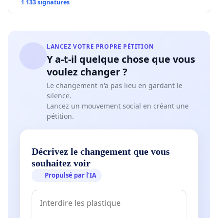
1 133 signatures
LANCEZ VOTRE PROPRE PÉTITION
Y a-t-il quelque chose que vous
voulez changer ?
Le changement n'a pas lieu en gardant le
silence.
Lancez un mouvement social en créant une
pétition.
Décrivez le changement que vous
souhaitez voir
Propulsé par l’IA