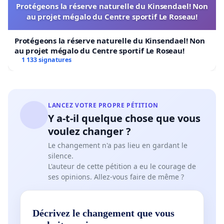
Protégeons la réserve naturelle du Kinsendael! Non
au projet mégalo du Centre sportif Le Roseau!
Protégeons la réserve naturelle du Kinsendael! Non
au projet mégalo du Centre sportif Le Roseau!
1 133 signatures
LANCEZ VOTRE PROPRE PÉTITION
Y a-t-il quelque chose que vous
voulez changer ?
Le changement n'a pas lieu en gardant le
silence.
L'auteur de cette pétition a eu le courage de
ses opinions. Allez-vous faire de même ?
Décrivez le changement que vous