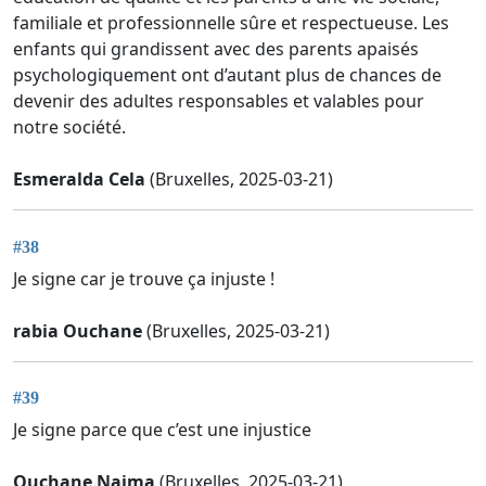
familiale et professionnelle sûre et respectueuse. Les
enfants qui grandissent avec des parents apaisés
psychologiquement ont d’autant plus de chances de
devenir des adultes responsables et valables pour
notre société.
Esmeralda Cela
(Bruxelles, 2025-03-21)
#38
Je signe car je trouve ça injuste !
rabia Ouchane
(Bruxelles, 2025-03-21)
#39
Je signe parce que c’est une injustice
Ouchane Naima
(Bruxelles, 2025-03-21)