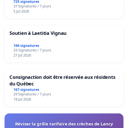
725 signatures
37 Signatures / 7 jours
5 Jul 2026
Soutien à Laetitia Vignau
166 signatures
33 Signatures / 7 jours
27 Jul 2026
Consignaction doit être réservée aux résidents
du Québec
167 signatures
29 Signatures / 7 jours
18 Jul 2026
Réviser la grille tarifaire des crèches de Lancy