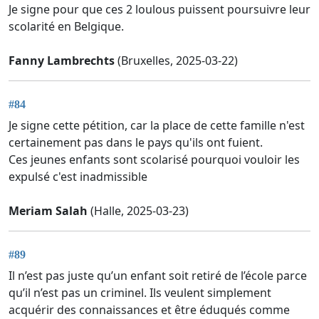
Je signe pour que ces 2 loulous puissent poursuivre leur
scolarité en Belgique.
Fanny Lambrechts
(Bruxelles, 2025-03-22)
#84
Je signe cette pétition, car la place de cette famille n'est
certainement pas dans le pays qu'ils ont fuient.
Ces jeunes enfants sont scolarisé pourquoi vouloir les
expulsé c'est inadmissible
Meriam Salah
(Halle, 2025-03-23)
#89
Il n’est pas juste qu’un enfant soit retiré de l’école parce
qu’il n’est pas un criminel. Ils veulent simplement
acquérir des connaissances et être éduqués comme