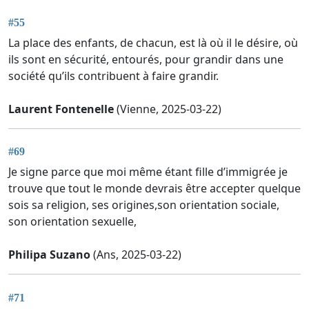
#55
La place des enfants, de chacun, est là où il le désire, où
ils sont en sécurité, entourés, pour grandir dans une
société qu’ils contribuent à faire grandir.
Laurent Fontenelle
(Vienne, 2025-03-22)
#69
Je signe parce que moi même étant fille d’immigrée je
trouve que tout le monde devrais être accepter quelque
sois sa religion, ses origines,son orientation sociale,
son orientation sexuelle,
Philipa Suzano
(Ans, 2025-03-22)
#71