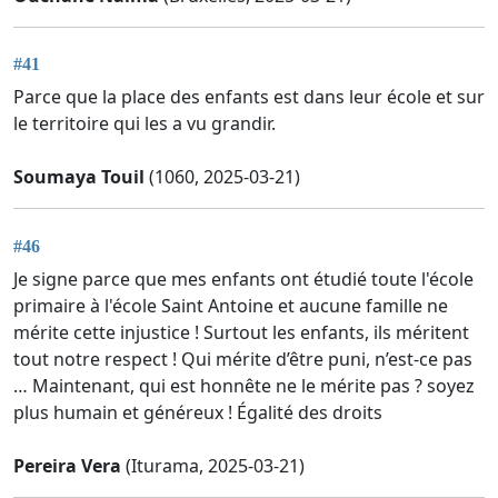
#41
Parce que la place des enfants est dans leur école et sur
le territoire qui les a vu grandir.
Soumaya Touil
(1060, 2025-03-21)
#46
Je signe parce que mes enfants ont étudié toute l'école
primaire à l'école Saint Antoine et aucune famille ne
mérite cette injustice ! Surtout les enfants, ils méritent
tout notre respect ! Qui mérite d’être puni, n’est-ce pas
… Maintenant, qui est honnête ne le mérite pas ? soyez
plus humain et généreux ! Égalité des droits
Pereira Vera
(Iturama, 2025-03-21)