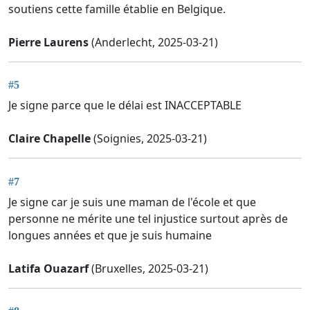
soutiens cette famille établie en Belgique.
Pierre Laurens
(Anderlecht, 2025-03-21)
#5
Je signe parce que le délai est INACCEPTABLE
Claire Chapelle
(Soignies, 2025-03-21)
#7
Je signe car je suis une maman de l'école et que
personne ne mérite une tel injustice surtout après de
longues années et que je suis humaine
Latifa Ouazarf
(Bruxelles, 2025-03-21)