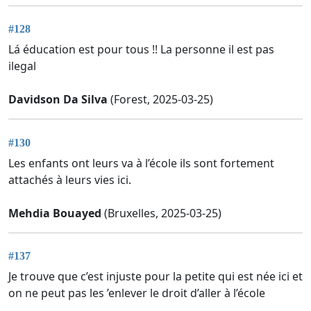
#128
Lá éducation est pour tous !! La personne il est pas
ilegal
Davidson Da Silva
(Forest, 2025-03-25)
#130
Les enfants ont leurs va à l’école ils sont fortement
attachés à leurs vies ici.
Mehdia Bouayed
(Bruxelles, 2025-03-25)
#137
Je trouve que c’est injuste pour la petite qui est née ici et
on ne peut pas les ’enlever le droit d’aller à l’école