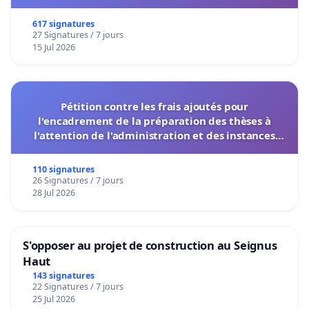
617 signatures
27 Signatures / 7 jours
15 Jul 2026
Pétition contre les frais ajoutés pour
l'encadrement de la préparation des thèses à
l'attention de l'administration et des instances
décisionnelles de l'UIASS
110 signatures
26 Signatures / 7 jours
28 Jul 2026
S'opposer au projet de construction au Seignus
Haut
143 signatures
22 Signatures / 7 jours
25 Jul 2026