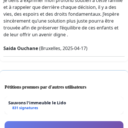
Je tiens à exprimer mon profond soutien à cette famille
et à rappeler que derrière chaque décision, il y a des
vies, des espoirs et des droits fondamentaux. J’espère
sincèrement qu’une solution plus juste pourra être
trouvée afin de préserver l’équilibre de ces enfants et
de leur offrir un avenir digne .
Saida Ouchane
(Bruxelles, 2025-04-17)
Pétitions promues par d'autres utilisateurs
Sauvons l'immeuble le Lido
831 signatures