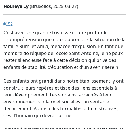
Houleye Ly
(Bruxelles, 2025-03-27)
#152
C’est avec une grande tristesse et une profonde
incompréhension que nous apprenons la situation de la
famille Rumi et Amla, menacée d’expulsion. En tant que
membre de l’équipe de l’école Saint-Antoine, je ne peux
rester silencieuse face à cette décision qui prive des
enfants de stabilité, d’éducation et d’un avenir serein.
Ces enfants ont grandi dans notre établissement, y ont
construit leurs repères et tissé des liens essentiels à
leur développement. Les voir ainsi arrachés à leur
environnement scolaire et social est un véritable
déchirement. Au-delà des formalités administratives,
c’est l’humain qui devrait primer.