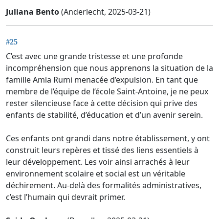
Juliana Bento
(Anderlecht, 2025-03-21)
#25
C’est avec une grande tristesse et une profonde
incompréhension que nous apprenons la situation de la
famille Amla Rumi menacée d’expulsion. En tant que
membre de l’équipe de l’école Saint-Antoine, je ne peux
rester silencieuse face à cette décision qui prive des
enfants de stabilité, d’éducation et d’un avenir serein.
Ces enfants ont grandi dans notre établissement, y ont
construit leurs repères et tissé des liens essentiels à
leur développement. Les voir ainsi arrachés à leur
environnement scolaire et social est un véritable
déchirement. Au-delà des formalités administratives,
c’est l’humain qui devrait primer.