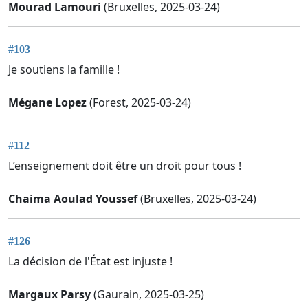
Mourad Lamouri
(Bruxelles, 2025-03-24)
#103
Je soutiens la famille !
Mégane Lopez
(Forest, 2025-03-24)
#112
L’enseignement doit être un droit pour tous !
Chaima Aoulad Youssef
(Bruxelles, 2025-03-24)
#126
La décision de l'État est injuste !
Margaux Parsy
(Gaurain, 2025-03-25)