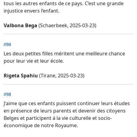
tous les autres enfants de ce pays. C’est une grande
injustice envers l’enfant.
Valbona Bega
(Schaerbeek, 2025-03-23)
#90
Les deux petites filles méritent une meilleure chance
pour leur vie et leur école.
Rigeta Spahiu
(Tirane, 2025-03-23)
#98
J'aime que ces enfants puissent continuer leurs études
en présence de leurs parents et devenir des citoyens
Belges et participent á la vie culturelle et socio-
économique de notre Royaume.