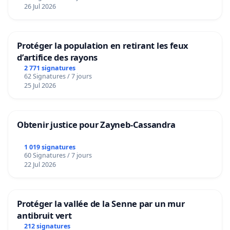
26 Jul 2026
Protéger la population en retirant les feux
d’artifice des rayons
2 771 signatures
62 Signatures / 7 jours
25 Jul 2026
Obtenir justice pour Zayneb-Cassandra
1 019 signatures
60 Signatures / 7 jours
22 Jul 2026
Protéger la vallée de la Senne par un mur
antibruit vert
212 signatures