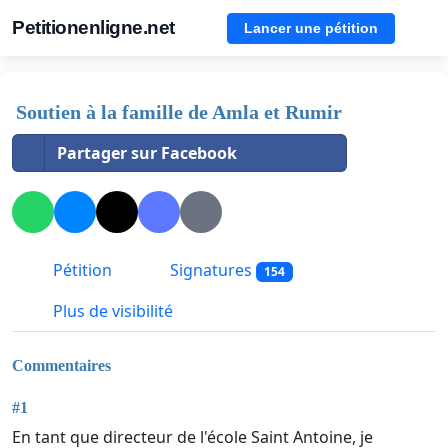
Petitionenligne.net
Lancer une pétition
Soutien à la famille de Amla et Rumir
Partager sur Facebook
Pétition
Signatures
154
Plus de visibilité
Commentaires
#1
En tant que directeur de l'école Saint Antoine, je