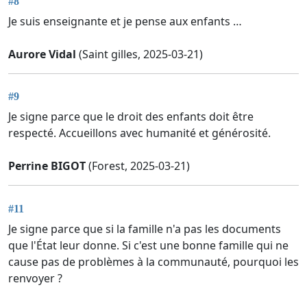
#8
Je suis enseignante et je pense aux enfants …
Aurore Vidal
(Saint gilles, 2025-03-21)
#9
Je signe parce que le droit des enfants doit être
respecté. Accueillons avec humanité et générosité.
Perrine BIGOT
(Forest, 2025-03-21)
#11
Je signe parce que si la famille n'a pas les documents
que l'État leur donne. Si c'est une bonne famille qui ne
cause pas de problèmes à la communauté, pourquoi les
renvoyer ?