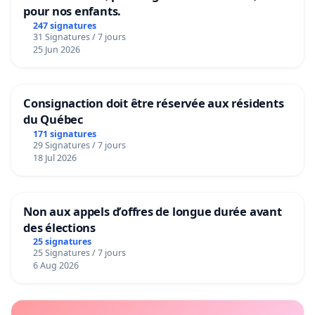
pour nos enfants.
247 signatures
31 Signatures / 7 jours
25 Jun 2026
Consignaction doit être réservée aux résidents
du Québec
171 signatures
29 Signatures / 7 jours
18 Jul 2026
Non aux appels d’offres de longue durée avant
des élections
25 signatures
25 Signatures / 7 jours
6 Aug 2026