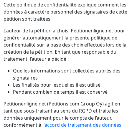
Cette politique de confidentialité explique comment les
données à caractère personnel des signataires de cette
pétition sont traitées.
L’auteur de la pétition a choisi Petitionenligne.net pour
générer automatiquement la présente politique de
confidentialité sur la base des choix effectués lors de la
création de la pétition. En tant que responsable du
traitement, l’auteur a décidé :
Quelles informations sont collectées auprès des
signataires
Les finalités pour lesquelles il est utilisé
Pendant combien de temps il est conservé
Petitionenligne.net (Petitions.com Group Oy) agit en
tant que sous-traitant au sens du RGPD et traite les
données uniquement pour le compte de l’auteur,
conformément à l'
accord de traitement des données
.