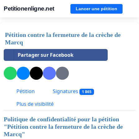
Petitionenligne.net
Lancer une pétition
Pétition contre la fermeture de la crèche de
Marcq
Partager sur Facebook
Pétition
Signatures
1 865
Plus de visibilité
Politique de confidentialité pour la pétition
"
Pétition contre la fermeture de la crèche de
Marcq
"