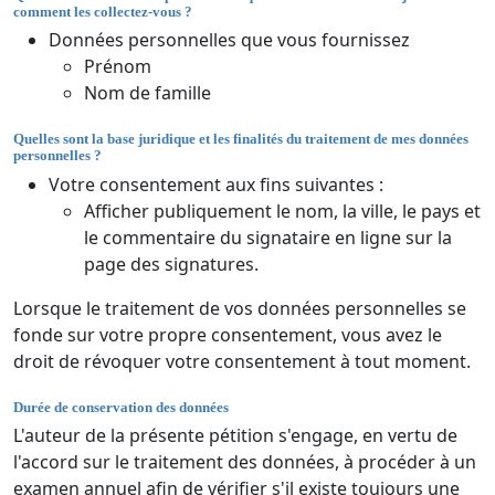
comment les collectez-vous ?
Données personnelles que vous fournissez
Prénom
Nom de famille
Quelles sont la base juridique et les finalités du traitement de mes données
personnelles ?
Votre consentement aux fins suivantes :
Afficher publiquement le nom, la ville, le pays et
le commentaire du signataire en ligne sur la
page des signatures.
Lorsque le traitement de vos données personnelles se
fonde sur votre propre consentement, vous avez le
droit de révoquer votre consentement à tout moment.
Durée de conservation des données
L'auteur de la présente pétition s'engage, en vertu de
l'accord sur le traitement des données, à procéder à un
examen annuel afin de vérifier s'il existe toujours une