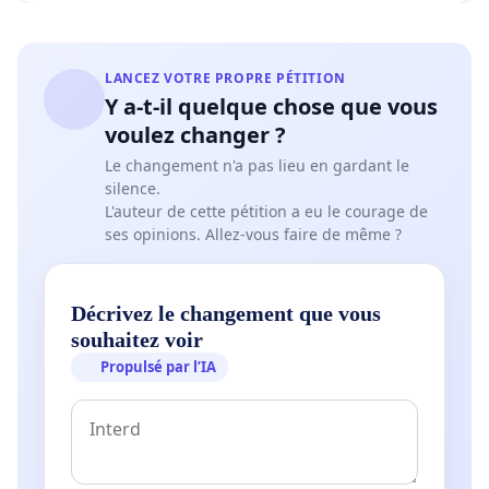
LANCEZ VOTRE PROPRE PÉTITION
Y a-t-il quelque chose que vous
voulez changer ?
Le changement n'a pas lieu en gardant le
silence.
L'auteur de cette pétition a eu le courage de
ses opinions. Allez-vous faire de même ?
Décrivez le changement que vous
souhaitez voir
Propulsé par l’IA