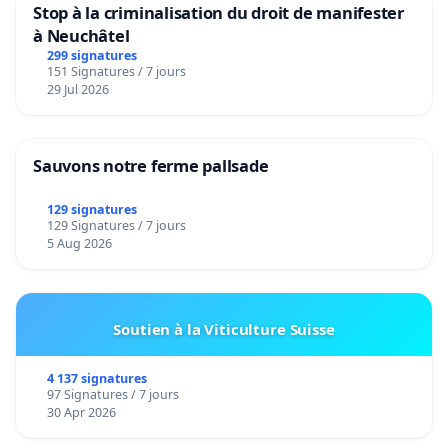
Stop à la criminalisation du droit de manifester
à Neuchâtel
299 signatures
151 Signatures / 7 jours
29 Jul 2026
Sauvons notre ferme pallsade
129 signatures
129 Signatures / 7 jours
5 Aug 2026
Soutien à la Viticulture Suisse
4 137 signatures
97 Signatures / 7 jours
30 Apr 2026