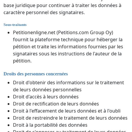
base juridique pour continuer à traiter les données à
caractère personnel des signataires.
Sous-traitants
Petitionenligne.net (Petitions.com Group Oy)
fournit la plateforme technique pour héberger la
pétition et traite les informations fournies par les
signataires sous les instructions de l'auteur de la
pétition.
Droits des personnes concernées
Droit d'obtenir des informations sur le traitement
de leurs données personnelles
Droit d'accès à leurs données
Droit de rectification de leurs données
Droit à l'effacement de leurs données et à l'oubli
Droit de restreindre le traitement de leurs données
Droit à la portabilité des données
Droit de s'opposer au traitement de leurs données