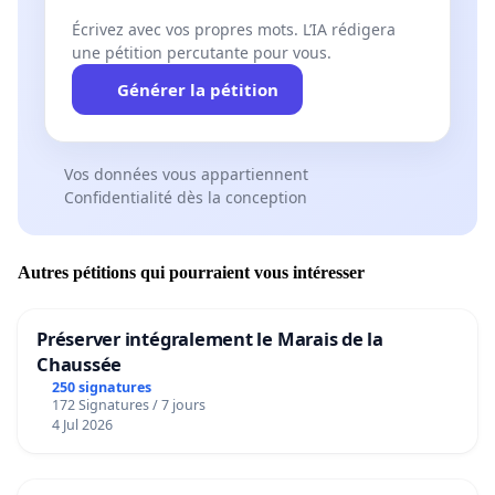
Écrivez avec vos propres mots. L’IA rédigera
une pétition percutante pour vous.
Générer la pétition
Vos données vous appartiennent
Confidentialité dès la conception
Autres pétitions qui pourraient vous intéresser
Préserver intégralement le Marais de la
Chaussée
250 signatures
172 Signatures / 7 jours
4 Jul 2026