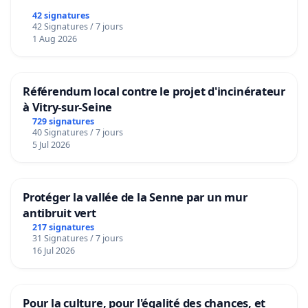
42 signatures
42 Signatures / 7 jours
1 Aug 2026
Référendum local contre le projet d'incinérateur
à Vitry-sur-Seine
729 signatures
40 Signatures / 7 jours
5 Jul 2026
Protéger la vallée de la Senne par un mur
antibruit vert
217 signatures
31 Signatures / 7 jours
16 Jul 2026
Pour la culture, pour l'égalité des chances, et