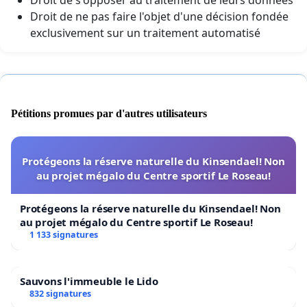
Droit de ne pas faire l'objet d'une décision fondée
exclusivement sur un traitement automatisé
Pétitions promues par d'autres utilisateurs
Protégeons la réserve naturelle du Kinsendael! Non
au projet mégalo du Centre sportif Le Roseau!
Protégeons la réserve naturelle du Kinsendael! Non
au projet mégalo du Centre sportif Le Roseau!
1 133 signatures
Sauvons l'immeuble le Lido
832 signatures