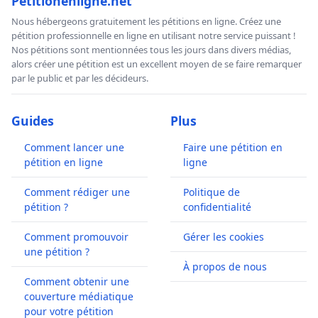
Petitionenligne.net
Nous hébergeons gratuitement les pétitions en ligne. Créez une
pétition professionnelle en ligne en utilisant notre service puissant !
Nos pétitions sont mentionnées tous les jours dans divers médias,
alors créer une pétition est un excellent moyen de se faire remarquer
par le public et par les décideurs.
Guides
Plus
Comment lancer une
Faire une pétition en
pétition en ligne
ligne
Comment rédiger une
Politique de
pétition ?
confidentialité
Comment promouvoir
Gérer les cookies
une pétition ?
À propos de nous
Comment obtenir une
couverture médiatique
pour votre pétition