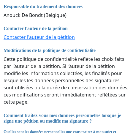
Responsable du traitement des données
Anouck De Bondt (Belgique)
Contacter l'auteur de la pétition
Contacter l'auteur de la pétition
Modifications de la politique de confidentialité
Cette politique de confidentialité reflète les choix faits
par l’auteur de la pétition. Si l’auteur de la pétition
modifie les informations collectées, les finalités pour
lesquelles les données personnelles des signataires
sont utilisées ou la durée de conservation des données,
ces modifications seront immédiatement reflétées sur
cette page.
Comment traitez-vous mes données personnelles lorsque je
signe une pétition ou modifie ma signature ?
Quelles sont les données personnelles que vous traitez à mon sujet et