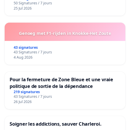
50 Signatures / 7 jours
25 Jul 2026
Genoeg met F1-rijden in Knokke-Het Zoute
43 signatures
43 Signatures / 7 jours
4 Aug 2026
Pour la fermeture de Zone Bleue et une vraie
politique de sortie de la dépendance
219 signatures
43 Signatures / 7 jours
26 Jul 2026
Soigner les addictions, sauver Charleroi.