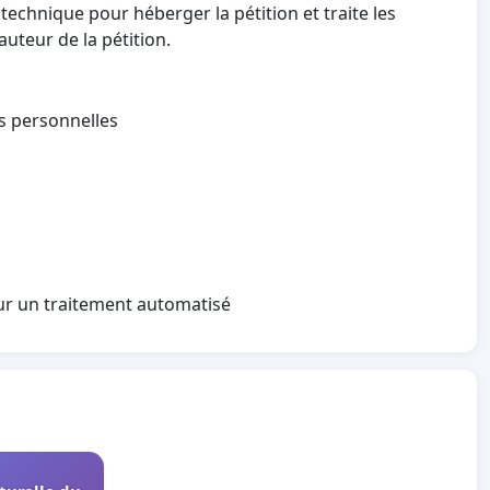
technique pour héberger la pétition et traite les
auteur de la pétition.
es personnelles
sur un traitement automatisé