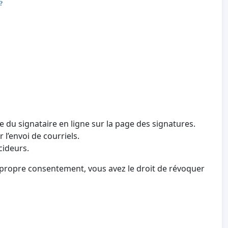
 ?
e du signataire en ligne sur la page des signatures.
 l’envoi de courriels.
cideurs.
 propre consentement, vous avez le droit de révoquer