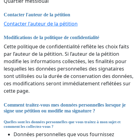
Quartier messioual
Contacter l'auteur de la pétition
Contacter l'auteur de la pétition
Modifications de la politique de confidentialité
Cette politique de confidentialité reflète les choix faits
par l’auteur de la pétition. Si l’auteur de la pétition
modifie les informations collectées, les finalités pour
lesquelles les données personnelles des signataires
sont utilisées ou la durée de conservation des données,
ces modifications seront immédiatement reflétées sur
cette page.
Comment traitez-vous mes données personnelles lorsque je
signe une pétition ou modifie ma signature ?
Quelles sont les données personnelles que vous traitez à mon sujet et
comment les collectez-vous ?
Données personnelles que vous fournissez