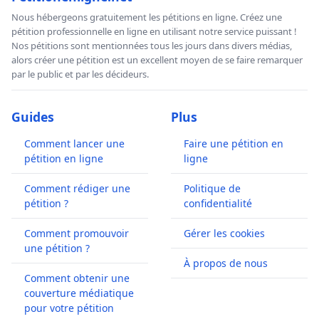
Nous hébergeons gratuitement les pétitions en ligne. Créez une
pétition professionnelle en ligne en utilisant notre service puissant !
Nos pétitions sont mentionnées tous les jours dans divers médias,
alors créer une pétition est un excellent moyen de se faire remarquer
par le public et par les décideurs.
Guides
Plus
Comment lancer une
Faire une pétition en
pétition en ligne
ligne
Comment rédiger une
Politique de
pétition ?
confidentialité
Comment promouvoir
Gérer les cookies
une pétition ?
À propos de nous
Comment obtenir une
couverture médiatique
pour votre pétition