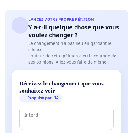
LANCEZ VOTRE PROPRE PÉTITION
Y a-t-il quelque chose que vous
voulez changer ?
Le changement n'a pas lieu en gardant le
silence.
L'auteur de cette pétition a eu le courage de
ses opinions. Allez-vous faire de même ?
Décrivez le changement que vous
souhaitez voir
Propulsé par l’IA