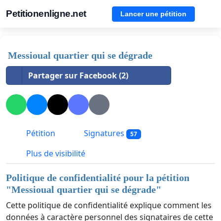
Petitionenligne.net
Lancer une pétition
Messioual quartier qui se dégrade
Partager sur Facebook (2)
Pétition
Signatures
57
Plus de visibilité
Politique de confidentialité pour la pétition
"
Messioual quartier qui se dégrade
"
Cette politique de confidentialité explique comment les
données à caractère personnel des signataires de cette