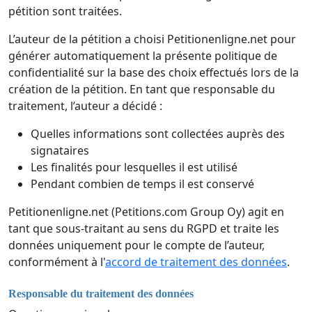
pétition sont traitées.
L’auteur de la pétition a choisi Petitionenligne.net pour
générer automatiquement la présente politique de
confidentialité sur la base des choix effectués lors de la
création de la pétition. En tant que responsable du
traitement, l’auteur a décidé :
Quelles informations sont collectées auprès des
signataires
Les finalités pour lesquelles il est utilisé
Pendant combien de temps il est conservé
Petitionenligne.net (Petitions.com Group Oy) agit en
tant que sous-traitant au sens du RGPD et traite les
données uniquement pour le compte de l’auteur,
conformément à l'
accord de traitement des données
.
Responsable du traitement des données