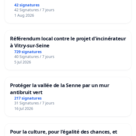
42 signatures
42 Signatures / 7 jours
1 Aug 2026
Référendum local contre le projet d'incinérateur
à Vitry-sur-Seine
729 signatures
40 Signatures / 7 jours
5 Jul 2026
Protéger la vallée de la Senne par un mur
antibruit vert
217 signatures
31 Signatures / 7 jours
16 Jul 2026
Pour la culture, pour l'égalité des chances, et