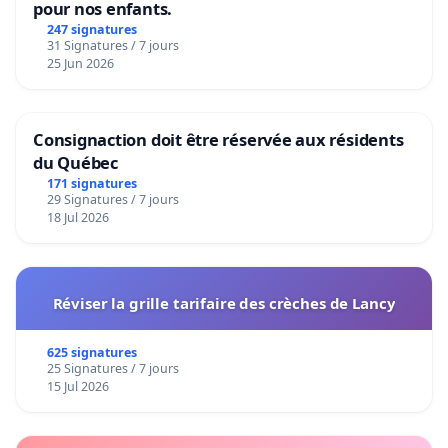
pour nos enfants.
247 signatures
31 Signatures / 7 jours
25 Jun 2026
Consignaction doit être réservée aux résidents
du Québec
171 signatures
29 Signatures / 7 jours
18 Jul 2026
Réviser la grille tarifaire des crèches de Lancy
625 signatures
25 Signatures / 7 jours
15 Jul 2026