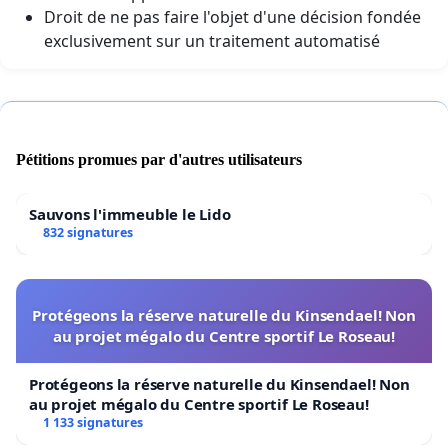
Droit de ne pas faire l'objet d'une décision fondée
exclusivement sur un traitement automatisé
Pétitions promues par d'autres utilisateurs
Sauvons l'immeuble le Lido
832 signatures
Protégeons la réserve naturelle du Kinsendael! Non
au projet mégalo du Centre sportif Le Roseau!
Protégeons la réserve naturelle du Kinsendael! Non
au projet mégalo du Centre sportif Le Roseau!
1 133 signatures