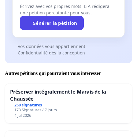
Écrivez avec vos propres mots. L’IA rédigera
une pétition percutante pour vous.
Générer la pétition
Vos données vous appartiennent
Confidentialité dès la conception
Autres pétitions qui pourraient vous intéresser
Préserver intégralement le Marais de la
Chaussée
250 signatures
173 Signatures / 7 jours
4 Jul 2026