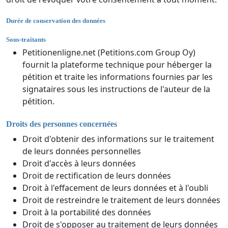
Durée de conservation des données
Sous-traitants
Petitionenligne.net (Petitions.com Group Oy)
fournit la plateforme technique pour héberger la
pétition et traite les informations fournies par les
signataires sous les instructions de l'auteur de la
pétition.
Droits des personnes concernées
Droit d'obtenir des informations sur le traitement
de leurs données personnelles
Droit d'accès à leurs données
Droit de rectification de leurs données
Droit à l'effacement de leurs données et à l'oubli
Droit de restreindre le traitement de leurs données
Droit à la portabilité des données
Droit de s'opposer au traitement de leurs données