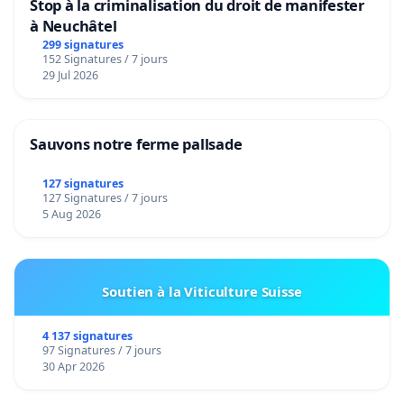
Stop à la criminalisation du droit de manifester
à Neuchâtel
299 signatures
152 Signatures / 7 jours
29 Jul 2026
Sauvons notre ferme pallsade
127 signatures
127 Signatures / 7 jours
5 Aug 2026
Soutien à la Viticulture Suisse
4 137 signatures
97 Signatures / 7 jours
30 Apr 2026