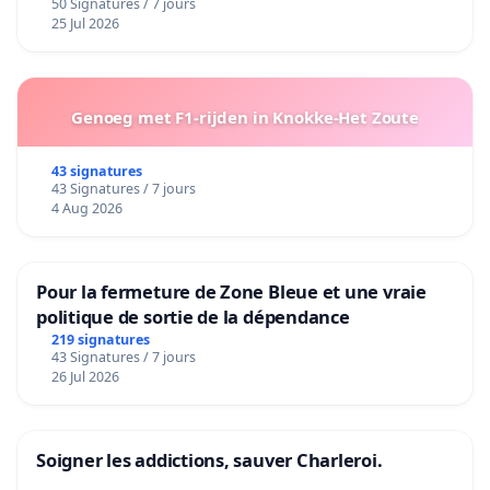
50 Signatures / 7 jours
25 Jul 2026
Genoeg met F1-rijden in Knokke-Het Zoute
43 signatures
43 Signatures / 7 jours
4 Aug 2026
Pour la fermeture de Zone Bleue et une vraie
politique de sortie de la dépendance
219 signatures
43 Signatures / 7 jours
26 Jul 2026
Soigner les addictions, sauver Charleroi.