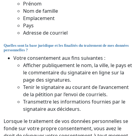
Prénom
Nom de famille
Emplacement
Pays
Adresse de courriel
Quelles sont la base juridique et les finalités du traitement de mes données
personnelles ?
Votre consentement aux fins suivantes :
Afficher publiquement le nom, la ville, le pays et
le commentaire du signataire en ligne sur la
page des signatures.
Tenir le signataire au courant de l’avancement
de la pétition par l’envoi de courriels.
Transmettre les informations fournies par le
signataire aux décideurs.
Lorsque le traitement de vos données personnelles se
fonde sur votre propre consentement, vous avez le
droit de révoquer votre consentement à tout moment.