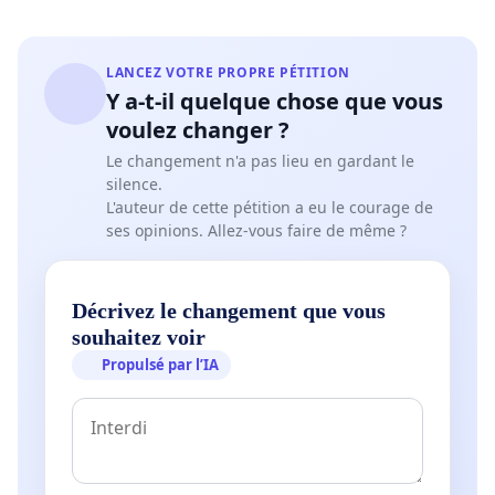
LANCEZ VOTRE PROPRE PÉTITION
Y a-t-il quelque chose que vous
voulez changer ?
Le changement n'a pas lieu en gardant le
silence.
L'auteur de cette pétition a eu le courage de
ses opinions. Allez-vous faire de même ?
Décrivez le changement que vous
souhaitez voir
Propulsé par l’IA