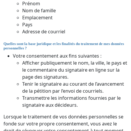
Prénom
Nom de famille
Emplacement
Pays
Adresse de courriel
Quelles sont la base juridique et les finalités du traitement de mes données
personnelles ?
Votre consentement aux fins suivantes :
Afficher publiquement le nom, la ville, le pays et
le commentaire du signataire en ligne sur la
page des signatures.
Tenir le signataire au courant de l’avancement
de la pétition par l’envoi de courriels.
Transmettre les informations fournies par le
signataire aux décideurs.
Lorsque le traitement de vos données personnelles se
fonde sur votre propre consentement, vous avez le
droit de révoquer votre consentement à tout moment.