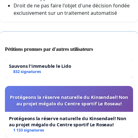
Droit de ne pas faire l'objet d'une décision fondée
exclusivement sur un traitement automatisé
Pétitions promues par d'autres utilisateurs
Sauvons l'immeuble le Lido
832 signatures
Protégeons la réserve naturelle du Kinsendael! Non
au projet mégalo du Centre sportif Le Roseau!
Protégeons la réserve naturelle du Kinsendael! Non
au projet mégalo du Centre sportif Le Roseau!
1 133 signatures