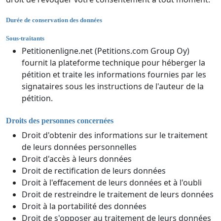
Durée de conservation des données
Sous-traitants
Petitionenligne.net (Petitions.com Group Oy)
fournit la plateforme technique pour héberger la
pétition et traite les informations fournies par les
signataires sous les instructions de l'auteur de la
pétition.
Droits des personnes concernées
Droit d'obtenir des informations sur le traitement
de leurs données personnelles
Droit d'accès à leurs données
Droit de rectification de leurs données
Droit à l'effacement de leurs données et à l'oubli
Droit de restreindre le traitement de leurs données
Droit à la portabilité des données
Droit de s'opposer au traitement de leurs données