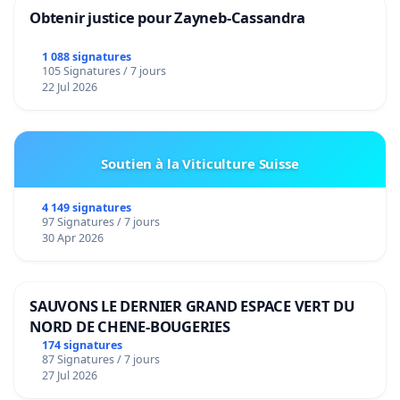
Obtenir justice pour Zayneb-Cassandra
1 088 signatures
105 Signatures / 7 jours
22 Jul 2026
Soutien à la Viticulture Suisse
4 149 signatures
97 Signatures / 7 jours
30 Apr 2026
SAUVONS LE DERNIER GRAND ESPACE VERT DU
NORD DE CHENE-BOUGERIES
174 signatures
87 Signatures / 7 jours
27 Jul 2026