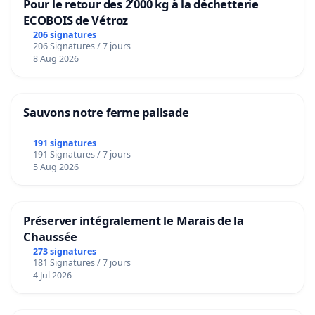
Pour le retour des 2’000 kg à la déchetterie
ECOBOIS de Vétroz
206 signatures
206 Signatures / 7 jours
8 Aug 2026
Sauvons notre ferme pallsade
191 signatures
191 Signatures / 7 jours
5 Aug 2026
Préserver intégralement le Marais de la
Chaussée
273 signatures
181 Signatures / 7 jours
4 Jul 2026