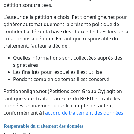
pétition sont traitées.
L’auteur de la pétition a choisi Petitionenligne.net pour
générer automatiquement la présente politique de
confidentialité sur la base des choix effectués lors de la
création de la pétition. En tant que responsable du
traitement, l’auteur a décidé :
Quelles informations sont collectées auprès des
signataires
Les finalités pour lesquelles il est utilisé
Pendant combien de temps il est conservé
Petitionenligne.net (Petitions.com Group Oy) agit en
tant que sous-traitant au sens du RGPD et traite les
données uniquement pour le compte de l’auteur,
conformément à l'
accord de traitement des données
.
Responsable du traitement des données