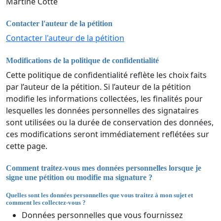
Martine Cotte
Contacter l'auteur de la pétition
Contacter l'auteur de la pétition
Modifications de la politique de confidentialité
Cette politique de confidentialité reflète les choix faits
par l’auteur de la pétition. Si l’auteur de la pétition
modifie les informations collectées, les finalités pour
lesquelles les données personnelles des signataires
sont utilisées ou la durée de conservation des données,
ces modifications seront immédiatement reflétées sur
cette page.
Comment traitez-vous mes données personnelles lorsque je
signe une pétition ou modifie ma signature ?
Quelles sont les données personnelles que vous traitez à mon sujet et
comment les collectez-vous ?
Données personnelles que vous fournissez