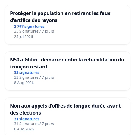
Protéger la population en retirant les feux
d’artifice des rayons
2 797 signatures
35 Signatures / 7 jours
25 Jul 2026
N50 à Ghlin : démarrer enfin la réhabilitation du
tronçon restant
33 signatures
33 Signatures / 7 jours
8 Aug 2026
Non aux appels d’offres de longue durée avant
des élections
31 signatures
31 Signatures / 7 jours
6 Aug 2026