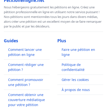
Petitionenligne.net
Nous hébergeons gratuitement les pétitions en ligne. Créez une
pétition professionnelle en ligne en utilisant notre service puissant !
Nos pétitions sont mentionnées tous les jours dans divers médias,
alors créer une pétition est un excellent moyen de se faire remarquer
par le public et par les décideurs.
Guides
Plus
Comment lancer une
Faire une pétition en
pétition en ligne
ligne
Comment rédiger une
Politique de
pétition ?
confidentialité
Comment promouvoir
Gérer les cookies
une pétition ?
À propos de nous
Comment obtenir une
couverture médiatique
pour votre pétition