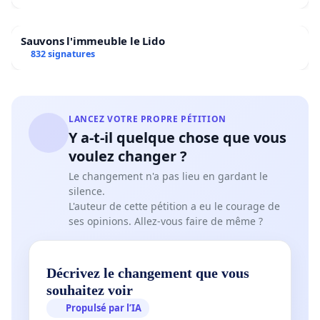
Sauvons l'immeuble le Lido
832 signatures
LANCEZ VOTRE PROPRE PÉTITION
Y a-t-il quelque chose que vous
voulez changer ?
Le changement n'a pas lieu en gardant le
silence.
L'auteur de cette pétition a eu le courage de
ses opinions. Allez-vous faire de même ?
Décrivez le changement que vous
souhaitez voir
Propulsé par l’IA