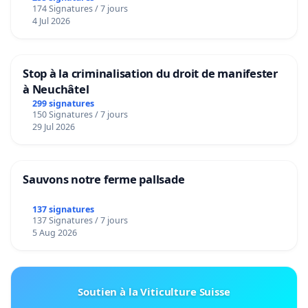
174 Signatures / 7 jours
4 Jul 2026
Stop à la criminalisation du droit de manifester
à Neuchâtel
299 signatures
150 Signatures / 7 jours
29 Jul 2026
Sauvons notre ferme pallsade
137 signatures
137 Signatures / 7 jours
5 Aug 2026
Soutien à la Viticulture Suisse