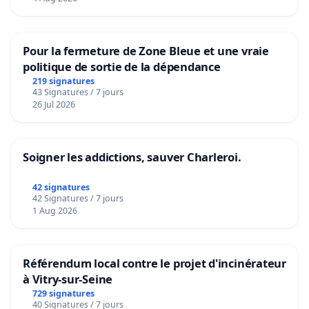
Pour la fermeture de Zone Bleue et une vraie
politique de sortie de la dépendance
219 signatures
43 Signatures / 7 jours
26 Jul 2026
Soigner les addictions, sauver Charleroi.
42 signatures
42 Signatures / 7 jours
1 Aug 2026
Référendum local contre le projet d'incinérateur
à Vitry-sur-Seine
729 signatures
40 Signatures / 7 jours