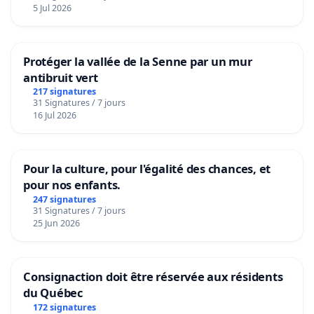
5 Jul 2026
Protéger la vallée de la Senne par un mur
antibruit vert
217 signatures
31 Signatures / 7 jours
16 Jul 2026
Pour la culture, pour l'égalité des chances, et
pour nos enfants.
247 signatures
31 Signatures / 7 jours
25 Jun 2026
Consignaction doit être réservée aux résidents
du Québec
172 signatures