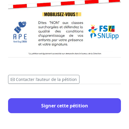
Contacter l’auteur de la pétition
Signer cette pétition