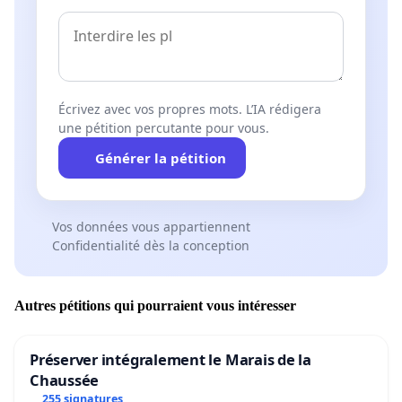
Écrivez avec vos propres mots. L’IA rédigera
une pétition percutante pour vous.
Générer la pétition
Vos données vous appartiennent
Confidentialité dès la conception
Autres pétitions qui pourraient vous intéresser
Préserver intégralement le Marais de la
Chaussée
255 signatures