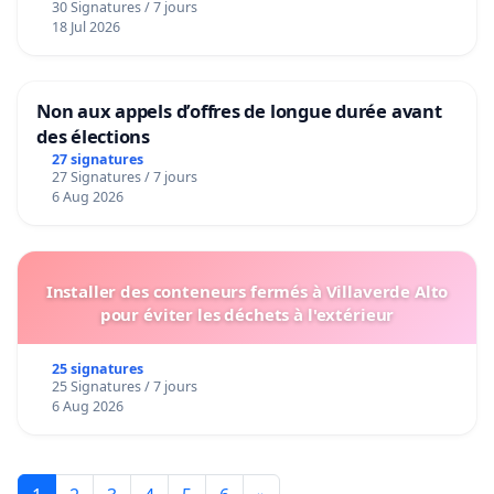
30 Signatures / 7 jours
18 Jul 2026
Non aux appels d’offres de longue durée avant
des élections
27 signatures
27 Signatures / 7 jours
6 Aug 2026
Installer des conteneurs fermés à Villaverde Alto
pour éviter les déchets à l'extérieur
25 signatures
25 Signatures / 7 jours
6 Aug 2026