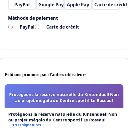
PayPal
Google Pay
Apple Pay
Carte de crédit
Méthode de paiement
PayPal
Carte de crédit
Pétitions promues par d'autres utilisateurs
Protégeons la réserve naturelle du Kinsendael! Non
au projet mégalo du Centre sportif Le Roseau!
Protégeons la réserve naturelle du Kinsendael! Non
au projet mégalo du Centre sportif Le Roseau!
1 133 signatures