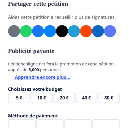
Partager cette pétition
Aidez cette pétition à recueillir plus de signatures.
Publicité payante
Petitionenligne.net fera la promotion de cette pétition
auprès de
3,000
personnes.
Apprendre encore plus...
Choisissez votre budget
5 €
10 €
20 €
40 €
80 €
Méthode de paiement