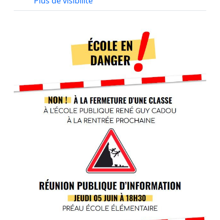
Plus de visibilité