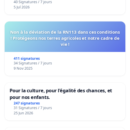
40 Signatures / 7 jours
5 Jul 2026
Non à la déviation de la RN113 dans ces conditions
! Protégeons nos terres agricoles et notre cadre de
vie !
411 signatures
34 Signatures / 7 jours
9 Nov 2025
Pour la culture, pour l'égalité des chances, et
pour nos enfants.
247 signatures
31 Signatures / 7 jours
25 Jun 2026