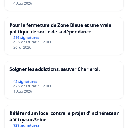
4 Aug 2026
Pour la fermeture de Zone Bleue et une vraie
politique de sortie de la dépendance
219 signatures
43 Signatures / 7 jours
26 Jul 2026
Soigner les addictions, sauver Charleroi.
42 signatures
42 Signatures / 7 jours
1 Aug 2026
Référendum local contre le projet d'incinérateur
à Vitry-sur-Seine
729 signatures