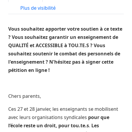
Plus de visibilité
Vous souhaitez apporter votre soutien à ce texte
? Vous souhaitez garantir un enseignement de
QUALITÉ et ACCESSIBLE à TOU.TE.S ? Vous
souhaitez soutenir le combat des personnels de
l'enseignement ? N'hésitez pas à signer cette
pétition en ligne !
Chers parents,
Ces 27 et 28 janvier, les enseignants se mobilisent
avec leurs organisations syndicales
pour que
l’école reste un droit, pour tou.te.s
.
Les