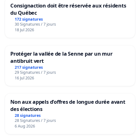
Consignaction doit être réservée aux résidents
du Québec
172 signatures
30 Signatures / 7 jours
18 Jul 2026
Protéger la vallée de la Senne par un mur
antibruit vert
217 signatures
29 Signatures / 7 jours
16 Jul 2026
Non aux appels d’offres de longue durée avant
des élections
28 signatures
28 Signatures / 7 jours
6 Aug 2026