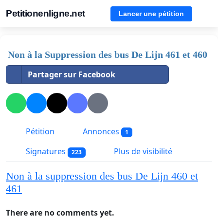
Petitionenligne.net
Lancer une pétition
Non à la Suppression des bus De Lijn 461 et 460
Partager sur Facebook
Pétition
Annonces
1
Signatures
Plus de visibilité
223
Non à la suppression des bus De Lijn 460 et
461
There are no comments yet.