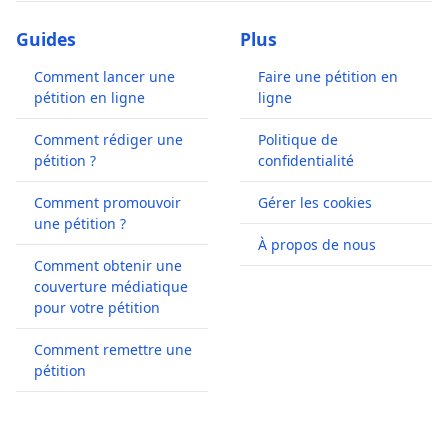
Guides
Plus
Comment lancer une
Faire une pétition en
pétition en ligne
ligne
Comment rédiger une
Politique de
pétition ?
confidentialité
Comment promouvoir
Gérer les cookies
une pétition ?
À propos de nous
Comment obtenir une
couverture médiatique
pour votre pétition
Comment remettre une
pétition