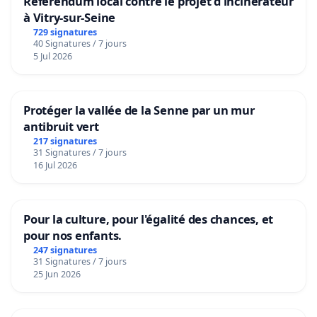
Référendum local contre le projet d'incinérateur
à Vitry-sur-Seine
729 signatures
40 Signatures / 7 jours
5 Jul 2026
Protéger la vallée de la Senne par un mur
antibruit vert
217 signatures
31 Signatures / 7 jours
16 Jul 2026
Pour la culture, pour l'égalité des chances, et
pour nos enfants.
247 signatures
31 Signatures / 7 jours
25 Jun 2026