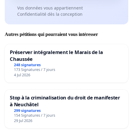
Vos données vous appartiennent
Confidentialité dès la conception
Autres pétitions qui pourraient vous intéresser
Préserver intégralement le Marais de la
Chaussée
248 signatures
173 Signatures / 7 jours
4 Jul 2026
Stop à la criminalisation du droit de manifester
à Neuchâtel
299 signatures
154 Signatures / 7 jours
29 Jul 2026