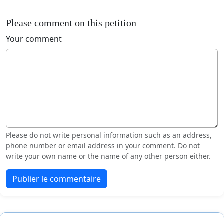
Please comment on this petition
Your comment
Please do not write personal information such as an address,
phone number or email address in your comment. Do not
write your own name or the name of any other person either.
Publier le commentaire