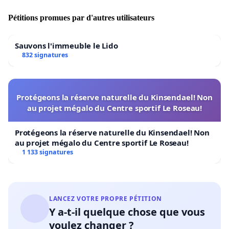
Pétitions promues par d'autres utilisateurs
Sauvons l'immeuble le Lido
832 signatures
Protégeons la réserve naturelle du Kinsendael! Non
au projet mégalo du Centre sportif Le Roseau!
Protégeons la réserve naturelle du Kinsendael! Non
au projet mégalo du Centre sportif Le Roseau!
1 133 signatures
LANCEZ VOTRE PROPRE PÉTITION
Y a-t-il quelque chose que vous
voulez changer ?