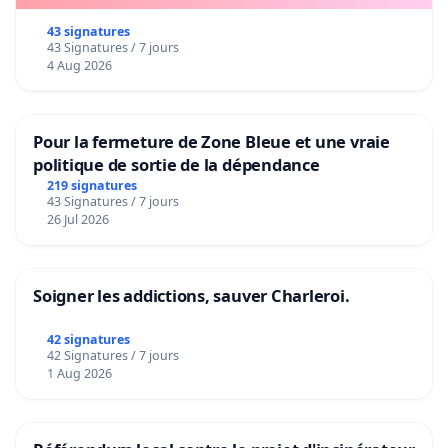
43 signatures
43 Signatures / 7 jours
4 Aug 2026
Pour la fermeture de Zone Bleue et une vraie
politique de sortie de la dépendance
219 signatures
43 Signatures / 7 jours
26 Jul 2026
Soigner les addictions, sauver Charleroi.
42 signatures
42 Signatures / 7 jours
1 Aug 2026