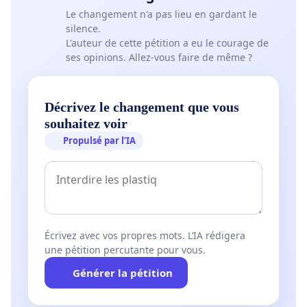
Le changement n'a pas lieu en gardant le
silence.
L'auteur de cette pétition a eu le courage de
ses opinions. Allez-vous faire de même ?
Décrivez le changement que vous
souhaitez voir
Propulsé par l’IA
Écrivez avec vos propres mots. L’IA rédigera
une pétition percutante pour vous.
Générer la pétition