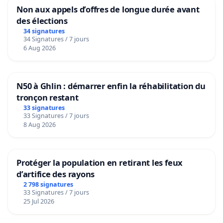
Non aux appels d’offres de longue durée avant
des élections
34 signatures
34 Signatures / 7 jours
6 Aug 2026
N50 à Ghlin : démarrer enfin la réhabilitation du
tronçon restant
33 signatures
33 Signatures / 7 jours
8 Aug 2026
Protéger la population en retirant les feux
d’artifice des rayons
2 798 signatures
33 Signatures / 7 jours
25 Jul 2026