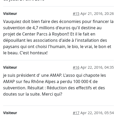
Visiteur
#15
Apr 21, 2016, 20:26
Vauquiez doit bien faire des économies pour financer la
subvention de 4,7 millions d'euros qu'il destine au
projet de Center Parcs à Roybon!! Et il le fait en
dépouillant les associations d'aide à l'installation des
paysans qui ont choisi l'humain, le bio, le vrai, le bon et
le beau. C'est honteux!
Visiteur
#16
Apr 22, 2016, 04:35
je suis président d' une AMAP. L'asso qui chapote les
AMAP sur feu Rhône Alpes a perdu 100 000 € de
subvention. Résultat : Réduction des effectifs et des
doutes sur la suite. Merci qui?
Visiteur
#17
Apr 22, 2016, 05:54