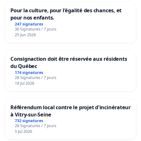
Pour la culture, pour l'égalité des chances, et
pour nos enfants.
247 signatures
30 Signatures / 7 jours
25 Jun 2026
Consignaction doit être réservée aux résidents
du Québec
174 signatures
28 Signatures / 7 jours
18 Jul 2026
Référendum local contre le projet d'incinérateur
à Vitry-sur-Seine
732 signatures
28 Signatures / 7 jours
5 Jul 2026