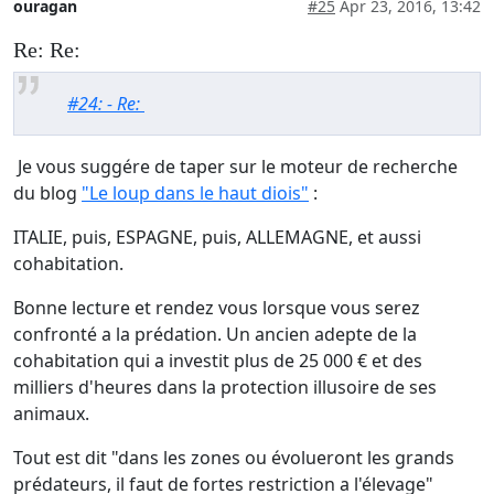
ouragan
#25
Apr 23, 2016, 13:42
Re: Re:
#24: - Re:
Je vous suggére de taper sur le moteur de recherche
du blog
"Le loup dans le haut diois"
:
ITALIE, puis, ESPAGNE, puis, ALLEMAGNE, et aussi
cohabitation.
Bonne lecture et rendez vous lorsque vous serez
confronté a la prédation. Un ancien adepte de la
cohabitation qui a investit plus de 25 000 € et des
milliers d'heures dans la protection illusoire de ses
animaux.
Tout est dit "dans les zones ou évolueront les grands
prédateurs, il faut de fortes restriction a l'élevage"