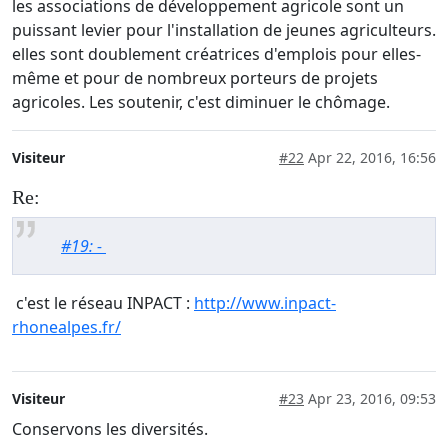
les associations de développement agricole sont un
puissant levier pour l'installation de jeunes agriculteurs.
elles sont doublement créatrices d'emplois pour elles-
même et pour de nombreux porteurs de projets
agricoles. Les soutenir, c'est diminuer le chômage.
Visiteur
#22
Apr 22, 2016, 16:56
Re:
#19: -
c'est le réseau INPACT :
http://www.inpact-
rhonealpes.fr/
Visiteur
#23
Apr 23, 2016, 09:53
Conservons les diversités.