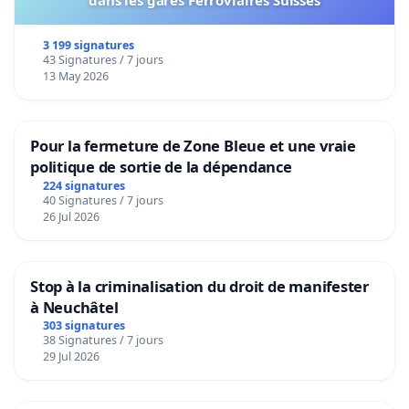
3 199 signatures
43 Signatures / 7 jours
13 May 2026
Pour la fermeture de Zone Bleue et une vraie
politique de sortie de la dépendance
224 signatures
40 Signatures / 7 jours
26 Jul 2026
Stop à la criminalisation du droit de manifester
à Neuchâtel
303 signatures
38 Signatures / 7 jours
29 Jul 2026