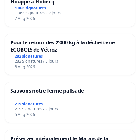
Houppe à Flobecq
1 062 signatures
1 062 Signatures / 7 jours
7 Aug 2026
Pour le retour des 2’000 kg à la déchetterie
ECOBOIS de Vétroz
282 signatures
282 Signatures / 7 jours
8 Aug 2026
Sauvons notre ferme pallsade
219 signatures
219 Signatures / 7 jours
5 Aug 2026
Préserver intégralement le Marais de la