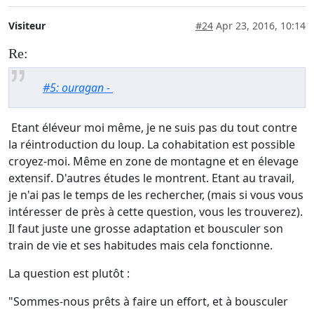
Visiteur
#24
Apr 23, 2016, 10:14
Re:
#5: ouragan -
Etant éléveur moi même, je ne suis pas du tout contre
la réintroduction du loup. La cohabitation est possible
croyez-moi. Même en zone de montagne et en élevage
extensif. D'autres études le montrent. Etant au travail,
je n'ai pas le temps de les rechercher, (mais si vous vous
intéresser de près à cette question, vous les trouverez).
Il faut juste une grosse adaptation et bousculer son
train de vie et ses habitudes mais cela fonctionne.
La question est plutôt :
"Sommes-nous prêts à faire un effort, et à bousculer