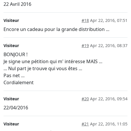
22 Avril 2016
Visiteur
#18
Apr 22, 2016, 07:51
Encore un cadeau pour la grande distribution ...
Visiteur
#19
Apr 22, 2016, 08:37
BONJOUR !
Je signe une pétition qui m' intéresse MAIS ...
... Nul part je trouve qui vous êtes ...
Pas net ...
Cordialement
Visiteur
#20
Apr 22, 2016, 09:54
22/04/2016
Visiteur
#21
Apr 22, 2016, 11:05