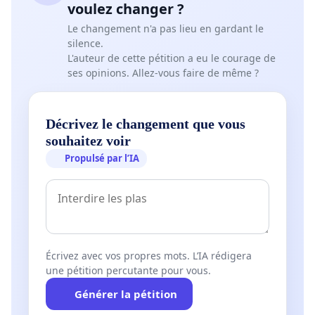
voulez changer ?
Le changement n'a pas lieu en gardant le
silence.
L'auteur de cette pétition a eu le courage de
ses opinions. Allez-vous faire de même ?
Décrivez le changement que vous
souhaitez voir
Propulsé par l’IA
Écrivez avec vos propres mots. L’IA rédigera
une pétition percutante pour vous.
Générer la pétition