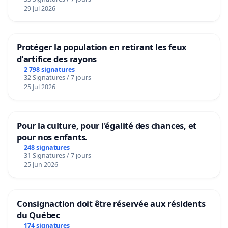
29 Jul 2026
Protéger la population en retirant les feux
d’artifice des rayons
2 798 signatures
32 Signatures / 7 jours
25 Jul 2026
Pour la culture, pour l'égalité des chances, et
pour nos enfants.
248 signatures
31 Signatures / 7 jours
25 Jun 2026
Consignaction doit être réservée aux résidents
du Québec
174 signatures