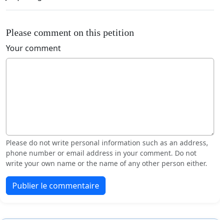
Please comment on this petition
Your comment
Please do not write personal information such as an address,
phone number or email address in your comment. Do not
write your own name or the name of any other person either.
Publier le commentaire