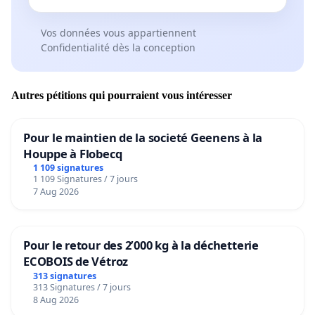
Vos données vous appartiennent
Confidentialité dès la conception
Autres pétitions qui pourraient vous intéresser
Pour le maintien de la societé Geenens à la
Houppe à Flobecq
1 109 signatures
1 109 Signatures / 7 jours
7 Aug 2026
Pour le retour des 2’000 kg à la déchetterie
ECOBOIS de Vétroz
313 signatures
313 Signatures / 7 jours
8 Aug 2026