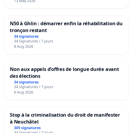
13 May 2026
N50 à Ghlin : démarrer enfin la réhabilitation du
tronçon restant
34 signatures
34 Signatures / 7 jours
8 Aug 2026
Non aux appels d’offres de longue durée avant
des élections
34 signatures
34 Signatures / 7 jours
6 Aug 2026
Stop à la criminalisation du droit de manifester
à Neuchâtel
305 signatures
33 Signatures / 7 jours