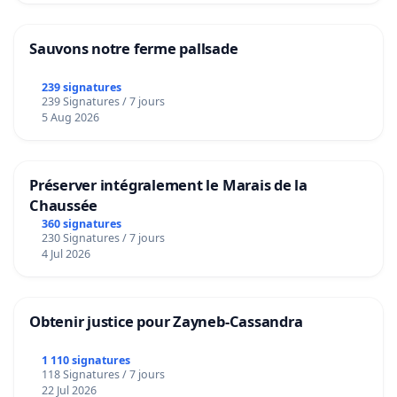
Sauvons notre ferme pallsade
239 signatures
239 Signatures / 7 jours
5 Aug 2026
Préserver intégralement le Marais de la
Chaussée
360 signatures
230 Signatures / 7 jours
4 Jul 2026
Obtenir justice pour Zayneb-Cassandra
1 110 signatures
118 Signatures / 7 jours
22 Jul 2026