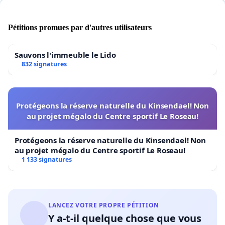
Pétitions promues par d'autres utilisateurs
Sauvons l'immeuble le Lido
832 signatures
Protégeons la réserve naturelle du Kinsendael! Non
au projet mégalo du Centre sportif Le Roseau!
Protégeons la réserve naturelle du Kinsendael! Non
au projet mégalo du Centre sportif Le Roseau!
1 133 signatures
LANCEZ VOTRE PROPRE PÉTITION
Y a-t-il quelque chose que vous