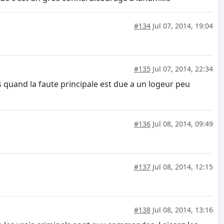
#134
Jul 07, 2014, 19:04
#135
Jul 07, 2014, 22:34
us quand la faute principale est due a un logeur peu
#136
Jul 08, 2014, 09:49
#137
Jul 08, 2014, 12:15
#138
Jul 08, 2014, 13:16