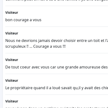
Visiteur
bon courage a vous
Visiteur
Nous ne devrions jamais devoir choisir entre un toit et l
scrupuleux !! ... Courage a vous !!!
Visiteur
De tout coeur avec vous car une grande amoureuse des
Visiteur
Le propriétaire quand il a loué savait qu,il y avait des 
Visiteur