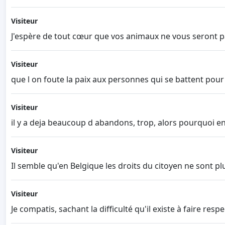
Visiteur
J'espère de tout cœur que vos animaux ne vous seront pa
Visiteur
que l on foute la paix aux personnes qui se battent pour s
Visiteur
il y a deja beaucoup d abandons, trop, alors pourquoi en 
Visiteur
Il semble qu'en Belgique les droits du citoyen ne sont pl
Visiteur
Je compatis, sachant la difficulté qu'il existe à faire re