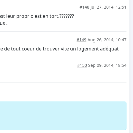
#148
Jul 27, 2014, 12:51
st leur proprio est en tort.???????
us .
#149
Aug 26, 2014, 10:47
ite de tout coeur de trouver vite un logement adéquat
#150
Sep 09, 2014, 18:54