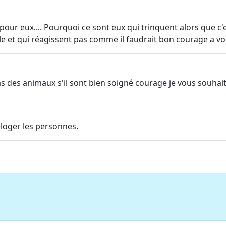
 pour eux.... Pourquoi ce sont eux qui trinquent alors que c'e
e et qui réagissent pas comme il faudrait bon courage a vo
pas des animaux s'il sont bien soigné courage je vous souha
loger les personnes.