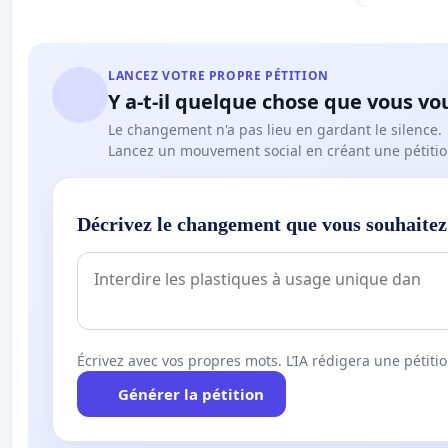
LANCEZ VOTRE PROPRE PÉTITION
Y a-t-il quelque chose que vous vo
Le changement n'a pas lieu en gardant le silence.
Lancez un mouvement social en créant une pétitio
Décrivez le changement que vous souhaitez
Écrivez avec vos propres mots. L’IA rédigera une pétiti
Générer la pétition