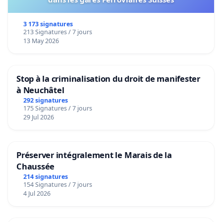
3 173 signatures
213 Signatures / 7 jours
13 May 2026
Stop à la criminalisation du droit de manifester
à Neuchâtel
292 signatures
175 Signatures / 7 jours
29 Jul 2026
Préserver intégralement le Marais de la
Chaussée
214 signatures
154 Signatures / 7 jours
4 Jul 2026