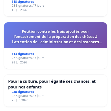
618 signatures
28 Signatures / 7 jours
15 Jul 2026
Pétition contre les frais ajoutés pour
l'encadrement de la préparation des thèses à
l'attention de l'administration et des instances
décisionnelles de l'UIASS
113 signatures
27 Signatures / 7 jours
28 Jul 2026
Pour la culture, pour l'égalité des chances, et
pour nos enfants.
238 signatures
22 Signatures / 7 jours
25 Jun 2026