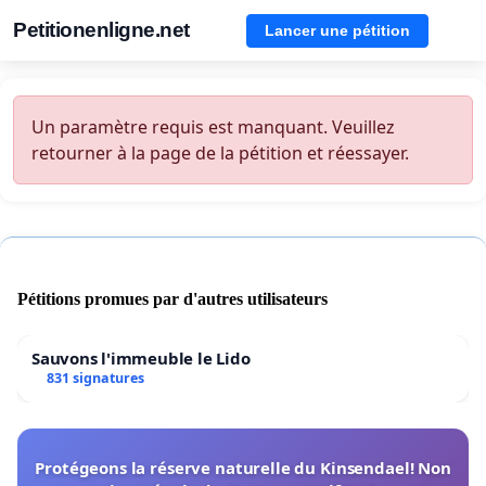
Petitionenligne.net
Lancer une pétition
Un paramètre requis est manquant. Veuillez
retourner à la page de la pétition et réessayer.
Pétitions promues par d'autres utilisateurs
Sauvons l'immeuble le Lido
831 signatures
Protégeons la réserve naturelle du Kinsendael! Non