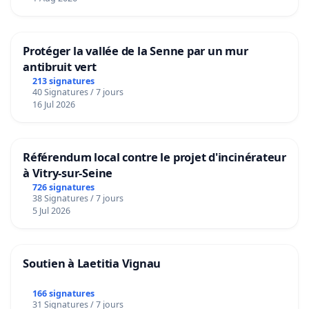
Protéger la vallée de la Senne par un mur
antibruit vert
213 signatures
40 Signatures / 7 jours
16 Jul 2026
Référendum local contre le projet d'incinérateur
à Vitry-sur-Seine
726 signatures
38 Signatures / 7 jours
5 Jul 2026
Soutien à Laetitia Vignau
166 signatures
31 Signatures / 7 jours