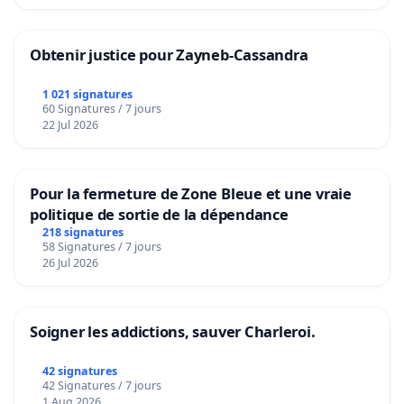
Obtenir justice pour Zayneb-Cassandra
1 021 signatures
60 Signatures / 7 jours
22 Jul 2026
Pour la fermeture de Zone Bleue et une vraie
politique de sortie de la dépendance
218 signatures
58 Signatures / 7 jours
26 Jul 2026
Soigner les addictions, sauver Charleroi.
42 signatures
42 Signatures / 7 jours
1 Aug 2026