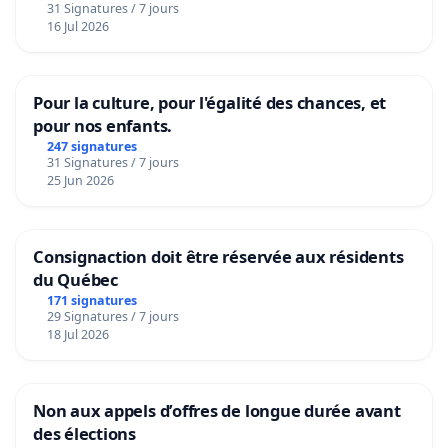
31 Signatures / 7 jours
16 Jul 2026
Pour la culture, pour l'égalité des chances, et
pour nos enfants.
247 signatures
31 Signatures / 7 jours
25 Jun 2026
Consignaction doit être réservée aux résidents
du Québec
171 signatures
29 Signatures / 7 jours
18 Jul 2026
Non aux appels d’offres de longue durée avant
des élections