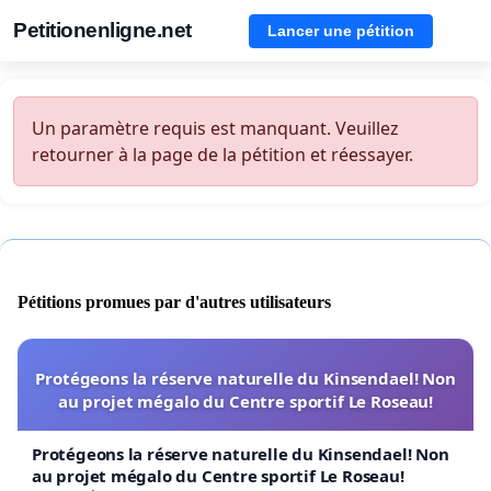
Petitionenligne.net
Lancer une pétition
Un paramètre requis est manquant. Veuillez
retourner à la page de la pétition et réessayer.
Pétitions promues par d'autres utilisateurs
Protégeons la réserve naturelle du Kinsendael! Non
au projet mégalo du Centre sportif Le Roseau!
Protégeons la réserve naturelle du Kinsendael! Non
au projet mégalo du Centre sportif Le Roseau!