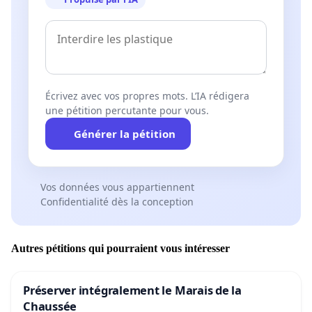
Écrivez avec vos propres mots. L’IA rédigera
une pétition percutante pour vous.
Générer la pétition
Vos données vous appartiennent
Confidentialité dès la conception
Autres pétitions qui pourraient vous intéresser
Préserver intégralement le Marais de la
Chaussée