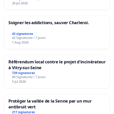
26 Jul 2026
Soigner les addictions, sauver Charleroi.
42 signatures
42 Signatures / 7 jours
1 Aug 2026
Référendum local contre le projet d'incinérateur
à Vitry-sur-Seine
729 signatures
40 Signatures / 7 jours
5 Jul 2026
Protéger la vallée de la Senne par un mur
antibruit vert
217 signatures