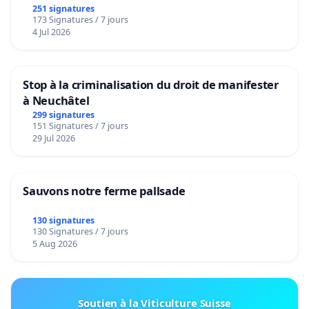
251 signatures
173 Signatures / 7 jours
4 Jul 2026
Stop à la criminalisation du droit de manifester
à Neuchâtel
299 signatures
151 Signatures / 7 jours
29 Jul 2026
Sauvons notre ferme pallsade
130 signatures
130 Signatures / 7 jours
5 Aug 2026
Soutien à la Viticulture Suisse