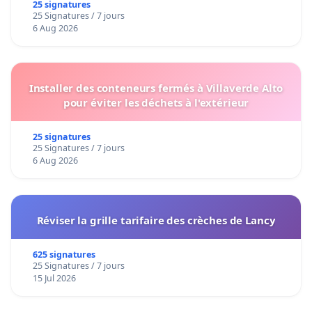
25 signatures
25 Signatures / 7 jours
6 Aug 2026
Installer des conteneurs fermés à Villaverde Alto
pour éviter les déchets à l'extérieur
25 signatures
25 Signatures / 7 jours
6 Aug 2026
Réviser la grille tarifaire des crèches de Lancy
625 signatures
25 Signatures / 7 jours
15 Jul 2026