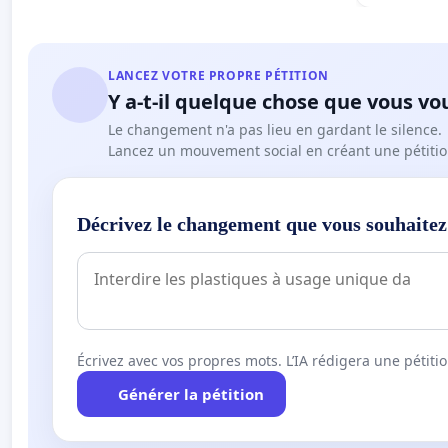
LANCEZ VOTRE PROPRE PÉTITION
Y a-t-il quelque chose que vous vo
Le changement n'a pas lieu en gardant le silence.
Lancez un mouvement social en créant une pétitio
Décrivez le changement que vous souhaitez
Écrivez avec vos propres mots. L’IA rédigera une pétiti
Générer la pétition