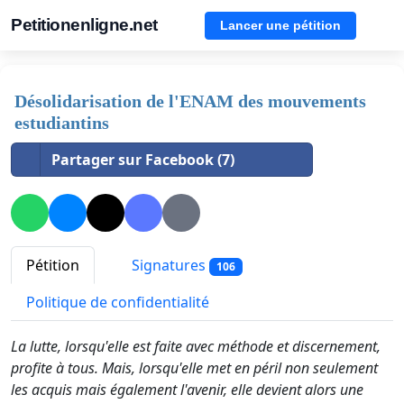
Petitionenligne.net
Lancer une pétition
Désolidarisation de l'ENAM des mouvements
estudiantins
Partager sur Facebook (7)
Pétition
Signatures
106
Politique de confidentialité
La lutte, lorsqu'elle est faite avec méthode et discernement,
profite à tous. Mais, lorsqu'elle met en péril non seulement
les acquis mais également l'avenir, elle devient alors une