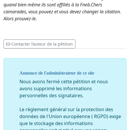
quand bien même ils sont affiliés à la Fneb.Chers
camarades, vous pouvez et vous devez changer la sitation.
Alors prouvez-le.
Contacter l’auteur de la pétition
Annonce de l'administrateur de ce site
Nous avons fermé cette pétition et nous
avons supprimé les informations
personnelles des signataires.
Le règlement général sur la protection des
données de l'Union européenne ( RGPD) exige
que le stockage des informations