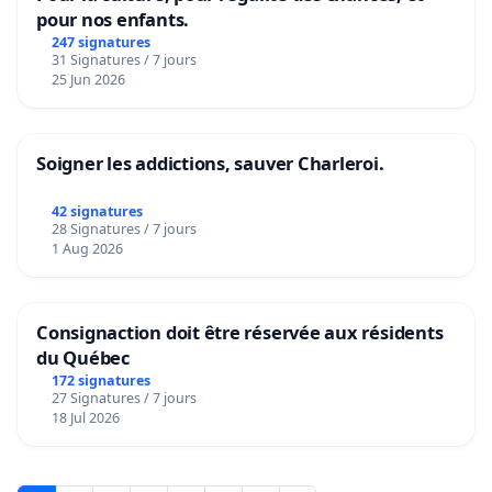
pour nos enfants.
247 signatures
31 Signatures / 7 jours
25 Jun 2026
Soigner les addictions, sauver Charleroi.
42 signatures
28 Signatures / 7 jours
1 Aug 2026
Consignaction doit être réservée aux résidents
du Québec
172 signatures
27 Signatures / 7 jours
18 Jul 2026