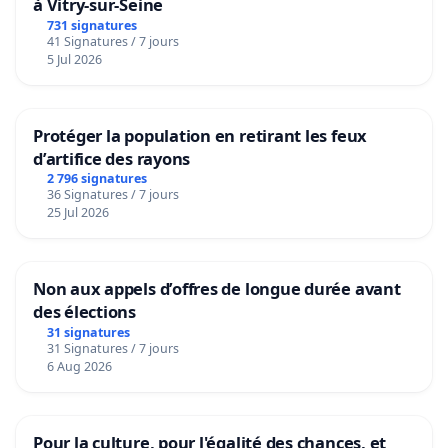
à Vitry-sur-Seine
731 signatures
41 Signatures / 7 jours
5 Jul 2026
Protéger la population en retirant les feux
d’artifice des rayons
2 796 signatures
36 Signatures / 7 jours
25 Jul 2026
Non aux appels d’offres de longue durée avant
des élections
31 signatures
31 Signatures / 7 jours
6 Aug 2026
Pour la culture, pour l'égalité des chances, et