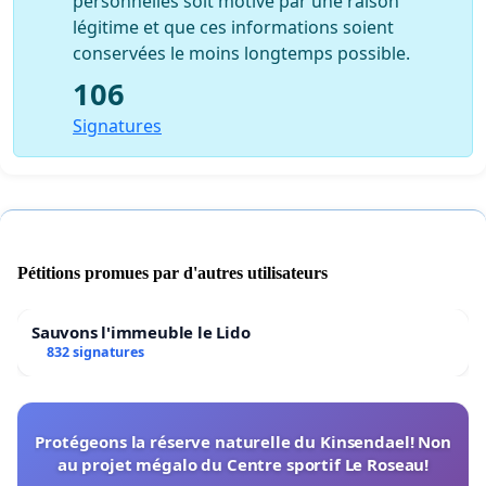
personnelles soit motivé par une raison
légitime et que ces informations soient
conservées le moins longtemps possible.
106
Signatures
Pétitions promues par d'autres utilisateurs
Sauvons l'immeuble le Lido
832 signatures
Protégeons la réserve naturelle du Kinsendael! Non
au projet mégalo du Centre sportif Le Roseau!