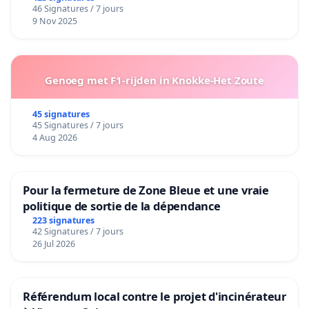
46 Signatures / 7 jours
9 Nov 2025
Genoeg met F1-rijden in Knokke-Het Zoute
45 signatures
45 Signatures / 7 jours
4 Aug 2026
Pour la fermeture de Zone Bleue et une vraie
politique de sortie de la dépendance
223 signatures
42 Signatures / 7 jours
26 Jul 2026
Référendum local contre le projet d'incinérateur