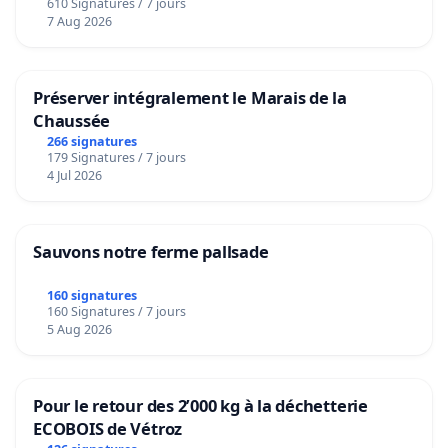
610 Signatures / 7 jours
7 Aug 2026
Préserver intégralement le Marais de la
Chaussée
266 signatures
179 Signatures / 7 jours
4 Jul 2026
Sauvons notre ferme pallsade
160 signatures
160 Signatures / 7 jours
5 Aug 2026
Pour le retour des 2’000 kg à la déchetterie
ECOBOIS de Vétroz