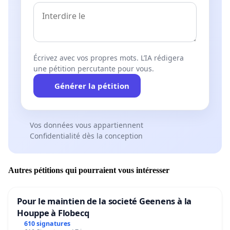
Écrivez avec vos propres mots. L’IA rédigera
une pétition percutante pour vous.
Générer la pétition
Vos données vous appartiennent
Confidentialité dès la conception
Autres pétitions qui pourraient vous intéresser
Pour le maintien de la societé Geenens à la
Houppe à Flobecq
610 signatures