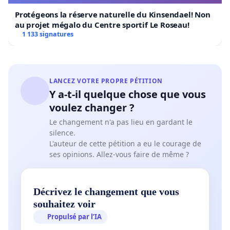
Protégeons la réserve naturelle du Kinsendael! Non
au projet mégalo du Centre sportif Le Roseau!
1 133 signatures
LANCEZ VOTRE PROPRE PÉTITION
Y a-t-il quelque chose que vous
voulez changer ?
Le changement n'a pas lieu en gardant le
silence.
L'auteur de cette pétition a eu le courage de
ses opinions. Allez-vous faire de même ?
Décrivez le changement que vous
souhaitez voir
Propulsé par l’IA