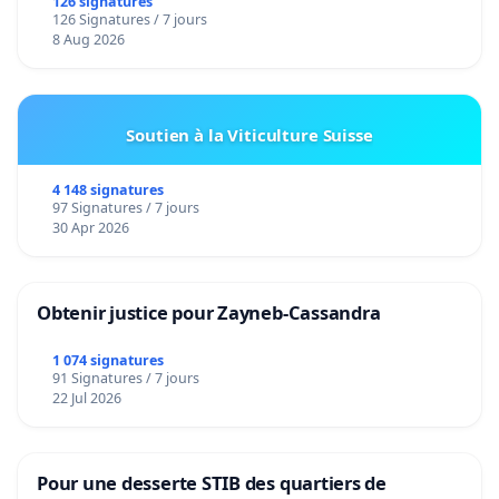
126 signatures
126 Signatures / 7 jours
8 Aug 2026
Soutien à la Viticulture Suisse
4 148 signatures
97 Signatures / 7 jours
30 Apr 2026
Obtenir justice pour Zayneb-Cassandra
1 074 signatures
91 Signatures / 7 jours
22 Jul 2026
Pour une desserte STIB des quartiers de