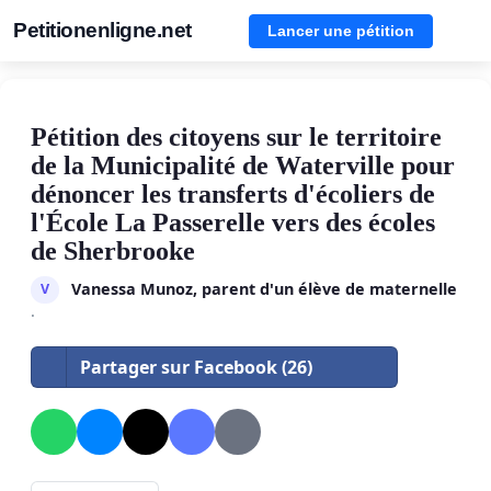
Petitionenligne.net
Lancer une pétition
Pétition des citoyens sur le territoire
de la Municipalité de Waterville pour
dénoncer les transferts d'écoliers de
l'École La Passerelle vers des écoles
de Sherbrooke
Vanessa Munoz, parent d'un élève de maternelle
V
·
Partager sur Facebook (26)