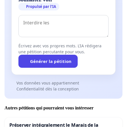
Propulsé par l’IA
Écrivez avec vos propres mots. L’IA rédigera
une pétition percutante pour vous.
Générer la pétition
Vos données vous appartiennent
Confidentialité dès la conception
Autres pétitions qui pourraient vous intéresser
Préserver intégralement le Marais de la