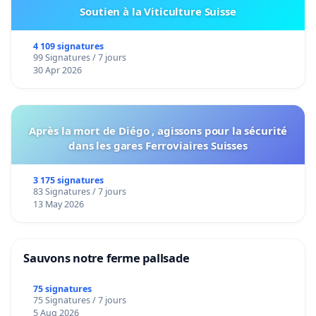
Soutien à la Viticulture Suisse
4 109 signatures
99 Signatures / 7 jours
30 Apr 2026
Après la mort de Diégo , agissons pour la sécurité
dans les gares Ferroviaires Suisses
3 175 signatures
83 Signatures / 7 jours
13 May 2026
Sauvons notre ferme pallsade
75 signatures
75 Signatures / 7 jours
5 Aug 2026