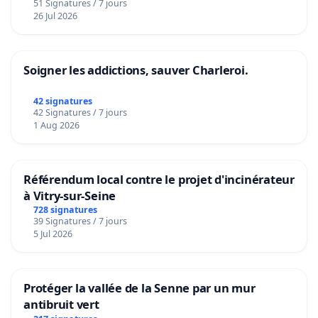
51 Signatures / 7 jours
26 Jul 2026
Soigner les addictions, sauver Charleroi.
42 signatures
42 Signatures / 7 jours
1 Aug 2026
Référendum local contre le projet d'incinérateur
à Vitry-sur-Seine
728 signatures
39 Signatures / 7 jours
5 Jul 2026
Protéger la vallée de la Senne par un mur
antibruit vert