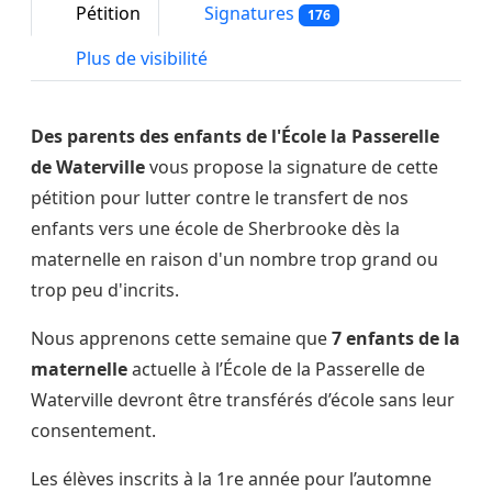
Pétition
Signatures
176
Plus de visibilité
Des parents des enfants de l'École la Passerelle
de Waterville
vous propose la signature de cette
pétition pour lutter contre le transfert de nos
enfants vers une école de Sherbrooke dès la
maternelle en raison d'un nombre trop grand ou
trop peu d'incrits.
Nous apprenons cette semaine que
7 enfants de la
maternelle
actuelle à l’École de la Passerelle de
Waterville devront être transférés d’école sans leur
consentement.
Les élèves inscrits à la 1re année pour l’automne