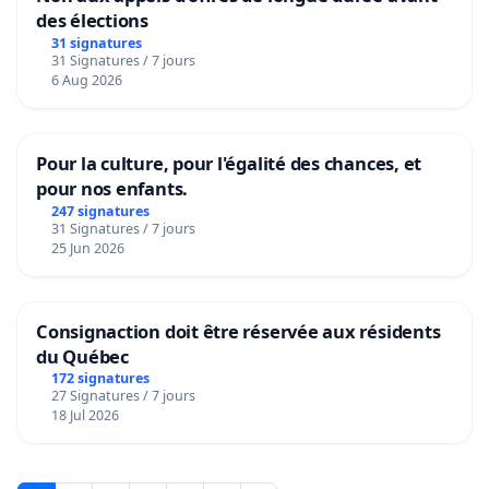
des élections
31 signatures
31 Signatures / 7 jours
6 Aug 2026
Pour la culture, pour l'égalité des chances, et
pour nos enfants.
247 signatures
31 Signatures / 7 jours
25 Jun 2026
Consignaction doit être réservée aux résidents
du Québec
172 signatures
27 Signatures / 7 jours
18 Jul 2026