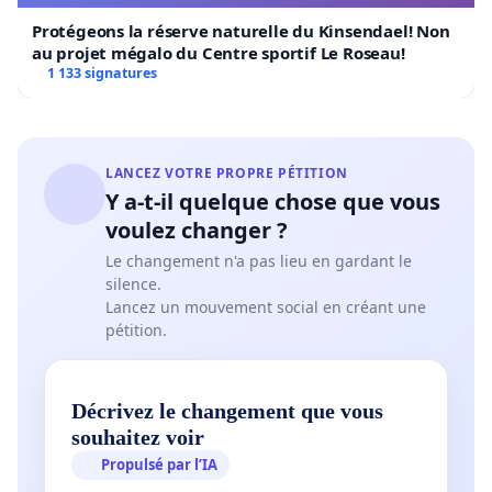
Protégeons la réserve naturelle du Kinsendael! Non
au projet mégalo du Centre sportif Le Roseau!
1 133 signatures
LANCEZ VOTRE PROPRE PÉTITION
Y a-t-il quelque chose que vous
voulez changer ?
Le changement n'a pas lieu en gardant le
silence.
Lancez un mouvement social en créant une
pétition.
Décrivez le changement que vous
souhaitez voir
Propulsé par l’IA