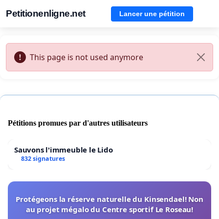
Petitionenligne.net
Lancer une pétition
This page is not used anymore
Pétitions promues par d'autres utilisateurs
Sauvons l'immeuble le Lido
832 signatures
Protégeons la réserve naturelle du Kinsendael! Non
au projet mégalo du Centre sportif Le Roseau!