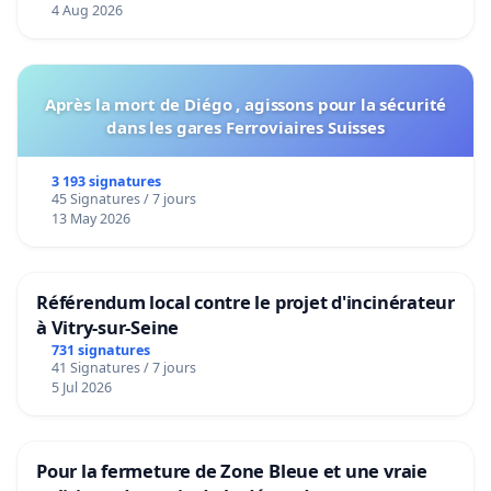
4 Aug 2026
Après la mort de Diégo , agissons pour la sécurité
dans les gares Ferroviaires Suisses
3 193 signatures
45 Signatures / 7 jours
13 May 2026
Référendum local contre le projet d'incinérateur
à Vitry-sur-Seine
731 signatures
41 Signatures / 7 jours
5 Jul 2026
Pour la fermeture de Zone Bleue et une vraie