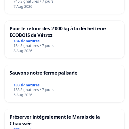
745 Signatures / 7 jours
7 Aug 2026
Pour le retour des 2’000 kg à la déchetterie
ECOBOIS de Vétroz
184 signatures
184 Signatures / 7 jours
8 Aug 2026
Sauvons notre ferme pallsade
183 signatures
183 Signatures / 7 jours
5 Aug 2026
Préserver intégralement le Marais de la
Chaussée