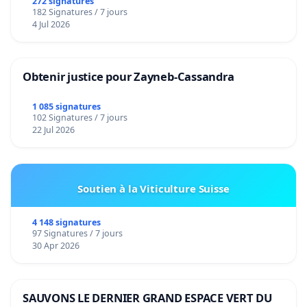
272 signatures
182 Signatures / 7 jours
4 Jul 2026
Obtenir justice pour Zayneb-Cassandra
1 085 signatures
102 Signatures / 7 jours
22 Jul 2026
Soutien à la Viticulture Suisse
4 148 signatures
97 Signatures / 7 jours
30 Apr 2026
SAUVONS LE DERNIER GRAND ESPACE VERT DU