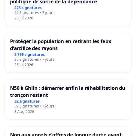
politique de sortie de la dépendance
223 signatures
40 Signatures / 7 jours
26 Jul 2026
Protéger la population en retirant les feux
d’artifice des rayons
2 796 signatures
35 Signatures / 7 jours
25 Jul 2026
N50 à Ghlin : démarrer enfin la réhabilitation du
tronçon restant
32 signatures
32 Signatures / 7 jours
8 Aug 2026
Non aux appels d’offres de longue durée avant