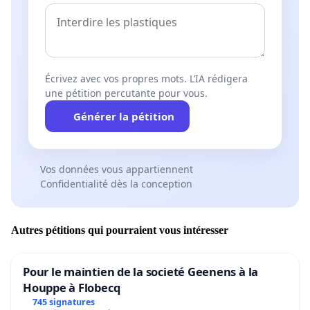
Écrivez avec vos propres mots. L’IA rédigera
une pétition percutante pour vous.
Générer la pétition
Vos données vous appartiennent
Confidentialité dès la conception
Autres pétitions qui pourraient vous intéresser
Pour le maintien de la societé Geenens à la
Houppe à Flobecq
745 signatures