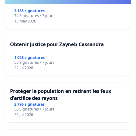
3 185 signatures
74 Signatures / 7 jours
13 May 2026
Obtenir justice pour Zayneb-Cassandra
1 028 signatures
55 Signatures / 7 jours
22 Jul 2026
Protéger la population en retirant les feux
d’artifice des rayons
2 796 signatures
53 Signatures / 7 jours
25 Jul 2026