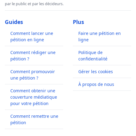
par le public et par les décideurs.
Guides
Plus
Comment lancer une
Faire une pétition en
pétition en ligne
ligne
Comment rédiger une
Politique de
pétition ?
confidentialité
Comment promouvoir
Gérer les cookies
une pétition ?
À propos de nous
Comment obtenir une
couverture médiatique
pour votre pétition
Comment remettre une
pétition