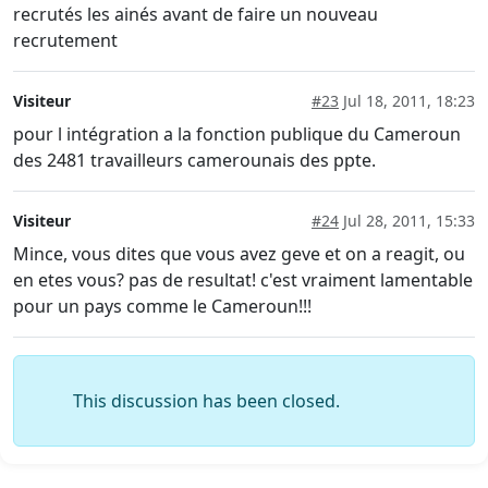
recrutés les ainés avant de faire un nouveau
recrutement
Visiteur
#23
Jul 18, 2011, 18:23
pour l intégration a la fonction publique du Cameroun
des 2481 travailleurs camerounais des ppte.
Visiteur
#24
Jul 28, 2011, 15:33
Mince, vous dites que vous avez geve et on a reagit, ou
en etes vous? pas de resultat! c'est vraiment lamentable
pour un pays comme le Cameroun!!!
This discussion has been closed.