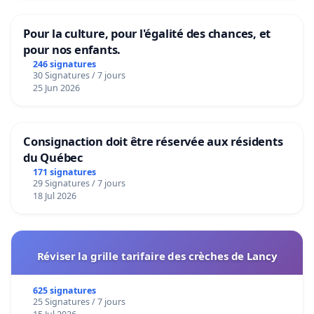
Pour la culture, pour l'égalité des chances, et
pour nos enfants.
246 signatures
30 Signatures / 7 jours
25 Jun 2026
Consignaction doit être réservée aux résidents
du Québec
171 signatures
29 Signatures / 7 jours
18 Jul 2026
Réviser la grille tarifaire des crèches de Lancy
625 signatures
25 Signatures / 7 jours