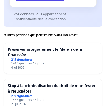
Vos données vous appartiennent
Confidentialité dès la conception
Autres pétitions qui pourraient vous intéresser
Préserver intégralement le Marais de la
Chaussée
245 signatures
174 Signatures / 7 jours
4 Jul 2026
Stop à la criminalisation du droit de manifester
à Neuchâtel
299 signatures
157 Signatures / 7 jours
29 Jul 2026