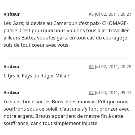
Visiteur
#5
Jul 02, 2011, 20:21
Les Gars; la devise au Cameroun c'est paix- CHOMAGE-
patrie: C'est pourquoi nous voulons tous aller travailler
ailleurs Battez vous les gars. en tout cas du courage je
suis de tout coeur avec vous
Visiteur
#6
Jul 02, 2011, 20:28
C tjrs le Pays de Roger Milla ?
Visiteur
#7
Jul 04, 2011, 09:41
Le soleil brille sur les Bons et les mauvais.Pdt que nous
souffrons sous ce soleil, d'aucuns s'y font bronzer avec
notre argent. Il nous appartient de mettre fin à cette
souffrance; car c tout simplement injuste