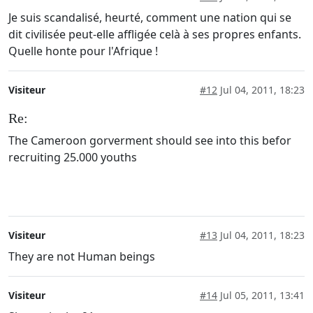
Je suis scandalisé, heurté, comment une nation qui se
dit civilisée peut-elle affligée celà à ses propres enfants.
Quelle honte pour l'Afrique !
Visiteur
#12
Jul 04, 2011, 18:23
Re:
The Cameroon gorverment should see into this befor
recruiting 25.000 youths
Visiteur
#13
Jul 04, 2011, 18:23
They are not Human beings
Visiteur
#14
Jul 05, 2011, 13:41