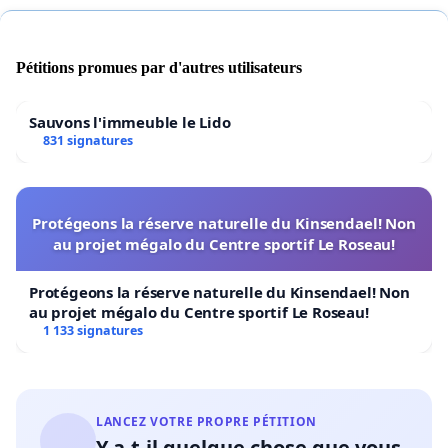
Pétitions promues par d'autres utilisateurs
Sauvons l'immeuble le Lido
831 signatures
Protégeons la réserve naturelle du Kinsendael! Non
au projet mégalo du Centre sportif Le Roseau!
Protégeons la réserve naturelle du Kinsendael! Non
au projet mégalo du Centre sportif Le Roseau!
1 133 signatures
LANCEZ VOTRE PROPRE PÉTITION
Y a-t-il quelque chose que vous