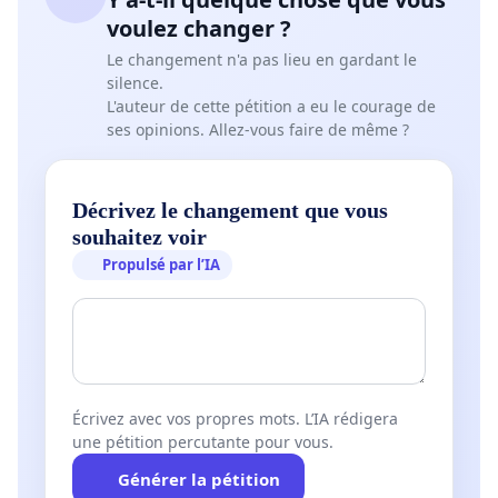
voulez changer ?
Le changement n'a pas lieu en gardant le
silence.
L'auteur de cette pétition a eu le courage de
ses opinions. Allez-vous faire de même ?
Décrivez le changement que vous
souhaitez voir
Propulsé par l’IA
Écrivez avec vos propres mots. L’IA rédigera
une pétition percutante pour vous.
Générer la pétition