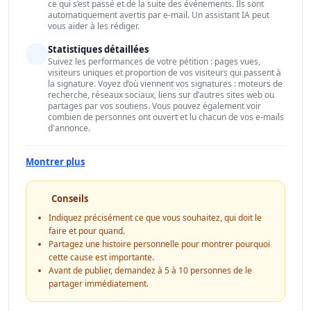
ce qui s’est passé et de la suite des événements. Ils sont
automatiquement avertis par e-mail. Un assistant IA peut
vous aider à les rédiger.
Statistiques détaillées
Suivez les performances de votre pétition : pages vues,
visiteurs uniques et proportion de vos visiteurs qui passent à
la signature. Voyez d’où viennent vos signatures : moteurs de
recherche, réseaux sociaux, liens sur d’autres sites web ou
partages par vos soutiens. Vous pouvez également voir
combien de personnes ont ouvert et lu chacun de vos e-mails
d'annonce.
Montrer plus
Conseils
Indiquez précisément ce que vous souhaitez, qui doit le
faire et pour quand.
Partagez une histoire personnelle pour montrer pourquoi
cette cause est importante.
Avant de publier, demandez à 5 à 10 personnes de le
partager immédiatement.