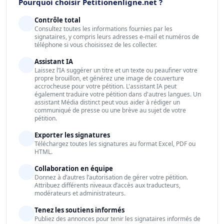
Pourquoi choisir Petitionenligne.net ?
Contrôle total
Consultez toutes les informations fournies par les
signataires, y compris leurs adresses e-mail et numéros de
téléphone si vous choisissez de les collecter.
Assistant IA
Laissez l’IA suggérer un titre et un texte ou peaufiner votre
propre brouillon, et générez une image de couverture
accrocheuse pour votre pétition. L'assistant IA peut
également traduire votre pétition dans d'autres langues. Un
assistant Média distinct peut vous aider à rédiger un
communiqué de presse ou une brève au sujet de votre
pétition.
Exporter les signatures
Téléchargez toutes les signatures au format Excel, PDF ou
HTML.
Collaboration en équipe
Donnez à d’autres l’autorisation de gérer votre pétition.
Attribuez différents niveaux d’accès aux traducteurs,
modérateurs et administrateurs.
Tenez les soutiens informés
Publiez des annonces pour tenir les signataires informés de