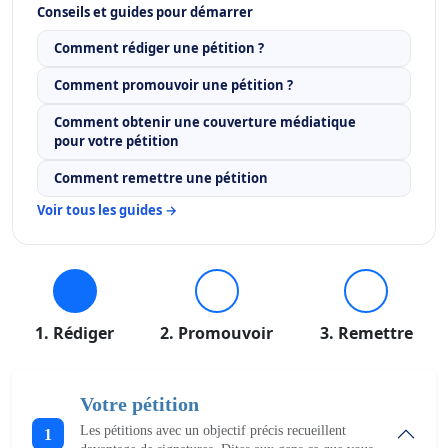
Conseils et guides pour démarrer
Comment rédiger une pétition ?
Comment promouvoir une pétition ?
Comment obtenir une couverture médiatique
pour votre pétition
Comment remettre une pétition
Voir tous les guides →
1. Rédiger
2. Promouvoir
3. Remettre
Votre pétition
Les pétitions avec un objectif précis recueillent
1