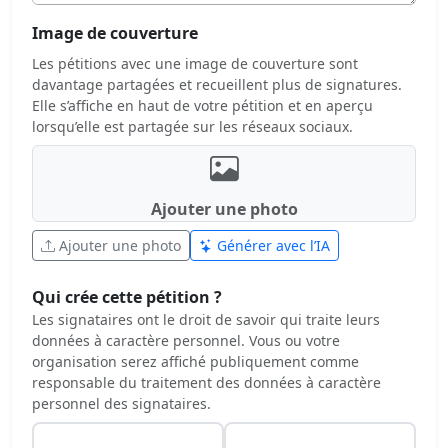
Image de couverture
Les pétitions avec une image de couverture sont
davantage partagées et recueillent plus de signatures.
Elle s’affiche en haut de votre pétition et en aperçu
lorsqu’elle est partagée sur les réseaux sociaux.
Ajouter une photo
Ajouter une photo
Générer avec l’IA
Qui crée cette pétition ?
Les signataires ont le droit de savoir qui traite leurs
données à caractère personnel. Vous ou votre
organisation serez affiché publiquement comme
responsable du traitement des données à caractère
personnel des signataires.