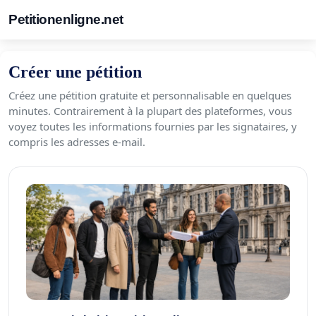
Petitionenligne.net
Créer une pétition
Créez une pétition gratuite et personnalisable en quelques
minutes. Contrairement à la plupart des plateformes, vous
voyez toutes les informations fournies par les signataires, y
compris les adresses e-mail.