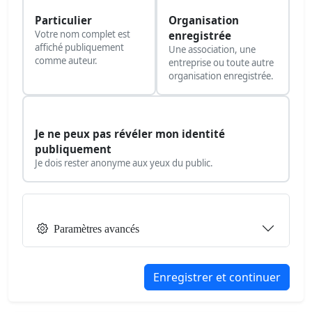
Particulier
Organisation
Votre nom complet est
enregistrée
affiché publiquement
Une association, une
comme auteur.
entreprise ou toute autre
organisation enregistrée.
Je ne peux pas révéler mon identité
publiquement
Je dois rester anonyme aux yeux du public.
Paramètres avancés
Enregistrer et continuer