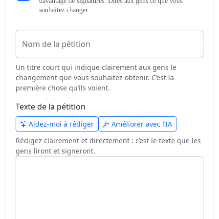
davantage de signatures. Dites aux gens ce que vous
souhaitez changer.
Nom de la pétition
Un titre court qui indique clairement aux gens le
changement que vous souhaitez obtenir. C’est la
première chose qu’ils voient.
Texte de la pétition
Aidez-moi à rédiger
Améliorer avec l’IA
Rédigez clairement et directement : c’est le texte que les
gens liront et signeront.