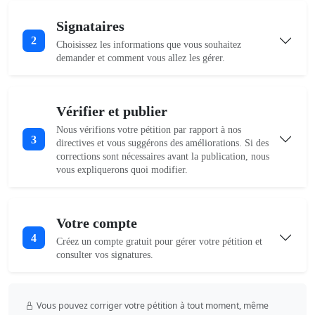
Signataires
2
Choisissez les informations que vous souhaitez
demander et comment vous allez les gérer.
Vérifier et publier
Nous vérifions votre pétition par rapport à nos
3
directives et vous suggérons des améliorations. Si des
corrections sont nécessaires avant la publication, nous
vous expliquerons quoi modifier.
Votre compte
4
Créez un compte gratuit pour gérer votre pétition et
consulter vos signatures.
Vous pouvez corriger votre pétition à tout moment, même