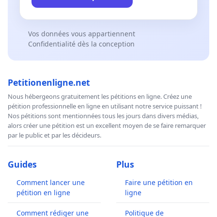
Vos données vous appartiennent
Confidentialité dès la conception
Petitionenligne.net
Nous hébergeons gratuitement les pétitions en ligne. Créez une
pétition professionnelle en ligne en utilisant notre service puissant !
Nos pétitions sont mentionnées tous les jours dans divers médias,
alors créer une pétition est un excellent moyen de se faire remarquer
par le public et par les décideurs.
Guides
Plus
Comment lancer une
Faire une pétition en
pétition en ligne
ligne
Comment rédiger une
Politique de