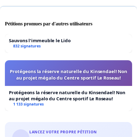
Pétitions promues par d'autres utilisateurs
Sauvons l'immeuble le Lido
832 signatures
Protégeons la réserve naturelle du Kinsendael! Non
au projet mégalo du Centre sportif Le Roseau!
Protégeons la réserve naturelle du Kinsendael! Non
au projet mégalo du Centre sportif Le Roseau!
1 133 signatures
LANCEZ VOTRE PROPRE PÉTITION