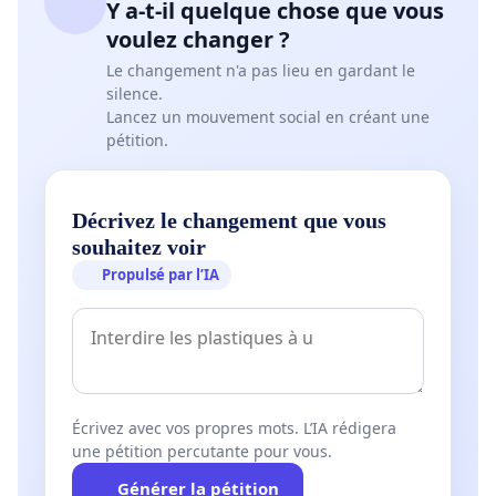
Y a-t-il quelque chose que vous
voulez changer ?
Le changement n'a pas lieu en gardant le
silence.
Lancez un mouvement social en créant une
pétition.
Décrivez le changement que vous
souhaitez voir
Propulsé par l’IA
Écrivez avec vos propres mots. L’IA rédigera
une pétition percutante pour vous.
Générer la pétition