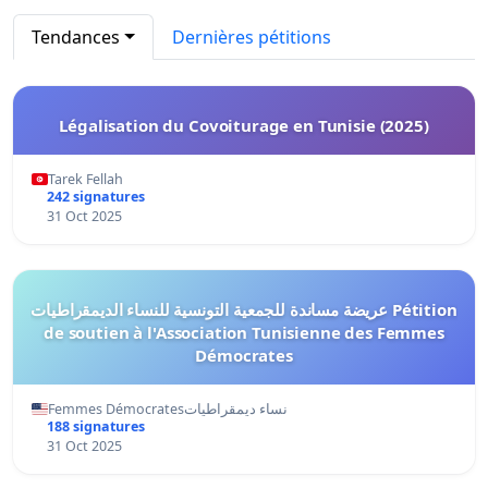
Tendances
Dernières pétitions
Légalisation du Covoiturage en Tunisie (2025)
Tarek Fellah
242 signatures
31 Oct 2025
عريضة مساندة للجمعية التونسية للنساء الديمقراطيات Pétition
de soutien à l'Association Tunisienne des Femmes
Démocrates
Femmes Démocratesنساء ديمقراطيات
188 signatures
31 Oct 2025