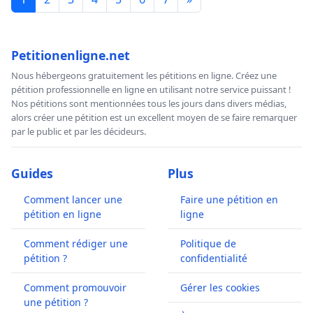
Petitionenligne.net
Nous hébergeons gratuitement les pétitions en ligne. Créez une
pétition professionnelle en ligne en utilisant notre service puissant !
Nos pétitions sont mentionnées tous les jours dans divers médias,
alors créer une pétition est un excellent moyen de se faire remarquer
par le public et par les décideurs.
Guides
Plus
Comment lancer une
Faire une pétition en
pétition en ligne
ligne
Comment rédiger une
Politique de
pétition ?
confidentialité
Comment promouvoir
Gérer les cookies
une pétition ?