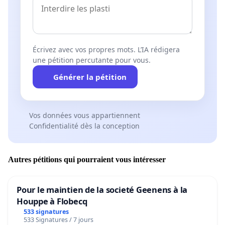
Écrivez avec vos propres mots. L’IA rédigera
une pétition percutante pour vous.
Générer la pétition
Vos données vous appartiennent
Confidentialité dès la conception
Autres pétitions qui pourraient vous intéresser
Pour le maintien de la societé Geenens à la
Houppe à Flobecq
533 signatures
533 Signatures / 7 jours