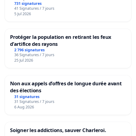
731 signatures
41 Signatures / 7 jours
5 Jul 2026
Protéger la population en retirant les feux
d’artifice des rayons
2 796 signatures
36 Signatures / 7 jours
25 Jul 2026
Non aux appels d’offres de longue durée avant
des élections
31 signatures
31 Signatures / 7 jours
6 Aug 2026
Soigner les addictions, sauver Charleroi.