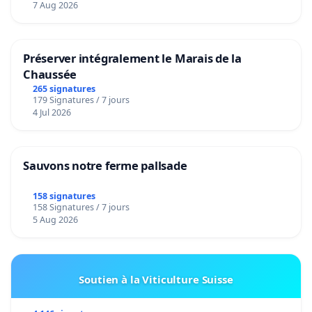
7 Aug 2026
Préserver intégralement le Marais de la
Chaussée
265 signatures
179 Signatures / 7 jours
4 Jul 2026
Sauvons notre ferme pallsade
158 signatures
158 Signatures / 7 jours
5 Aug 2026
Soutien à la Viticulture Suisse