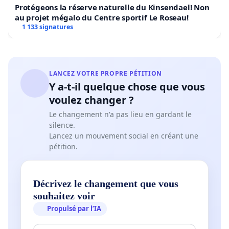
Protégeons la réserve naturelle du Kinsendael! Non
au projet mégalo du Centre sportif Le Roseau!
1 133 signatures
LANCEZ VOTRE PROPRE PÉTITION
Y a-t-il quelque chose que vous
voulez changer ?
Le changement n'a pas lieu en gardant le
silence.
Lancez un mouvement social en créant une
pétition.
Décrivez le changement que vous
souhaitez voir
Propulsé par l’IA