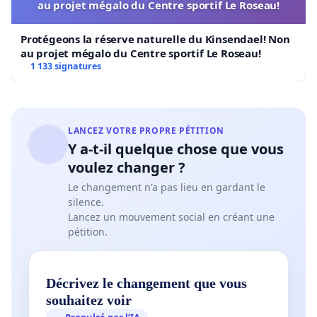
au projet mégalo du Centre sportif Le Roseau!
Protégeons la réserve naturelle du Kinsendael! Non
au projet mégalo du Centre sportif Le Roseau!
1 133 signatures
LANCEZ VOTRE PROPRE PÉTITION
Y a-t-il quelque chose que vous
voulez changer ?
Le changement n'a pas lieu en gardant le
silence.
Lancez un mouvement social en créant une
pétition.
Décrivez le changement que vous
souhaitez voir