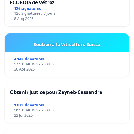
ECOBOIS de Vétroz
126 signatures
126 Signatures / 7 jours
8 Aug 2026
Soutien à la Viticulture Suisse
4 148 signatures
97 Signatures / 7 jours
30 Apr 2026
Obtenir justice pour Zayneb-Cassandra
1 079 signatures
96 Signatures / 7 jours
22 Jul 2026