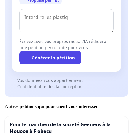
Propulsé par l’IA
Écrivez avec vos propres mots. L’IA rédigera
une pétition percutante pour vous.
Générer la pétition
Vos données vous appartiennent
Confidentialité dès la conception
Autres pétitions qui pourraient vous intéresser
Pour le maintien de la societé Geenens à la
Houppe à Flobecq