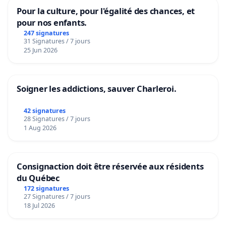
Pour la culture, pour l'égalité des chances, et
pour nos enfants.
247 signatures
31 Signatures / 7 jours
25 Jun 2026
Soigner les addictions, sauver Charleroi.
42 signatures
28 Signatures / 7 jours
1 Aug 2026
Consignaction doit être réservée aux résidents
du Québec
172 signatures
27 Signatures / 7 jours
18 Jul 2026