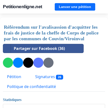
Petitionenligne.net
Lancer une pétition
Référendum sur l'avalisassion d'acquitter les
frais de justice de la cheffe de Corps de police
par les communes de Couvin/Viroinval
Partager sur Facebook (36)
Pétition
Signatures
26
Politique de confidentialité
Statistiques