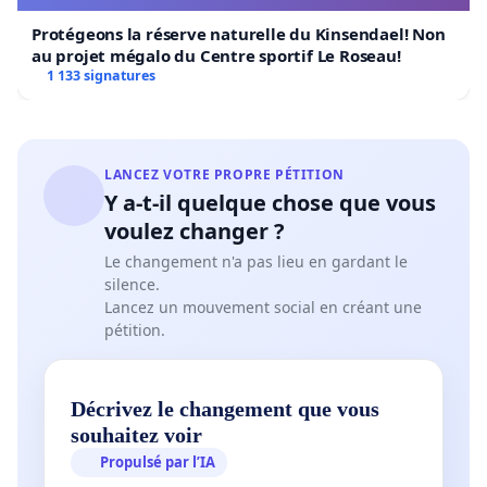
Protégeons la réserve naturelle du Kinsendael! Non
au projet mégalo du Centre sportif Le Roseau!
1 133 signatures
LANCEZ VOTRE PROPRE PÉTITION
Y a-t-il quelque chose que vous
voulez changer ?
Le changement n'a pas lieu en gardant le
silence.
Lancez un mouvement social en créant une
pétition.
Décrivez le changement que vous
souhaitez voir
Propulsé par l’IA