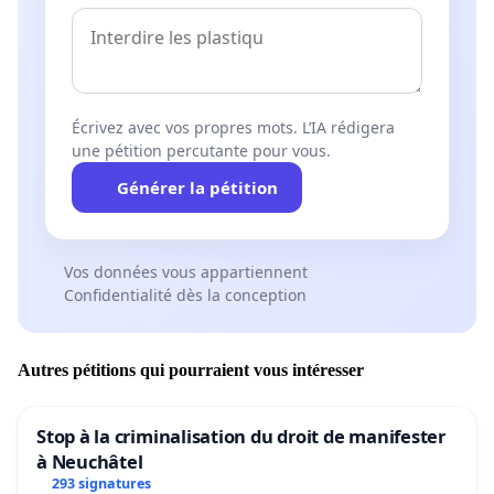
Écrivez avec vos propres mots. L’IA rédigera
une pétition percutante pour vous.
Générer la pétition
Vos données vous appartiennent
Confidentialité dès la conception
Autres pétitions qui pourraient vous intéresser
Stop à la criminalisation du droit de manifester
à Neuchâtel
293 signatures