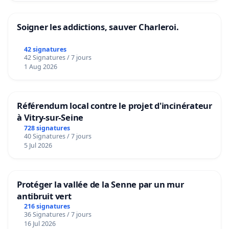
Soigner les addictions, sauver Charleroi.
42 signatures
42 Signatures / 7 jours
1 Aug 2026
Référendum local contre le projet d'incinérateur
à Vitry-sur-Seine
728 signatures
40 Signatures / 7 jours
5 Jul 2026
Protéger la vallée de la Senne par un mur
antibruit vert
216 signatures
36 Signatures / 7 jours
16 Jul 2026