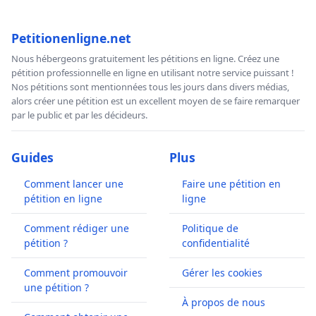
Petitionenligne.net
Nous hébergeons gratuitement les pétitions en ligne. Créez une
pétition professionnelle en ligne en utilisant notre service puissant !
Nos pétitions sont mentionnées tous les jours dans divers médias,
alors créer une pétition est un excellent moyen de se faire remarquer
par le public et par les décideurs.
Guides
Plus
Comment lancer une
Faire une pétition en
pétition en ligne
ligne
Comment rédiger une
Politique de
pétition ?
confidentialité
Comment promouvoir
Gérer les cookies
une pétition ?
À propos de nous