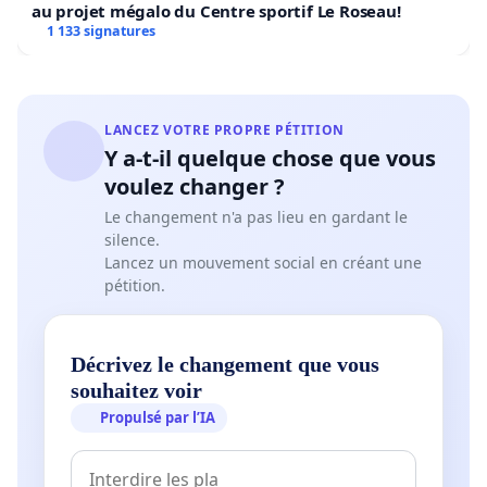
au projet mégalo du Centre sportif Le Roseau!
1 133 signatures
LANCEZ VOTRE PROPRE PÉTITION
Y a-t-il quelque chose que vous
voulez changer ?
Le changement n'a pas lieu en gardant le
silence.
Lancez un mouvement social en créant une
pétition.
Décrivez le changement que vous
souhaitez voir
Propulsé par l’IA