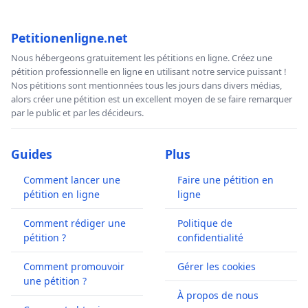
Petitionenligne.net
Nous hébergeons gratuitement les pétitions en ligne. Créez une
pétition professionnelle en ligne en utilisant notre service puissant !
Nos pétitions sont mentionnées tous les jours dans divers médias,
alors créer une pétition est un excellent moyen de se faire remarquer
par le public et par les décideurs.
Guides
Plus
Comment lancer une
Faire une pétition en
pétition en ligne
ligne
Comment rédiger une
Politique de
pétition ?
confidentialité
Comment promouvoir
Gérer les cookies
une pétition ?
À propos de nous