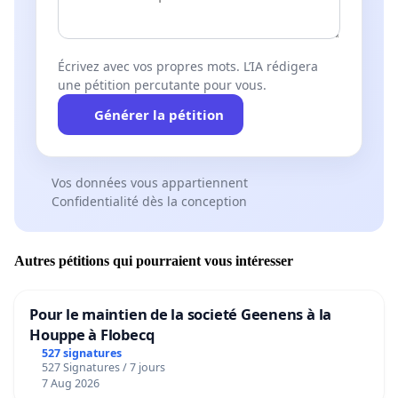
Écrivez avec vos propres mots. L’IA rédigera
une pétition percutante pour vous.
Générer la pétition
Vos données vous appartiennent
Confidentialité dès la conception
Autres pétitions qui pourraient vous intéresser
Pour le maintien de la societé Geenens à la
Houppe à Flobecq
527 signatures
527 Signatures / 7 jours
7 Aug 2026