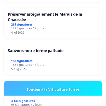
Préserver intégralement le Marais de la
Chaussée
265 signatures
179 Signatures / 7 jours
4 Jul 2026
Sauvons notre ferme pallsade
158 signatures
158 Signatures / 7 jours
5 Aug 2026
Soutien à la Viticulture Suisse
4 146 signatures
95 Signatures / 7 jours