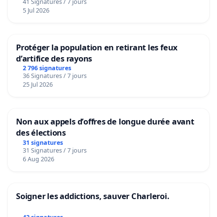
41 Signatures / 7 jours
5 Jul 2026
Protéger la population en retirant les feux
d’artifice des rayons
2 796 signatures
36 Signatures / 7 jours
25 Jul 2026
Non aux appels d’offres de longue durée avant
des élections
31 signatures
31 Signatures / 7 jours
6 Aug 2026
Soigner les addictions, sauver Charleroi.