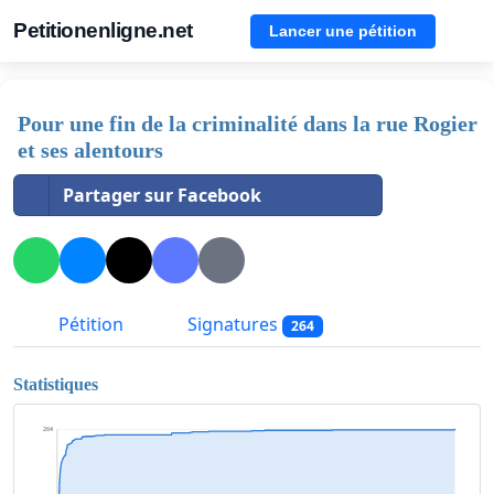
Petitionenligne.net
Lancer une pétition
Pour une fin de la criminalité dans la rue Rogier
et ses alentours
Partager sur Facebook
Pétition
Signatures
264
Statistiques
264