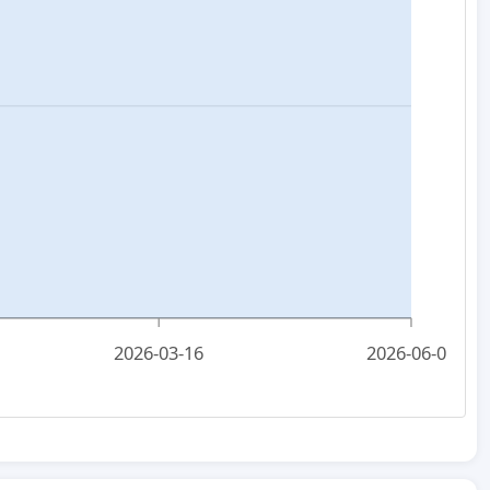
2026-03-16
2026-06-01