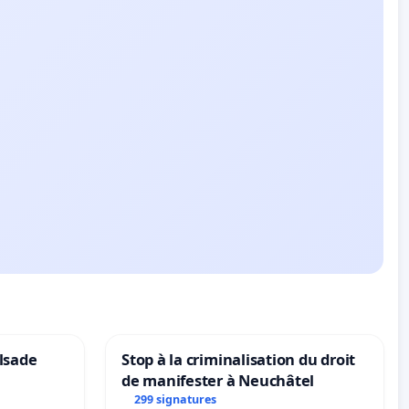
lsade
Stop à la criminalisation du droit
de manifester à Neuchâtel
299 signatures