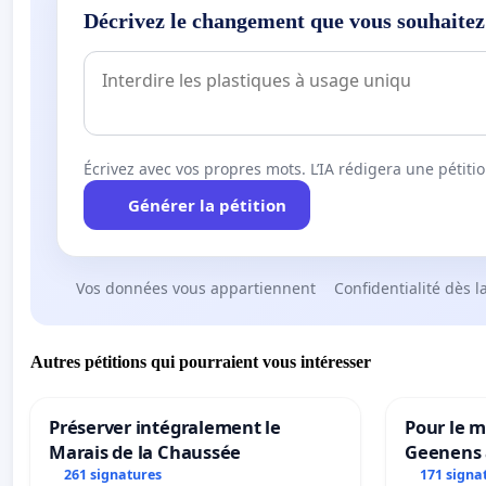
Décrivez le changement que vous souhaitez
Écrivez avec vos propres mots. L’IA rédigera une pétiti
Générer la pétition
Vos données vous appartiennent
Confidentialité dès l
Autres pétitions qui pourraient vous intéresser
Préserver intégralement le
Pour le m
Marais de la Chaussée
Geenens 
261 signatures
171 signa