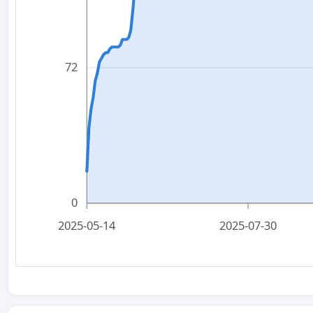
72
0
2025-05-14
2025-07-30