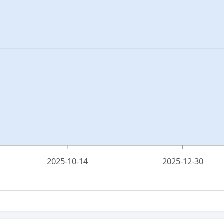
2025-10-14
2025-12-30