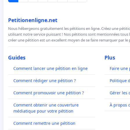
Petitionenligne.net
Nous hébergeons gratuitement les pétitions en ligne. Créez une pétitio
utilisant notre service puissant ! Nos pétitions sont mentionnées tous l
créer une pétition est un excellent moyen de se faire remarquer par le p
Guides
Plus
Comment lancer une pétition en ligne
Faire une 
Comment rédiger une pétition ?
Politique 
Comment promouvoir une pétition ?
Gérer les 
Comment obtenir une couverture
À propos 
médiatique pour votre pétition
Comment remettre une pétition