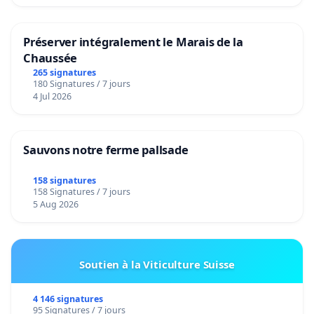
Préserver intégralement le Marais de la
Chaussée
265 signatures
180 Signatures / 7 jours
4 Jul 2026
Sauvons notre ferme pallsade
158 signatures
158 Signatures / 7 jours
5 Aug 2026
Soutien à la Viticulture Suisse
4 146 signatures
95 Signatures / 7 jours