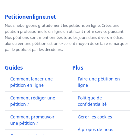
Petitionenligne.net
Nous hébergeons gratuitement les pétitions en ligne. Créez une
pétition professionnelle en ligne en utilisant notre service puissant !
Nos pétitions sont mentionnées tous les jours dans divers médias,
alors créer une pétition est un excellent moyen de se faire remarquer
par le public et par les décideurs.
Guides
Plus
Comment lancer une
Faire une pétition en
pétition en ligne
ligne
Comment rédiger une
Politique de
pétition ?
confidentialité
Comment promouvoir
Gérer les cookies
une pétition ?
À propos de nous