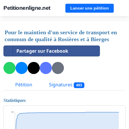
Petitionenligne.net
Lancer une pétition
Pour le maintien d'un service de transport en
commun de qualité à Rosières et à Bierges
Partager sur Facebook
Pétition
Signatures
493
Statistiques
493