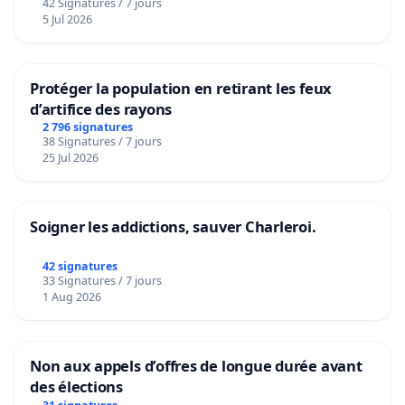
42 Signatures / 7 jours
5 Jul 2026
Protéger la population en retirant les feux
d’artifice des rayons
2 796 signatures
38 Signatures / 7 jours
25 Jul 2026
Soigner les addictions, sauver Charleroi.
42 signatures
33 Signatures / 7 jours
1 Aug 2026
Non aux appels d’offres de longue durée avant
des élections