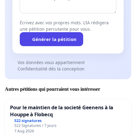
Écrivez avec vos propres mots. L’IA rédigera
une pétition percutante pour vous.
Générer la pétition
Vos données vous appartiennent
Confidentialité dès la conception
Autres pétitions qui pourraient vous intéresser
Pour le maintien de la societé Geenens à la
Houppe à Flobecq
522 signatures
522 Signatures / 7 jours
7 Aug 2026