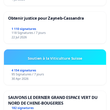
Obtenir justice pour Zayneb-Cassandra
1 110 signatures
118 Signatures / 7 jours
22 Jul 2026
Soutien à la Viticulture Suisse
4 154 signatures
95 Signatures / 7 jours
30 Apr 2026
SAUVONS LE DERNIER GRAND ESPACE VERT DU
NORD DE CHENE-BOUGERIES
182 signatures