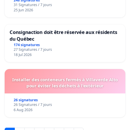
248 signatures
31 Signatures / 7 jours
25 Jun 2026
Consignaction doit être réservée aux résidents
du Québec
174 signatures
27 Signatures / 7 jours
18 Jul 2026
Installer des conteneurs fermés à Villaverde Alto
pour éviter les déchets à l'extérieur
26 signatures
26 Signatures / 7 jours
6 Aug 2026