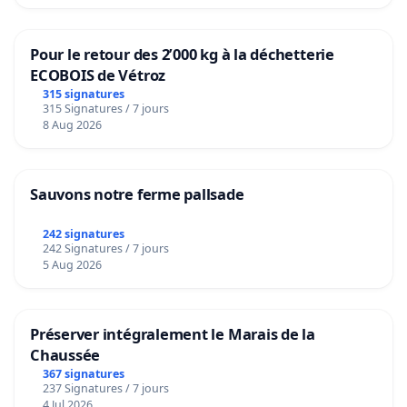
Pour le retour des 2’000 kg à la déchetterie
ECOBOIS de Vétroz
315 signatures
315 Signatures / 7 jours
8 Aug 2026
Sauvons notre ferme pallsade
242 signatures
242 Signatures / 7 jours
5 Aug 2026
Préserver intégralement le Marais de la
Chaussée
367 signatures
237 Signatures / 7 jours
4 Jul 2026