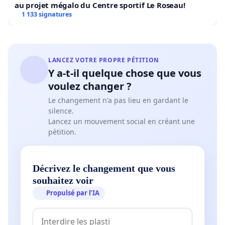
au projet mégalo du Centre sportif Le Roseau!
1 133 signatures
LANCEZ VOTRE PROPRE PÉTITION
Y a-t-il quelque chose que vous
voulez changer ?
Le changement n'a pas lieu en gardant le
silence.
Lancez un mouvement social en créant une
pétition.
Décrivez le changement que vous
souhaitez voir
Propulsé par l’IA