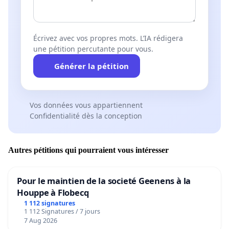
Écrivez avec vos propres mots. L’IA rédigera
une pétition percutante pour vous.
Générer la pétition
Vos données vous appartiennent
Confidentialité dès la conception
Autres pétitions qui pourraient vous intéresser
Pour le maintien de la societé Geenens à la
Houppe à Flobecq
1 112 signatures
1 112 Signatures / 7 jours
7 Aug 2026