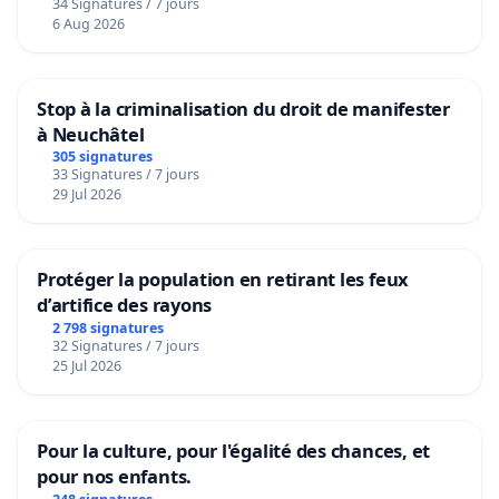
34 Signatures / 7 jours
6 Aug 2026
Stop à la criminalisation du droit de manifester
à Neuchâtel
305 signatures
33 Signatures / 7 jours
29 Jul 2026
Protéger la population en retirant les feux
d’artifice des rayons
2 798 signatures
32 Signatures / 7 jours
25 Jul 2026
Pour la culture, pour l'égalité des chances, et
pour nos enfants.