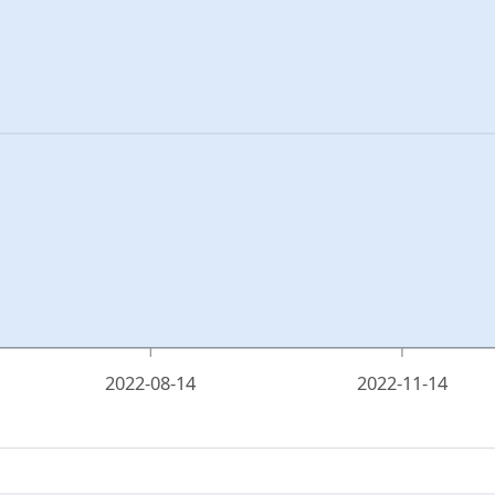
2022-08-14
2022-11-14