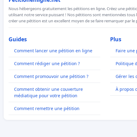
Nous hébergeons gratuitement les pétitions en ligne. Créez une pétitio
utilisant notre service puissant ! Nos pétitions sont mentionnées tous l
créer une pétition est un excellent moyen de se faire remarquer par le p
Guides
Plus
Comment lancer une pétition en ligne
Faire une 
Comment rédiger une pétition ?
Politique 
Comment promouvoir une pétition ?
Gérer les 
Comment obtenir une couverture
À propos 
médiatique pour votre pétition
Comment remettre une pétition