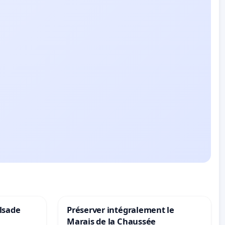
lsade
Préserver intégralement le
Marais de la Chaussée