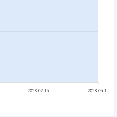
2023-02-15
2023-05-19