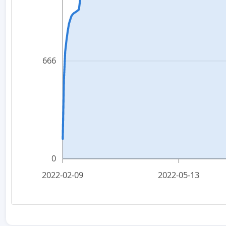
666
0
2022-02-09
2022-05-13