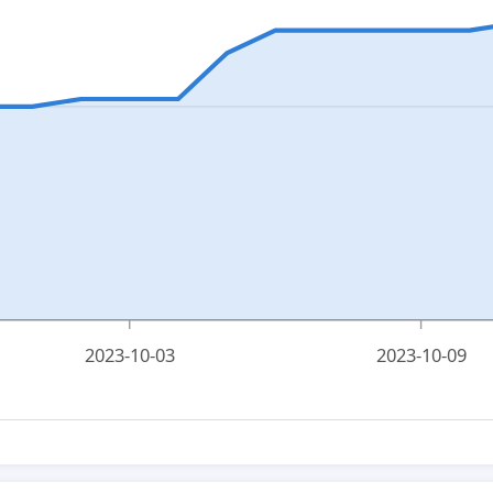
2023-10-03
2023-10-09