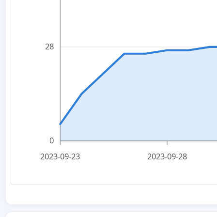
28
0
2023-09-23
2023-09-28