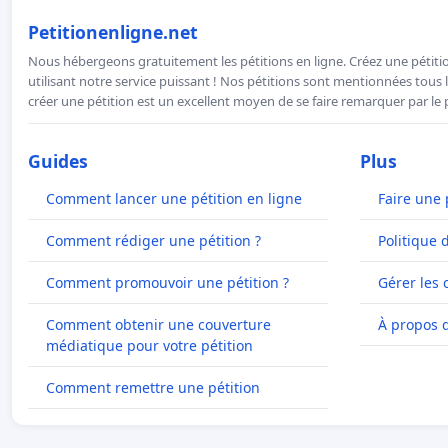
Petitionenligne.net
Nous hébergeons gratuitement les pétitions en ligne. Créez une pétitio
utilisant notre service puissant ! Nos pétitions sont mentionnées tous l
créer une pétition est un excellent moyen de se faire remarquer par le p
Guides
Plus
Comment lancer une pétition en ligne
Faire une 
Comment rédiger une pétition ?
Politique 
Comment promouvoir une pétition ?
Gérer les 
Comment obtenir une couverture
À propos 
médiatique pour votre pétition
Comment remettre une pétition