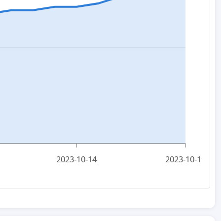
2023-10-14
2023-10-19