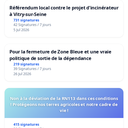
Référendum local contre le projet d'incinérateur
à Vitry-sur-Seine
731 signatures
42 Signatures / 7 jours
5 Jul 2026
Pour la fermeture de Zone Bleue et une vraie
politique de sortie de la dépendance
219 signatures
39 Signatures / 7 jours
26 Jul 2026
Non à la déviation de la RN113 dans ces conditions
! Protégeons nos terres agricoles et notre cadre de
vie !
415 signatures