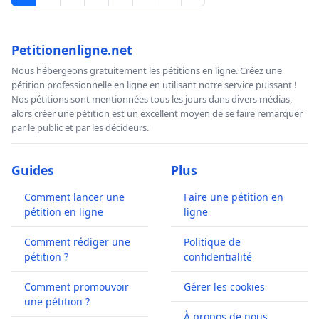
Petitionenligne.net
Nous hébergeons gratuitement les pétitions en ligne. Créez une
pétition professionnelle en ligne en utilisant notre service puissant !
Nos pétitions sont mentionnées tous les jours dans divers médias,
alors créer une pétition est un excellent moyen de se faire remarquer
par le public et par les décideurs.
Guides
Plus
Comment lancer une
Faire une pétition en
pétition en ligne
ligne
Comment rédiger une
Politique de
pétition ?
confidentialité
Comment promouvoir
Gérer les cookies
une pétition ?
À propos de nous