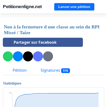
Petitionenligne.net
Lancer une pétition
Non à la fermeture d une classe au sein du RPI
Missé / Taize
Partager sur Facebook
Pétition
Signatures
516
Statistiques
516