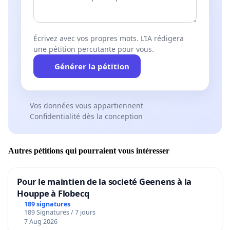
Écrivez avec vos propres mots. L’IA rédigera
une pétition percutante pour vous.
Générer la pétition
Vos données vous appartiennent
Confidentialité dès la conception
Autres pétitions qui pourraient vous intéresser
Pour le maintien de la societé Geenens à la
Houppe à Flobecq
189 signatures
189 Signatures / 7 jours
7 Aug 2026