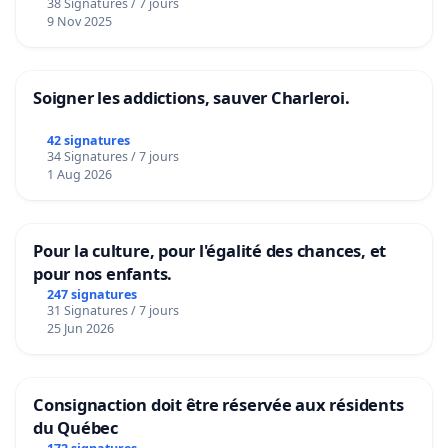
38 Signatures / 7 jours
9 Nov 2025
Soigner les addictions, sauver Charleroi.
42 signatures
34 Signatures / 7 jours
1 Aug 2026
Pour la culture, pour l'égalité des chances, et
pour nos enfants.
247 signatures
31 Signatures / 7 jours
25 Jun 2026
Consignaction doit être réservée aux résidents
du Québec