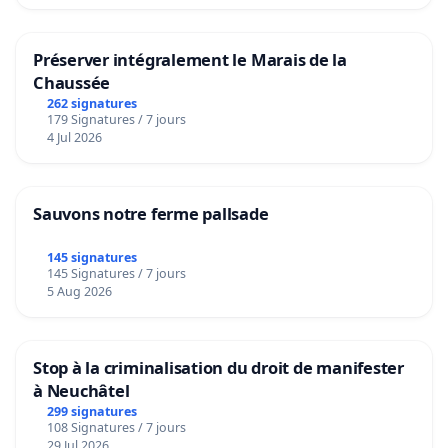
Préserver intégralement le Marais de la
Chaussée
262 signatures
179 Signatures / 7 jours
4 Jul 2026
Sauvons notre ferme pallsade
145 signatures
145 Signatures / 7 jours
5 Aug 2026
Stop à la criminalisation du droit de manifester
à Neuchâtel
299 signatures
108 Signatures / 7 jours
29 Jul 2026