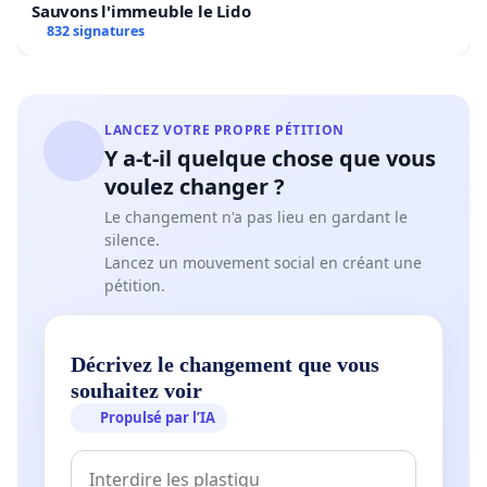
Sauvons l'immeuble le Lido
832 signatures
LANCEZ VOTRE PROPRE PÉTITION
Y a-t-il quelque chose que vous
voulez changer ?
Le changement n'a pas lieu en gardant le
silence.
Lancez un mouvement social en créant une
pétition.
Décrivez le changement que vous
souhaitez voir
Propulsé par l’IA