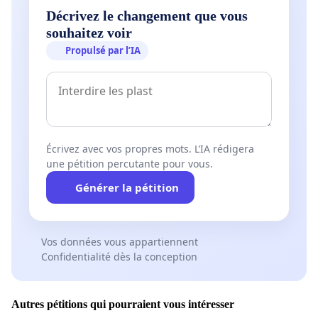
Décrivez le changement que vous
souhaitez voir
Propulsé par l’IA
Écrivez avec vos propres mots. L’IA rédigera
une pétition percutante pour vous.
Générer la pétition
Vos données vous appartiennent
Confidentialité dès la conception
Autres pétitions qui pourraient vous intéresser