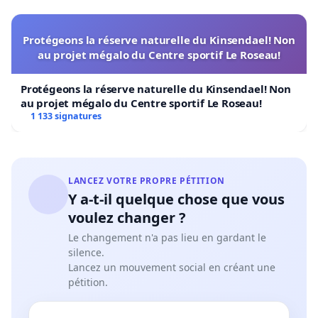
Protégeons la réserve naturelle du Kinsendael! Non
au projet mégalo du Centre sportif Le Roseau!
Protégeons la réserve naturelle du Kinsendael! Non
au projet mégalo du Centre sportif Le Roseau!
1 133 signatures
LANCEZ VOTRE PROPRE PÉTITION
Y a-t-il quelque chose que vous
voulez changer ?
Le changement n'a pas lieu en gardant le
silence.
Lancez un mouvement social en créant une
pétition.