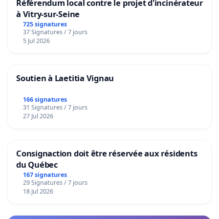
Référendum local contre le projet d'incinérateur
à Vitry-sur-Seine
725 signatures
37 Signatures / 7 jours
5 Jul 2026
Soutien à Laetitia Vignau
166 signatures
31 Signatures / 7 jours
27 Jul 2026
Consignaction doit être réservée aux résidents
du Québec
167 signatures
29 Signatures / 7 jours
18 Jul 2026