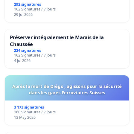
292 signatures
162 Signatures / 7 jours
29 Jul 2026
Préserver intégralement le Marais de la
Chaussée
224 signatures
162 Signatures / 7 jours
4 Jul 2026
Après la mort de Diégo , agissons pour la sécurité
dans les gares Ferroviaires Suisses
3 173 signatures
160 Signatures / 7 jours
13 May 2026