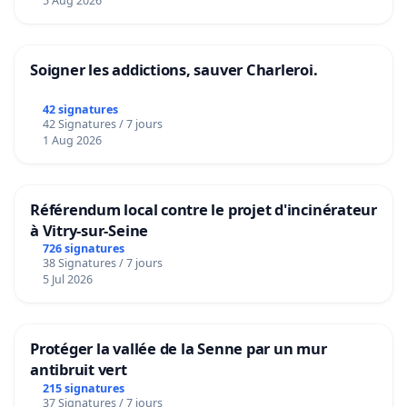
5 Aug 2026
Soigner les addictions, sauver Charleroi.
42 signatures
42 Signatures / 7 jours
1 Aug 2026
Référendum local contre le projet d'incinérateur
à Vitry-sur-Seine
726 signatures
38 Signatures / 7 jours
5 Jul 2026
Protéger la vallée de la Senne par un mur
antibruit vert
215 signatures
37 Signatures / 7 jours