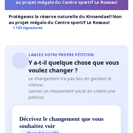
au projet mégalo du Centre sportif Le Roseau!
Protégeons la réserve naturelle du Kinsendael! Non
au projet mégalo du Centre sportif Le Roseau!
1 133 signatures
LANCEZ VOTRE PROPRE PÉTITION
Y a-t-il quelque chose que vous
voulez changer ?
Le changement n'a pas lieu en gardant le
silence.
Lancez un mouvement social en créant une
pétition.
Décrivez le changement que vous
souhaitez voir