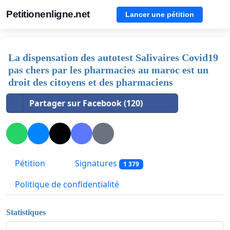
Petitionenligne.net
Lancer une pétition
La dispensation des autotest Salivaires Covid19
pas chers par les pharmacies au maroc est un
droit des citoyens et des pharmaciens
Partager sur Facebook (120)
Pétition
Signatures
1 379
Politique de confidentialité
Statistiques