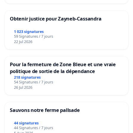
Obtenir justice pour Zayneb-Cassandra
1 023 signatures
59 Signatures / 7 jours
22 Jul 2026
Pour la fermeture de Zone Bleue et une vraie
politique de sortie de la dépendance
218 signatures
54 Signatures / 7 jours
26 Jul 2026
Sauvons notre ferme pallsade
44 signatures
44 Signatures / 7 jours