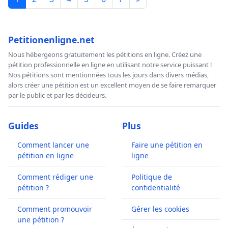
Petitionenligne.net
Nous hébergeons gratuitement les pétitions en ligne. Créez une
pétition professionnelle en ligne en utilisant notre service puissant !
Nos pétitions sont mentionnées tous les jours dans divers médias,
alors créer une pétition est un excellent moyen de se faire remarquer
par le public et par les décideurs.
Guides
Plus
Comment lancer une
Faire une pétition en
pétition en ligne
ligne
Comment rédiger une
Politique de
pétition ?
confidentialité
Comment promouvoir
Gérer les cookies
une pétition ?